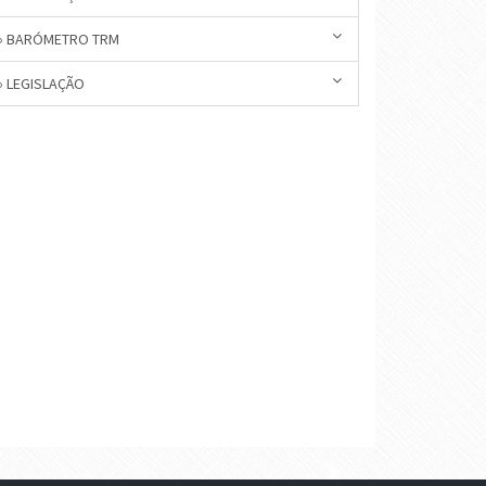
» BARÓMETRO TRM
» LEGISLAÇÃO