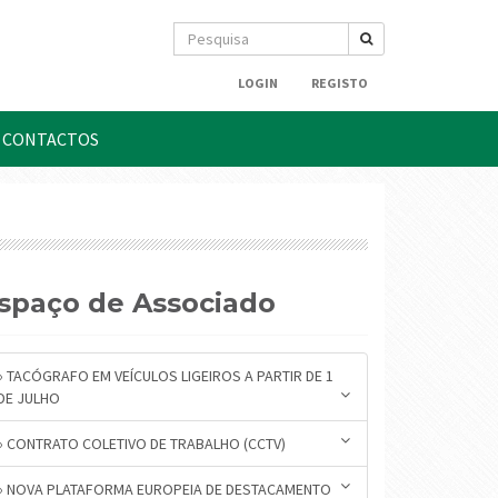
LOGIN
REGISTO
CONTACTOS
Espaço de Associado
» TACÓGRAFO EM VEÍCULOS LIGEIROS A PARTIR DE 1
DE JULHO
» CONTRATO COLETIVO DE TRABALHO (CCTV)
» NOVA PLATAFORMA EUROPEIA DE DESTACAMENTO