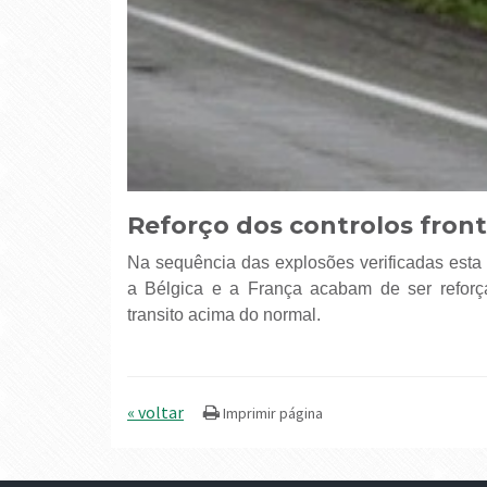
Reforço dos controlos front
Na sequência das explosões verificadas esta ma
a Bélgica e a França acabam de ser reforç
transito acima do normal.
« voltar