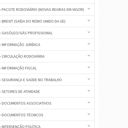
» PACOTE RODOVIÁRIO (NOVAS REGRAS EM VIGOR)
» BREXIT (SAÍDA DO REINO UNIDO DA UE)
» GASÓLEO/GÁS PROFISSIONAL
» INFORMAÇÃO JURÍDICA
» CIRCULAÇÃO RODOVIÁRIA
» INFORMAÇÃO FISCAL
» SEGURANÇA E SAÚDE NO TRABALHO
» SETORES DE ATIVIDADE
» DOCUMENTOS ASSOCIATIVOS
» DOCUMENTOS TÉCNICOS
» INTERVENÇÃO POLÍTICA