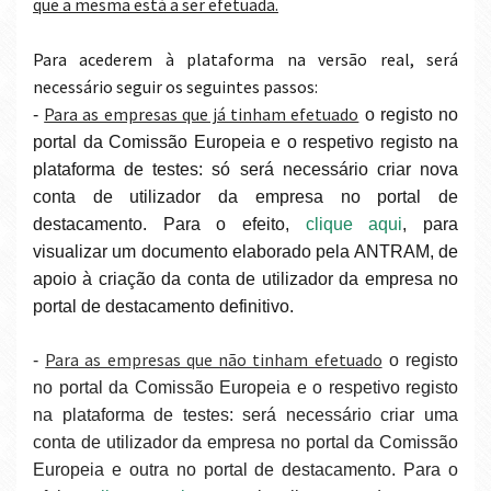
que a mesma está a ser efetuada.
Para acederem à plataforma na versão real, será
necessário seguir os seguintes passos:
Para as empresas que já tinham efetuado
-
o registo no
portal da Comissão Europeia e o respetivo registo na
plataforma de testes: só será necessário criar nova
conta de utilizador da empresa no portal de
destacamento. Para o efeito,
clique aqui
, para
visualizar um documento elaborado pela ANTRAM, de
apoio à criação da conta de utilizador da empresa no
portal de destacamento definitivo.
Para as empresas que não tinham efetuado
-
o registo
no portal da Comissão Europeia e o respetivo registo
na plataforma de testes: será necessário criar uma
conta de utilizador da empresa no portal da Comissão
Europeia e outra no portal de destacamento. Para o