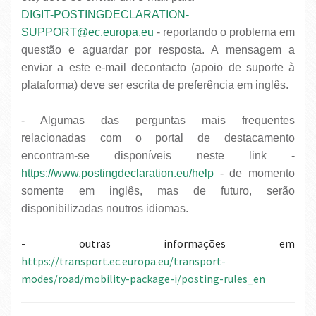
DIGIT-POSTINGDECLARATION-
SUPPORT@ec.europa.eu
- reportando o problema em
questão e aguardar por resposta. A mensagem a
enviar a este e-mail decontacto (apoio de suporte à
plataforma) deve ser escrita de preferência em inglês.
- Algumas das perguntas mais frequentes
relacionadas com o portal de destacamento
encontram-se disponíveis neste link -
https://www.postingdeclaration.eu/help
- de momento
somente em inglês, mas de futuro, serão
disponibilizadas noutros idiomas.
- outras informações em
https://transport.ec.europa.eu/transport-
modes/road/mobility-package-i/posting-rules_en