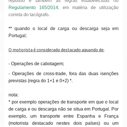
repouso e também as regras estabelecidas no
Regulamento 165/2014
, em matéria de utilização
correta do tacógrafo.
**
quando o local de carga ou descarga seja em
Portugal;
O motorista é considerado destacado aquando de:
- Operações de cabotagem;
- Operações de cross-trade, fora das duas isenções
previstas (regra do 1+1 e 0+2) *.
nota:
* por exemplo operações de transporte em que o local
de carga e ou descarga não se situa em Portugal. Por
exemplo, um transporte entre Espanha e França
(motorista destacado nestes dois países) ou um