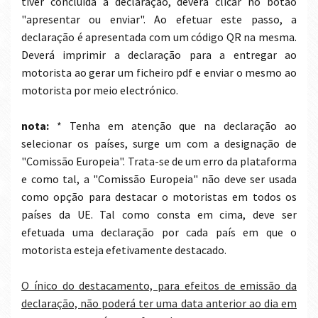
tiver concluída a declaração, deverá clicar no botão
"apresentar ou enviar". Ao efetuar este passo, a
declaração é apresentada com um código QR na mesma.
Deverá imprimir a declaração para a entregar ao
motorista ao gerar um ficheiro pdf e enviar o mesmo ao
motorista por meio electrónico.
nota:
* Tenha em atenção que na declaração ao
selecionar os países, surge um com a designação de
"Comissão Europeia". Trata-se de um erro da plataforma
e como tal, a "Comissão Europeia" não deve ser usada
como opção para destacar o motoristas em todos os
países da UE. Tal como consta em cima, deve ser
efetuada uma declaração por cada país em que o
motorista esteja efetivamente destacado.
O ínico do destacamento, para efeitos de emissão da
declaração, não poderá ter uma data anterior ao dia em