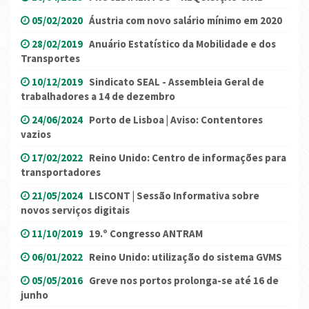
05/02/2020
Áustria com novo salário mínimo em 2020
28/02/2019
Anuário Estatístico da Mobilidade e dos
Transportes
10/12/2019
Sindicato SEAL - Assembleia Geral de
trabalhadores a 14 de dezembro
24/06/2024
Porto de Lisboa | Aviso: Contentores
vazios
17/02/2022
Reino Unido: Centro de informações para
transportadores
21/05/2024
LISCONT | Sessão Informativa sobre
novos serviços digitais
11/10/2019
19.º Congresso ANTRAM
06/01/2022
Reino Unido: utilização do sistema GVMS
05/05/2016
Greve nos portos prolonga-se até 16 de
junho