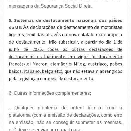
mensagens da Segurança Social Direta.
5. Sistemas de destacamento nacionais dos países
da UE:
As declarações de destacamento de motoristas
ligeiros, emitidas através da nova plataforma europeia
irão substituir, a partir do dia 1 de
de destacamento,
julho de 2026, todas as outras declarações de
destacamento atualmente em vigor (destacamento
francês/loi Macron, alemão/lei Milog, austríaco, países
baixos, italiano, belga etc)
, que não estavam abrangidos
pela legislação europeia de destacamento.
6. Outras informações complementares:
-
Qualquer problema de ordem técnico com a
plataforma (com a emissão de declarações, como erro
na emissão, não se conseguir submeter as mesmas,
etc) deve-se enviar um e-mail para -