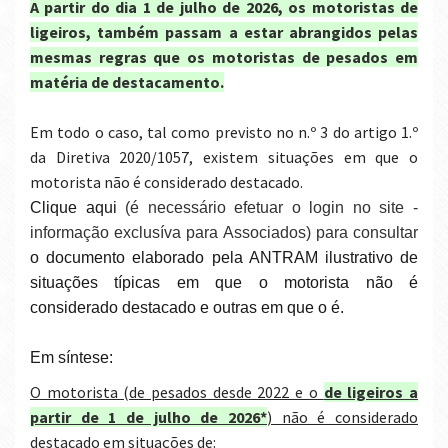
A partir do dia 1 de julho de 2026, os motoristas de
ligeiros, também passam a estar abrangidos pelas
mesmas regras que os motoristas de pesados em
matéria de destacamento.
Em todo o caso, tal como previsto no n.º 3 do artigo 1.º
da Diretiva 2020/1057, existem situações em que o
motorista não é considerado destacado.
Clique aqui
(é necessário efetuar o login no site -
informação exclusíva para Associados) para consultar
o documento elaborado pela ANTRAM ilustrativo de
situações típicas em que o motorista não é
considerado destacado e outras em que o é.
Em síntese:
O motorista (de pesados desde 2022 e o
de ligeiros a
partir de 1 de julho de 2026*
) não é considerado
destacado em situações de: