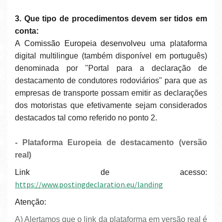
3. Que tipo de procedimentos devem ser tidos em
conta:
A Comissão Europeia desenvolveu
uma plataforma
digital multilingue (também disponível em português)
denominada por "Portal para a declaração de
destacamento de condutores rodoviários" para que as
empresas de transporte possam emitir as declarações
dos motoristas que efetivamente sejam considerados
destacados tal como referido no ponto 2.
-
Plataforma Europeia de destacamento (versão
real)
Link de acesso:
https://www.postingdeclaration.eu/landing
Atenção:
a) Alertamos que o link da plataforma em versão real é