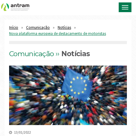
Toggl
navig
Início
Comunicação
Notícias
Nova plataforma europeia de destacamento de motoristas
Comunicação ››
Notícias
13/01/2022