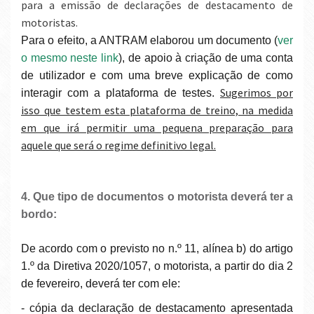
para a emissão de declarações de destacamento de
motoristas.
Para o efeito, a ANTRAM elaborou um documento (
ver
o mesmo neste link
), de apoio à criação de uma conta
de utilizador e com uma breve explicação de como
Sugerimos por
interagir com a plataforma de testes.
isso que testem esta plataforma de treino, na medida
em que irá permitir uma pequena preparação para
aquele que será o regime definitivo legal.
4. Que tipo de documentos o motorista deverá ter a
bordo:
De acordo com o previsto no n.º 11, alínea b) do artigo
1.º da Diretiva 2020/1057, o motorista, a partir do dia 2
de fevereiro, deverá ter com ele:
- cópia da declaração de destacamento apresentada