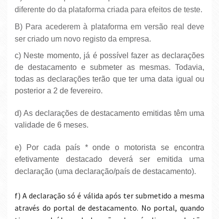
diferente do da plataforma criada para efeitos de teste.
b) Para acederem à plataforma em versão real deve
ser criado um novo registo da empresa.
c) Neste momento, já é possível fazer as declarações
de destacamento e submeter as mesmas. Todavia,
todas as declarações terão que ter uma data igual ou
posterior a 2 de fevereiro.
d) As declarações de destacamento emitidas têm uma
validade de 6 meses.
e) Por cada país * onde o motorista se encontra
efetivamente destacado deverá ser emitida uma
declaração (uma declaração/país de destacamento).
f) A declaração só é válida após ter submetido a mesma
através do portal de destacamento. No portal, quando