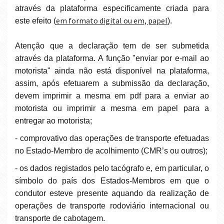
através da plataforma especificamente criada para
em formato digital ou em, papel
este efeito (
).
Atenção que a declaração tem de ser submetida
através da plataforma. A função "enviar por e-mail ao
motorista" ainda não está disponível na plataforma,
assim, após efetuarem a submissão da declaração,
devem imprimir a mesma em pdf para a enviar ao
motorista ou imprimir a mesma em papel para a
entregar ao motorista;
- comprovativo das operações de transporte efetuadas
no Estado-Membro de acolhimento (CMR’s ou outros);
- os dados registados pelo tacógrafo e, em particular, o
símbolo do país dos Estados-Membros em que o
condutor esteve presente aquando da realização de
operações de transporte rodoviário internacional ou
transporte de cabotagem.