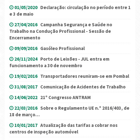
01/05/2020
Declaração: circulação no período entre 1
e 3 de maio
27/04/2016
Campanha Segurança e Saúde no
Trabalho na Condução Profissional - Sessão de
Encerramento
09/09/2016
Gasóleo Profissional
26/11/2024
Porto de Leixões - JUL entra em
funcionamento a 30 de novembro
19/02/2016
Transportadores reuniram-se em Pombal
31/08/2017
Comunicação de Acidentes de Trabalho
14/06/2022
21º Congresso ANTRAM
22/03/2016
Sobre o Regulamento UE n.º 2016/403, de
18 de março…
10/01/2017
Atualização das tarifas a cobrar nos
centros de inspeção automóvel