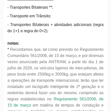
- Transportes Bilaterais **;
- Transporte em Trânsito;
- Transportes Bilaterais + atividades adicionais (regra
do 1+1 e regra do 0+2).
notas:
*
Recordamos que, tal como previsto no Regulamento
Comunitário 561/2006, de 15 de março, e por diversas
vezes anunciado pela ANTRAM, a partir do dia 1 de
julho de 2026, os veículos ligeiros de mercadorias, de
peso bruto entre 2500kg e 3500kg, que estejam afetos
a operações de transporte internacional, terão que ter
instalado um tacógrafo inteligente de 2ª geração e o
motorista deverá fazer uso do mesmo, cumprindo as
regras estabelecidas no
Regulamento 561/2006, de
15 de março
em matéria de tempos de condução e