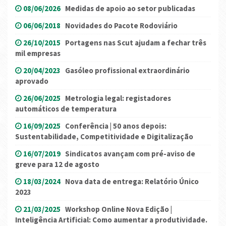
08/06/2026
Medidas de apoio ao setor publicadas
06/06/2018
Novidades do Pacote Rodoviário
26/10/2015
Portagens nas Scut ajudam a fechar três
mil empresas
20/04/2023
Gasóleo profissional extraordinário
aprovado
26/06/2025
Metrologia legal: registadores
automáticos de temperatura
16/09/2025
Conferência | 50 anos depois:
Sustentabilidade, Competitividade e Digitalização
16/07/2019
Sindicatos avançam com pré-aviso de
greve para 12 de agosto
18/03/2024
Nova data de entrega: Relatório Único
2023
21/03/2025
Workshop Online Nova Edição |
Inteligência Artificial: Como aumentar a produtividade.