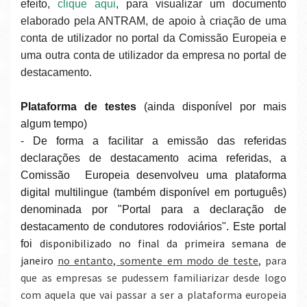
efeito,
clique aqui
, para visualizar um documento
elaborado pela ANTRAM, de apoio à criação de uma
conta de utilizador no portal da Comissão Europeia e
uma outra conta de utilizador da empresa no portal de
destacamento.
Plataforma de testes
(ainda disponível por mais
algum tempo)
- De forma a facilitar a emissão das referidas
declarações de destacamento acima referidas, a
Comissão Europeia desenvolveu uma plataforma
digital multilingue (também disponível em português)
denominada por "Portal para a declaração de
destacamento de condutores rodoviários". Este portal
disponibilizado no final da primeira semana de
foi
janeiro
no entanto, somente em modo de teste
, para
que as empresas se pudessem familiarizar desde logo
com aquela que vai passar a ser a plataforma europeia