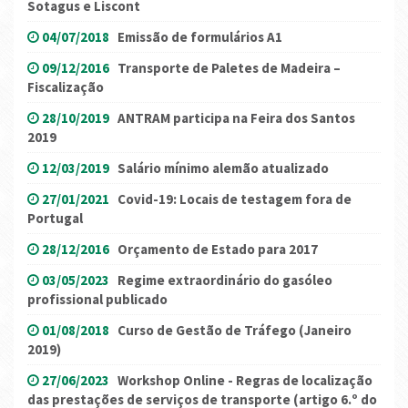
Sotagus e Liscont
04/07/2018
Emissão de formulários A1
09/12/2016
Transporte de Paletes de Madeira –
Fiscalização
28/10/2019
ANTRAM participa na Feira dos Santos
2019
12/03/2019
Salário mínimo alemão atualizado
27/01/2021
Covid-19: Locais de testagem fora de
Portugal
28/12/2016
Orçamento de Estado para 2017
03/05/2023
Regime extraordinário do gasóleo
profissional publicado
01/08/2018
Curso de Gestão de Tráfego (Janeiro
2019)
27/06/2023
Workshop Online - Regras de localização
das prestações de serviços de transporte (artigo 6.º do