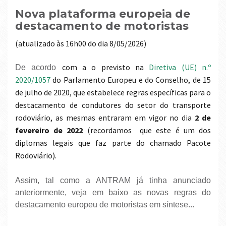
Nova plataforma europeia de
destacamento de motoristas
(atualizado às 16h00 do dia 8/05/2026
)
com a o previsto na
Diretiva (UE) n.º
De acordo
2020/1057
do Parlamento Europeu e do Conselho, de 15
de julho de 2020, que estabelece regras específicas para o
destacamento de condutores do setor do transporte
rodoviário, as mesmas entraram em vigor no dia
2 de
fevereiro de 2022
(recordamos que este é um dos
diplomas legais que faz parte do chamado Pacote
Rodoviário).
Assim, tal como a ANTRAM já tinha anunciado
anteriormente, veja em baixo as novas regras do
destacamento europeu de motoristas em síntese...