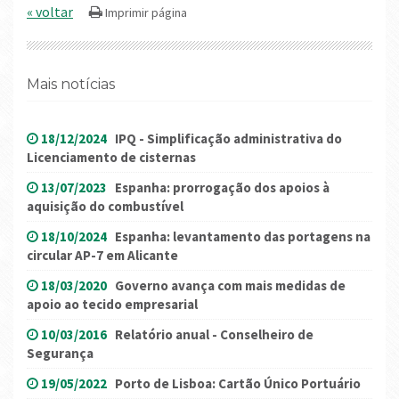
« voltar
Mais notícias
18/12/2024
IPQ - Simplificação administrativa do
Licenciamento de cisternas
13/07/2023
Espanha: prorrogação dos apoios à
aquisição do combustível
18/10/2024
Espanha: levantamento das portagens na
circular AP-7 em Alicante
18/03/2020
Governo avança com mais medidas de
apoio ao tecido empresarial
10/03/2016
Relatório anual - Conselheiro de
Segurança
19/05/2022
Porto de Lisboa: Cartão Único Portuário