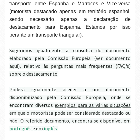
transporte entre Espanha e Marrocos e Vice-versa
(motorista destacado apenas em território espanhol,
sendo necessário apenas a declaração de
destacamento para Espanha. Estamos por isso
perante um transporte triangular).
Sugerimos igualmente a consulta do documento
elaborado pela Comissão Europeia (
ver documento
aqui
), relativo às perguntas mais frequentes (FAQ's)
sobre o destacamento.
Poderá igualmente aceder a um documento
disponibilizado pela Comissão Europeia, onde se
encontram diversos
exemplos para as várias situações
em que o motorista pode ser considerado destacado ou
não
. O referido documento, encontra-se disponível em
português
e em
inglês
.