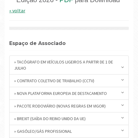
« voltar
Espaço de Associado
» TACÓGRAFO EM VEÍCULOS LIGEIROS A PARTIR DE 1 DE
JULHO
» CONTRATO COLETIVO DE TRABALHO (CCTV)
» NOVA PLATAFORMA EUROPEIA DE DESTACAMENTO
» PACOTE RODOVIÁRIO (NOVAS REGRAS EM VIGOR)
» BREXIT (SAÍDA DO REINO UNIDO DA UE)
» GASÓLEO/GÁS PROFISSIONAL