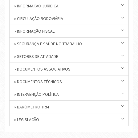
» INFORMAÇÃO JURÍDICA
» CIRCULAÇÃO RODOVIÁRIA
» INFORMAÇÃO FISCAL
» SEGURANÇA E SAÚDE NO TRABALHO
» SETORES DE ATIVIDADE
» DOCUMENTOS ASSOCIATIVOS
» DOCUMENTOS TÉCNICOS
» INTERVENÇÃO POLÍTICA
» BARÓMETRO TRM
» LEGISLAÇÃO