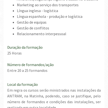
Marketing ao serviço dos transportes
Língua inglesa - logística
Língua espanhola - produção e logística
Gestão de equipas
Gestão de conflitos
Relacionamento interpessoal
Duração da formação
25 Horas
Número de formandos/ação
Entre 20 a 25 formandos
Local da formação
Em regra os cursos serão ministrados nas instalações da
ANTRAM, na Matinha, podendo, caso se justifique, pelo
número de formandos e condições das instalações, ser
realizada em outra localidade.