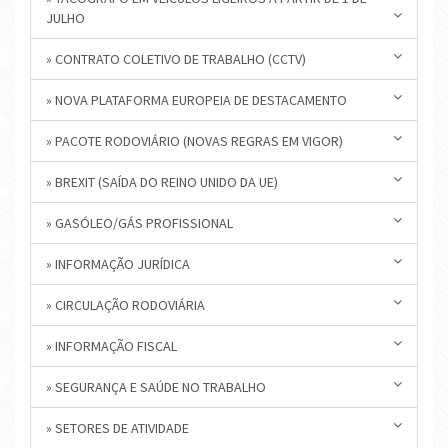
JULHO
» CONTRATO COLETIVO DE TRABALHO (CCTV)
» NOVA PLATAFORMA EUROPEIA DE DESTACAMENTO
» PACOTE RODOVIÁRIO (NOVAS REGRAS EM VIGOR)
» BREXIT (SAÍDA DO REINO UNIDO DA UE)
» GASÓLEO/GÁS PROFISSIONAL
» INFORMAÇÃO JURÍDICA
» CIRCULAÇÃO RODOVIÁRIA
» INFORMAÇÃO FISCAL
» SEGURANÇA E SAÚDE NO TRABALHO
» SETORES DE ATIVIDADE