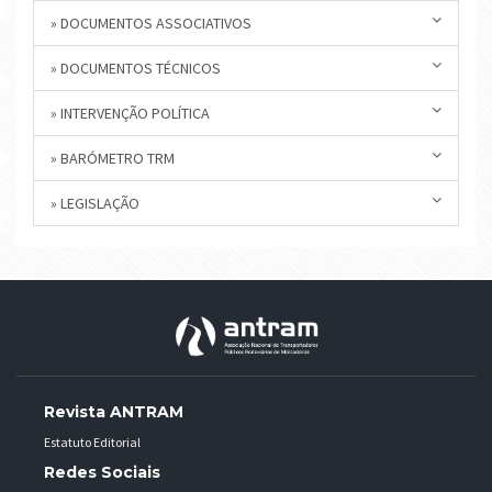
» DOCUMENTOS ASSOCIATIVOS
» DOCUMENTOS TÉCNICOS
» INTERVENÇÃO POLÍTICA
» BARÓMETRO TRM
» LEGISLAÇÃO
Revista ANTRAM
Estatuto Editorial
Redes Sociais