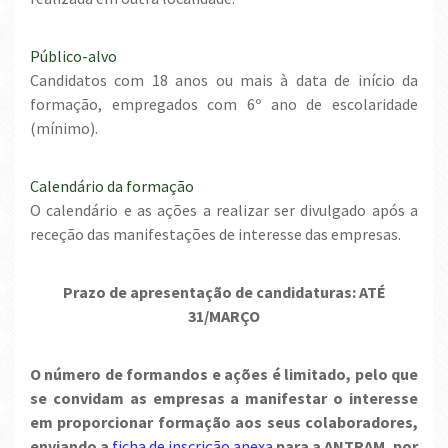
Público-alvo
Candidatos com 18 anos ou mais à data de início da
formação, empregados com 6º ano de escolaridade
(mínimo).
Calendário da formação
O calendário e as ações a realizar ser divulgado após a
receção das manifestações de interesse das empresas.
Prazo de apresentação de candidaturas: ATÉ
31/MARÇO
O número de formandos e ações é limitado, pelo que
se convidam as empresas a manifestar o interesse
em proporcionar formação aos seus colaboradores,
enviando a
ficha de inscrição anexa
para a ANTRAM, por