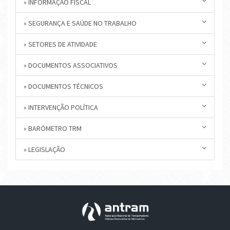
» INFORMAÇÃO FISCAL
» SEGURANÇA E SAÚDE NO TRABALHO
» SETORES DE ATIVIDADE
» DOCUMENTOS ASSOCIATIVOS
» DOCUMENTOS TÉCNICOS
» INTERVENÇÃO POLÍTICA
» BARÓMETRO TRM
» LEGISLAÇÃO