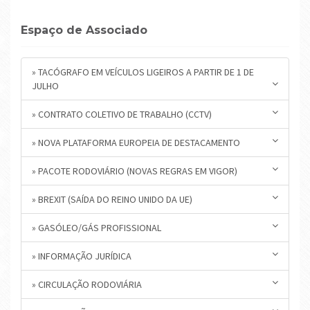
Espaço de Associado
» TACÓGRAFO EM VEÍCULOS LIGEIROS A PARTIR DE 1 DE
JULHO
» CONTRATO COLETIVO DE TRABALHO (CCTV)
» NOVA PLATAFORMA EUROPEIA DE DESTACAMENTO
» PACOTE RODOVIÁRIO (NOVAS REGRAS EM VIGOR)
» BREXIT (SAÍDA DO REINO UNIDO DA UE)
» GASÓLEO/GÁS PROFISSIONAL
» INFORMAÇÃO JURÍDICA
» CIRCULAÇÃO RODOVIÁRIA