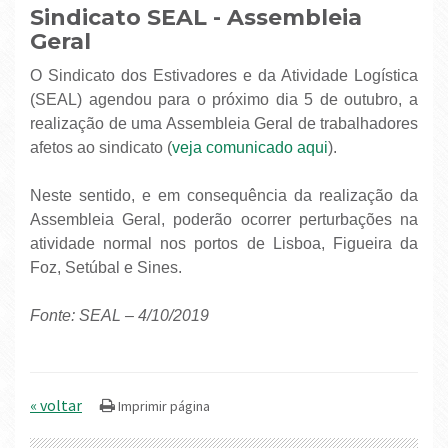
Sindicato SEAL - Assembleia
Geral
O Sindicato dos Estivadores e da Atividade Logística
(SEAL) agendou para o próximo dia 5 de outubro, a
realização de uma Assembleia Geral de trabalhadores
afetos ao sindicato (
veja comunicado aqui
).
Neste sentido, e em consequência da realização da
Assembleia Geral, poderão ocorrer perturbações na
atividade normal nos portos de Lisboa, Figueira da
Foz, Setúbal e Sines.
Fonte: SEAL – 4/10/2019
« voltar