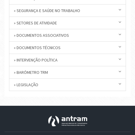
» SEGURANÇA E SAÚDE NO TRABALHO
» SETORES DE ATIVIDADE
» DOCUMENTOS ASSOCIATIVOS
» DOCUMENTOS TÉCNICOS
» INTERVENÇÃO POLÍTICA
» BARÓMETRO TRM
» LEGISLAÇÃO