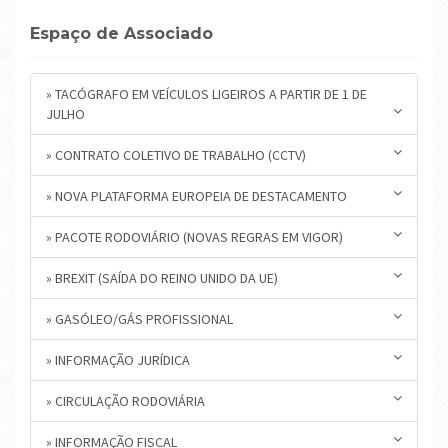
Espaço de Associado
» TACÓGRAFO EM VEÍCULOS LIGEIROS A PARTIR DE 1 DE
JULHO
» CONTRATO COLETIVO DE TRABALHO (CCTV)
» NOVA PLATAFORMA EUROPEIA DE DESTACAMENTO
» PACOTE RODOVIÁRIO (NOVAS REGRAS EM VIGOR)
» BREXIT (SAÍDA DO REINO UNIDO DA UE)
» GASÓLEO/GÁS PROFISSIONAL
» INFORMAÇÃO JURÍDICA
» CIRCULAÇÃO RODOVIÁRIA
» INFORMAÇÃO FISCAL