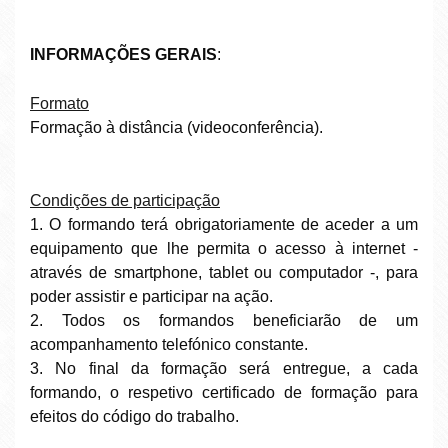
INFORMAÇÕES GERAIS
:
Formato
Formação à distância (videoconferência).
Condições de participação
1. O formando terá obrigatoriamente de aceder a um
equipamento que lhe permita o acesso à internet -
através de smartphone, tablet ou computador -, para
poder assistir e participar na ação.
2. Todos os formandos beneficiarão de um
acompanhamento telefónico constante.
3. No final da formação será entregue, a cada
formando, o respetivo certificado de formação para
efeitos do código do trabalho.