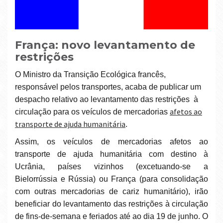
França: novo levantamento de
restrições
O Ministro da Transição Ecológica francês,
responsável pelos transportes, acaba de publicar um
despacho relativo ao levantamento das restrições à
afetos ao
circulação para os veículos de mercadorias
transporte de ajuda humanitária
.
Assim, os veículos de mercadorias afetos ao
transporte de ajuda humanitária com destino à
Ucrânia, países vizinhos (excetuando-se a
Bielorrússia e Rússia) ou França (para consolidação
com outras mercadorias de cariz humanitário), irão
beneficiar do levantamento das restrições à circulação
de fins-de-semana e feriados até ao dia 19 de junho. O