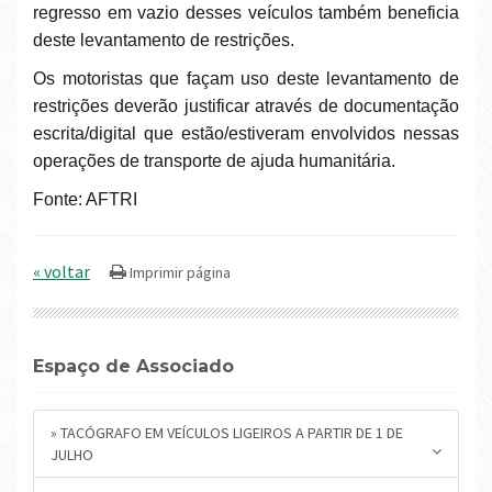
regresso em vazio desses veículos também beneficia
deste levantamento de restrições.
Os motoristas que façam uso deste levantamento de
restrições deverão justificar através de documentação
escrita/digital que estão/estiveram envolvidos nessas
operações de transporte de ajuda humanitária.
Fonte: AFTRI
« voltar
Espaço de Associado
» TACÓGRAFO EM VEÍCULOS LIGEIROS A PARTIR DE 1 DE
JULHO