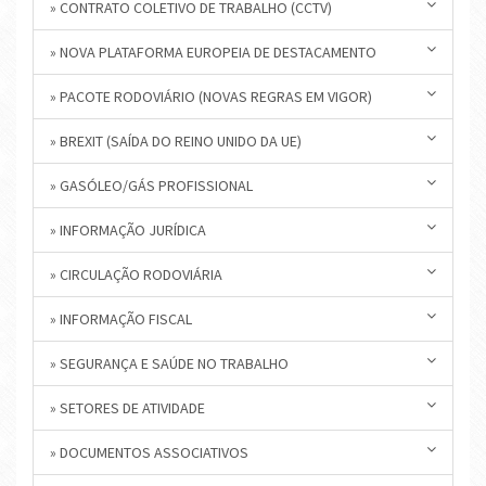
» CONTRATO COLETIVO DE TRABALHO (CCTV)
» NOVA PLATAFORMA EUROPEIA DE DESTACAMENTO
» PACOTE RODOVIÁRIO (NOVAS REGRAS EM VIGOR)
» BREXIT (SAÍDA DO REINO UNIDO DA UE)
» GASÓLEO/GÁS PROFISSIONAL
» INFORMAÇÃO JURÍDICA
» CIRCULAÇÃO RODOVIÁRIA
» INFORMAÇÃO FISCAL
» SEGURANÇA E SAÚDE NO TRABALHO
» SETORES DE ATIVIDADE
» DOCUMENTOS ASSOCIATIVOS