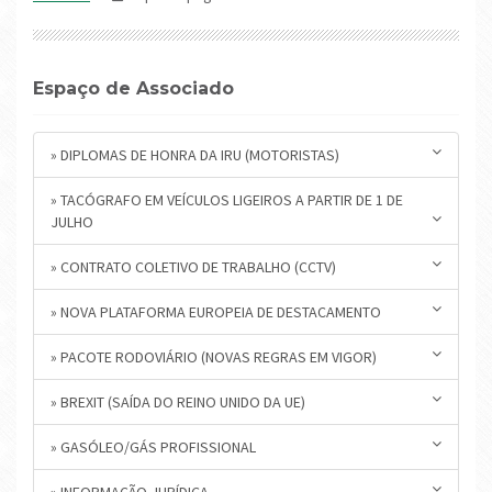
Espaço de Associado
» DIPLOMAS DE HONRA DA IRU (MOTORISTAS)
» TACÓGRAFO EM VEÍCULOS LIGEIROS A PARTIR DE 1 DE
JULHO
» CONTRATO COLETIVO DE TRABALHO (CCTV)
» NOVA PLATAFORMA EUROPEIA DE DESTACAMENTO
» PACOTE RODOVIÁRIO (NOVAS REGRAS EM VIGOR)
» BREXIT (SAÍDA DO REINO UNIDO DA UE)
» GASÓLEO/GÁS PROFISSIONAL