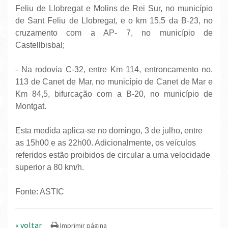
Feliu de Llobregat e Molins de Rei Sur, no município
de Sant Feliu de Llobregat, e o km 15,5 da B-23, no
cruzamento com a AP- 7, no município de
Castellbisbal;
- Na rodovia C-32, entre Km 114, entroncamento no.
113 de Canet de Mar, no município de Canet de Mar e
Km 84,5, bifurcação com a B-20, no município de
Montgat.
Esta medida aplica-se no domingo, 3 de julho, entre
as 15h00 e as 22h00. Adicionalmente, os veículos
referidos estão proibidos de circular a uma velocidade
superior a 80 km/h.
Fonte: ASTIC
« voltar