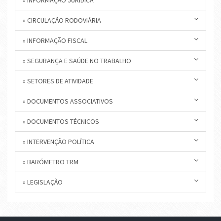
» INFORMAÇÃO JURÍDICA
» CIRCULAÇÃO RODOVIÁRIA
» INFORMAÇÃO FISCAL
» SEGURANÇA E SAÚDE NO TRABALHO
» SETORES DE ATIVIDADE
» DOCUMENTOS ASSOCIATIVOS
» DOCUMENTOS TÉCNICOS
» INTERVENÇÃO POLÍTICA
» BARÓMETRO TRM
» LEGISLAÇÃO