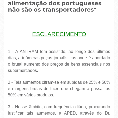
alimentação dos portugueses
não são os transportadores"
ESCLARECIMENTO
1 - A ANTRAM tem assistido, ao longo dos últimos
dias, a inúmeras peças jornalísticas onde é abordado
o brutal aumento dos preços de bens essenciais nos
supermercados.
2 - Tais aumentos cifram-se em subidas de 25% e 50%
e margens brutas de lucro que chegam a passar os
50% em vários produtos.
3 - Nesse âmbito, com frequência diária, procurando
justificar tais aumentos, a APED, através do Dr.