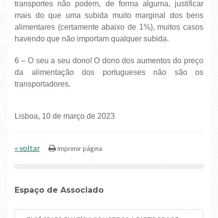
transportes não podem, de forma alguma, justificar
mais do que uma subida muito marginal dos bens
alimentares (certamente abaixo de 1%), muitos casos
havendo que não importam qualquer subida.
6 – O seu a seu dono! O dono dos aumentos do preço
da alimentação dos portugueses não são os
transportadores.
Lisboa, 10 de março de 2023
« voltar
Espaço de Associado