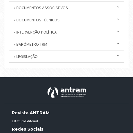
» DOCUMENTOS ASSOCIATIVOS
» DOCUMENTOS TÉCNICOS
» INTERVENÇÃO POLÍTICA
» BARÓMETRO TRM
» LEGISLAÇÃO
Revista ANTRAM
Estatuto Editorial
Redes Sociais