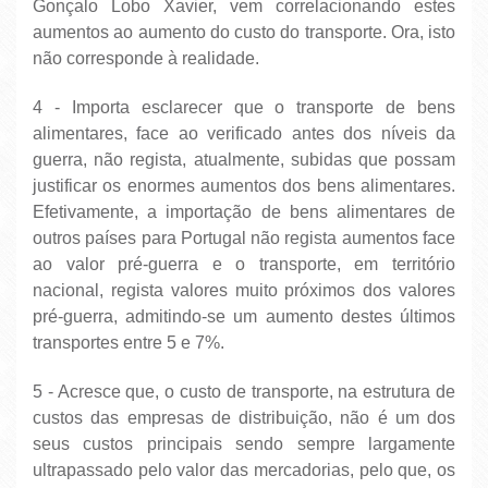
Gonçalo Lobo Xavier, vem correlacionando estes
aumentos ao aumento do custo do transporte. Ora, isto
não corresponde à realidade.
4 - Importa esclarecer que o transporte de bens
alimentares, face ao verificado antes dos níveis da
guerra, não regista, atualmente, subidas que possam
justificar os enormes aumentos dos bens alimentares.
Efetivamente, a importação de bens alimentares de
outros países para Portugal não regista aumentos face
ao valor pré-guerra e o transporte, em território
nacional, regista valores muito próximos dos valores
pré-guerra, admitindo-se um aumento destes últimos
transportes entre 5 e 7%.
5 - Acresce que, o custo de transporte, na estrutura de
custos das empresas de distribuição, não é um dos
seus custos principais sendo sempre largamente
ultrapassado pelo valor das mercadorias, pelo que, os