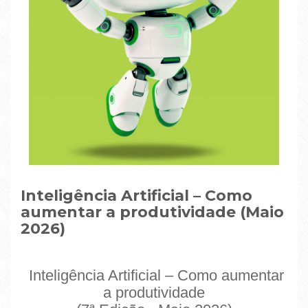
Inteligência Artificial – Como
aumentar a produtividade (Maio
2026)
Inteligência Artificial – Como aumentar
a produtividade