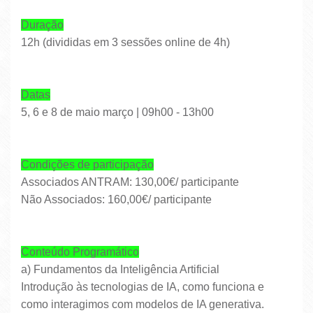
Duração
12h (divididas em 3 sessões online de 4h)
Datas
5, 6 e 8 de maio março | 09h00 - 13h00
Condições de participação
Associados ANTRAM: 130,00€/ participante
Não Associados: 160,00€/ participante
Conteúdo Programático
a) Fundamentos da Inteligência Artificial
Introdução às tecnologias de IA, como funciona e
como interagimos com modelos de IA generativa.