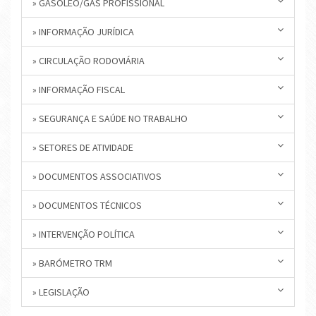
» GASÓLEO/GÁS PROFISSIONAL
» INFORMAÇÃO JURÍDICA
» CIRCULAÇÃO RODOVIÁRIA
» INFORMAÇÃO FISCAL
» SEGURANÇA E SAÚDE NO TRABALHO
» SETORES DE ATIVIDADE
» DOCUMENTOS ASSOCIATIVOS
» DOCUMENTOS TÉCNICOS
» INTERVENÇÃO POLÍTICA
» BARÓMETRO TRM
» LEGISLAÇÃO