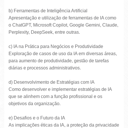
b) Ferramentas de Inteligência Artificial
Apresentação e utilização de ferramentas de IA como
o ChatGPT, Microsoft Copilot, Google Gemini, Claude,
Perplexity, DeepSeek, entre outras.
c) IA na Prática para Negócios e Produtividade
Exploração de casos de uso da IA em diversas áreas,
para aumento de produtividade, gestão de tarefas
diárias e processos administrativos.
d) Desenvolvimento de Estratégias com IA
Como desenvolver e implementar estratégias de IA
que se alinhem com a função profissional e os
objetivos da organização.
e) Desafios e o Futuro da IA
As implicações éticas da IA, a proteção da privacidade