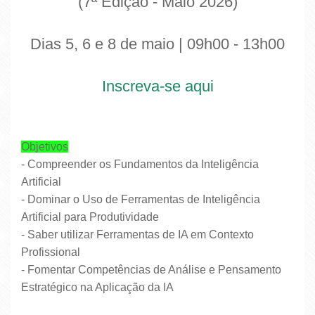
(7ª Edição - Maio 2026)
Dias 5, 6 e 8 de maio | 09h00 - 13h00
Inscreva-se aqui
Objetivos
- Compreender os Fundamentos da Inteligência
Artificial
- Dominar o Uso de Ferramentas de Inteligência
Artificial para Produtividade
- Saber utilizar Ferramentas de IA em Contexto
Profissional
- Fomentar Competências de Análise e Pensamento
Estratégico na Aplicação da IA