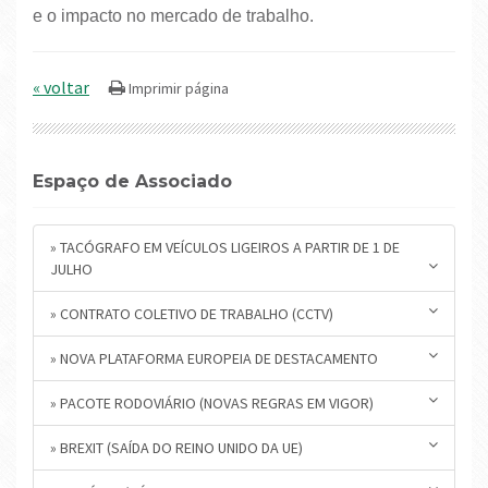
e o impacto no mercado de trabalho.
« voltar
Espaço de Associado
» TACÓGRAFO EM VEÍCULOS LIGEIROS A PARTIR DE 1 DE
JULHO
» CONTRATO COLETIVO DE TRABALHO (CCTV)
» NOVA PLATAFORMA EUROPEIA DE DESTACAMENTO
» PACOTE RODOVIÁRIO (NOVAS REGRAS EM VIGOR)
» BREXIT (SAÍDA DO REINO UNIDO DA UE)