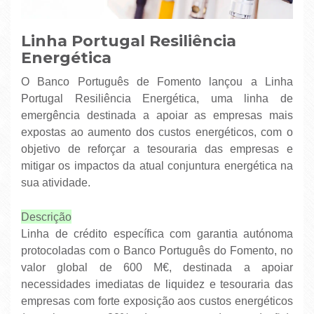
Linha Portugal Resiliência
Energética
O Banco Português de Fomento lançou a Linha
Portugal Resiliência Energética, uma linha de
emergência destinada a apoiar as empresas mais
expostas ao aumento dos custos energéticos, com o
objetivo de reforçar a tesouraria das empresas e
mitigar os impactos da atual conjuntura energética na
sua atividade.
Descrição
Linha de crédito específica com garantia autónoma
protocoladas com o Banco Português do Fomento, no
valor global de 600 M€, destinada a apoiar
necessidades imediatas de liquidez e tesouraria das
empresas com forte exposição aos custos energéticos