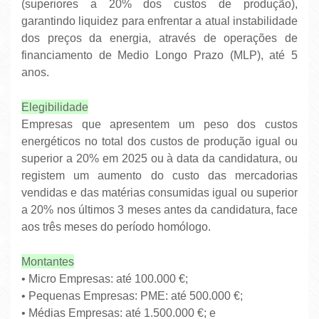
(superiores a 20% dos custos de produção),
garantindo liquidez para enfrentar a atual instabilidade
dos preços da energia, através de operações de
financiamento de Medio Longo Prazo (MLP), até 5
anos.
Elegibilidade
Empresas que apresentem um peso dos custos
energéticos no total dos custos de produção igual ou
superior a 20% em 2025 ou à data da candidatura, ou
registem um aumento do custo das mercadorias
vendidas e das matérias consumidas igual ou superior
a 20% nos últimos 3 meses antes da candidatura, face
aos três meses do período homólogo.
Montantes
• Micro Empresas: até 100.000 €;
•
Pequenas Empresas: PME: até 500.000 €;
•
Médias Empresas: até 1.500.000 €; e