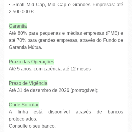
•
Small Mid Cap, Mid Cap e Grandes Empresas: até
2.500.000 €.
Garantia
Até 80% para pequenas e médias empresas (PME) e
até 70% para grandes empresas, através do Fundo de
Garantia Mútua.
Prazo das Operações
Até 5 anos, com carência até 12 meses
Prazo de Vigência
Até 31 de dezembro de 2026 (prorrogável);
Onde Solicitar
A linha está disponível através de bancos
protocolados.
Consulte o seu banco.