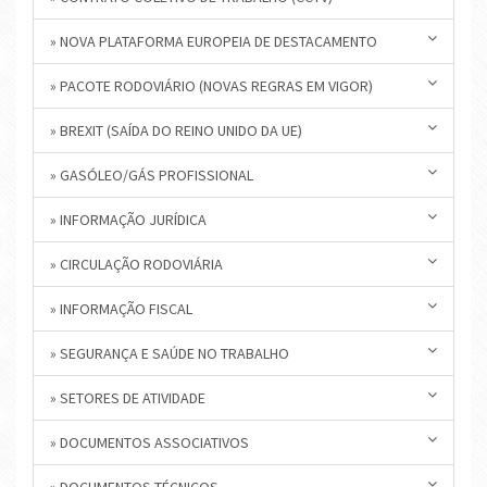
» NOVA PLATAFORMA EUROPEIA DE DESTACAMENTO
» PACOTE RODOVIÁRIO (NOVAS REGRAS EM VIGOR)
» BREXIT (SAÍDA DO REINO UNIDO DA UE)
» GASÓLEO/GÁS PROFISSIONAL
» INFORMAÇÃO JURÍDICA
» CIRCULAÇÃO RODOVIÁRIA
» INFORMAÇÃO FISCAL
» SEGURANÇA E SAÚDE NO TRABALHO
» SETORES DE ATIVIDADE
» DOCUMENTOS ASSOCIATIVOS
» DOCUMENTOS TÉCNICOS