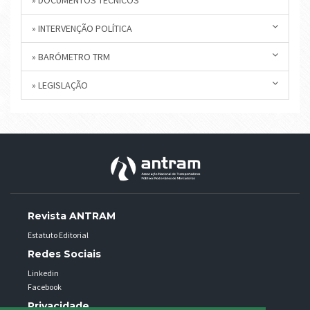
» INTERVENÇÃO POLÍTICA
» BARÓMETRO TRM
» LEGISLAÇÃO
Revista ANTRAM
Estatuto Editorial
Redes Sociais
Linkedin
Facebook
Privacidade