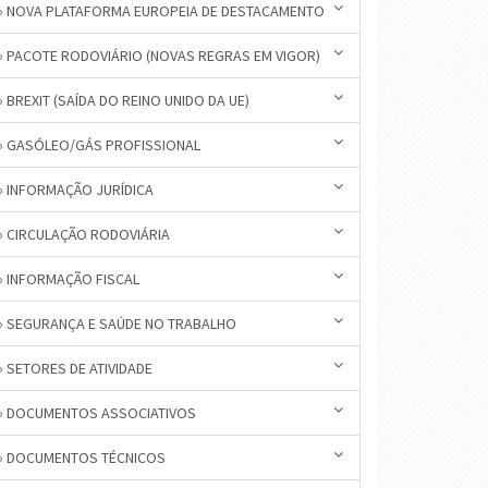
» NOVA PLATAFORMA EUROPEIA DE DESTACAMENTO
» PACOTE RODOVIÁRIO (NOVAS REGRAS EM VIGOR)
» BREXIT (SAÍDA DO REINO UNIDO DA UE)
» GASÓLEO/GÁS PROFISSIONAL
» INFORMAÇÃO JURÍDICA
» CIRCULAÇÃO RODOVIÁRIA
» INFORMAÇÃO FISCAL
» SEGURANÇA E SAÚDE NO TRABALHO
» SETORES DE ATIVIDADE
» DOCUMENTOS ASSOCIATIVOS
» DOCUMENTOS TÉCNICOS