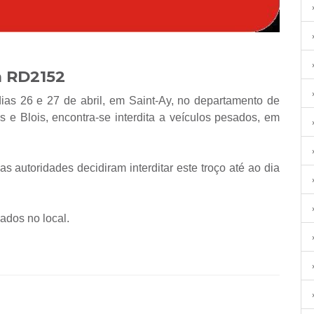
a RD2152
ias 26 e 27 de abril, em Saint-Ay, no departamento de
s e Blois, encontra-se interdita a veículos pesados, em
 as autoridades decidiram interditar este troço até ao dia
ados no local.