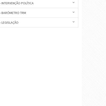
» INTERVENÇÃO POLÍTICA
» BARÓMETRO TRM
» LEGISLAÇÃO