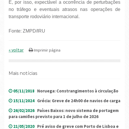
É, por isso, expectável a ocorrência de perturbações
no tráfego e eventuais atrasos nas operações de
transporte rodoviário internacional.
Fonte: ZMPD/IRU
« voltar
Mais notícias
05/11/2018
Noruega: Constrangimentos à circulação
15/11/2024
Grécia: Greve de 24h00 de navios de carga
26/02/2026
Países Baixos: novo sistema de portagem
para camiões previsto para 1 de julho de 2026
21/05/2020
Pré aviso de greve com Porto de Lisboa e