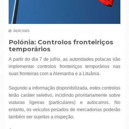
04/07/2025
Polónia: Controlos fronteiriços
temporários
A partir do dia 7 de julho, as autoridades polacas irão
implementar controlos fronteiriços temporários nas
suas fronteiras com a Alemanha e a Lituânia.
Segundo a informação disponibilizada, estes controlos
terão caráter seletivo, incidindo prioritariamente sobre
viaturas ligeiras (particulares) e autocarros. No
entanto, os veículos pesados de mercadorias poderão
também ser sujeitos a inspeção.