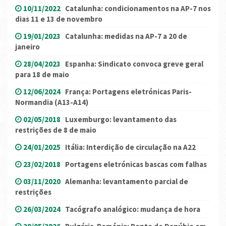
10/11/2022
Catalunha: condicionamentos na AP-7 nos
dias 11 e 13 de novembro
19/01/2023
Catalunha: medidas na AP-7 a 20 de
janeiro
28/04/2023
Espanha: Sindicato convoca greve geral
para 18 de maio
12/06/2024
França: Portagens eletrónicas Paris-
Normandia (A13-A14)
02/05/2018
Luxemburgo: levantamento das
restrições de 8 de maio
24/01/2025
Itália: Interdição de circulação na A22
23/02/2018
Portagens eletrónicas bascas com falhas
03/11/2020
Alemanha: levantamento parcial de
restrições
26/03/2024
Tacógrafo analógico: mudança de hora