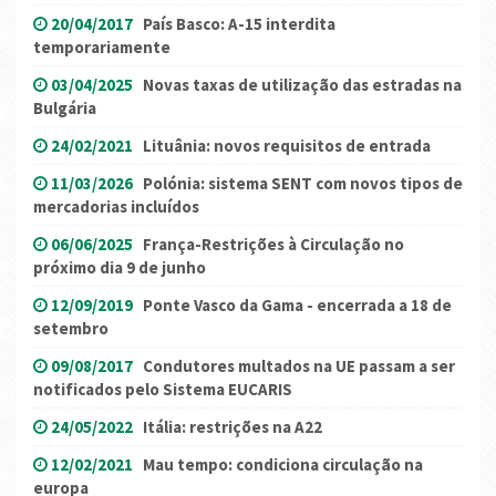
20/04/2017
País Basco: A-15 interdita
temporariamente
03/04/2025
Novas taxas de utilização das estradas na
Bulgária
24/02/2021
Lituânia: novos requisitos de entrada
11/03/2026
Polónia: sistema SENT com novos tipos de
mercadorias incluídos
06/06/2025
França-Restrições à Circulação no
próximo dia 9 de junho
12/09/2019
Ponte Vasco da Gama - encerrada a 18 de
setembro
09/08/2017
Condutores multados na UE passam a ser
notificados pelo Sistema EUCARIS
24/05/2022
Itália: restrições na A22
12/02/2021
Mau tempo: condiciona circulação na
europa