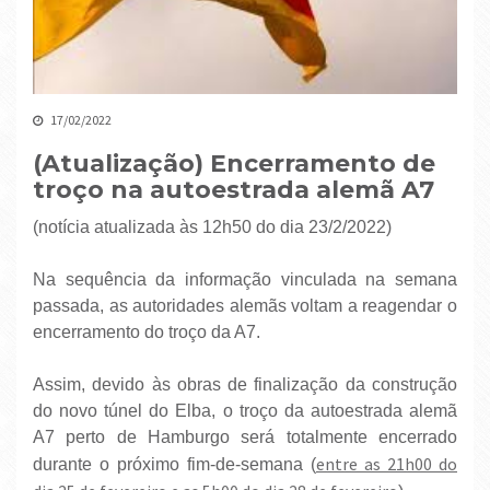
17/02/2022
(Atualização) Encerramento de
troço na autoestrada alemã A7
(notícia atualizada às 12h50 do dia 23/2/2022)
Na sequência da informação vinculada na semana
passada, as autoridades alemãs voltam a reagendar o
encerramento do troço da A7.
Assim, devido às obras de finalização da construção
do novo túnel do Elba, o troço da autoestrada alemã
A7 perto de Hamburgo será totalmente encerrado
entre as 21h00 do
durante o próximo fim-de-semana (