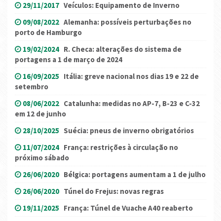
29/11/2017
Veículos: Equipamento de Inverno
09/08/2022
Alemanha: possíveis perturbações no
porto de Hamburgo
19/02/2024
R. Checa: alterações do sistema de
portagens a 1 de março de 2024
16/09/2025
Itália: greve nacional nos dias 19 e 22 de
setembro
08/06/2022
Catalunha: medidas no AP-7, B-23 e C-32
em 12 de junho
28/10/2025
Suécia: pneus de inverno obrigatórios
11/07/2024
França: restrições à circulação no
próximo sábado
26/06/2020
Bélgica: portagens aumentam a 1 de julho
26/06/2020
Túnel do Frejus: novas regras
19/11/2025
França: Túnel de Vuache A40 reaberto