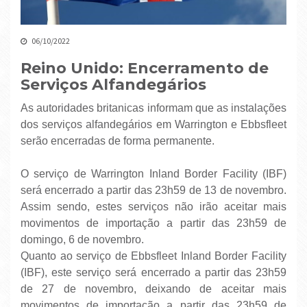
06/10/2022
Reino Unido: Encerramento de
Serviços Alfandegários
As autoridades britanicas informam que as instalações
dos serviços alfandegários em Warrington e Ebbsfleet
serão encerradas de forma permanente.
O serviço de Warrington Inland Border Facility (IBF)
será encerrado a partir das 23h59 de 13 de novembro.
Assim sendo, estes serviços não irão aceitar mais
movimentos de importação a partir das 23h59 de
domingo, 6 de novembro.
Quanto ao serviço de Ebbsfleet Inland Border Facility
(IBF), este serviço será encerrado a partir das 23h59
de 27 de novembro, deixando de aceitar mais
movimentos de importação a partir das 23h59 de