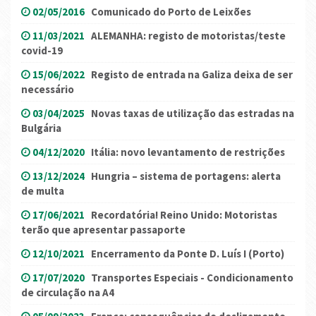
02/05/2016
Comunicado do Porto de Leixões
11/03/2021
ALEMANHA: registo de motoristas/teste
covid-19
15/06/2022
Registo de entrada na Galiza deixa de ser
necessário
03/04/2025
Novas taxas de utilização das estradas na
Bulgária
04/12/2020
Itália: novo levantamento de restrições
13/12/2024
Hungria – sistema de portagens: alerta
de multa
17/06/2021
Recordatória! Reino Unido: Motoristas
terão que apresentar passaporte
12/10/2021
Encerramento da Ponte D. Luís I (Porto)
17/07/2020
Transportes Especiais - Condicionamento
de circulação na A4