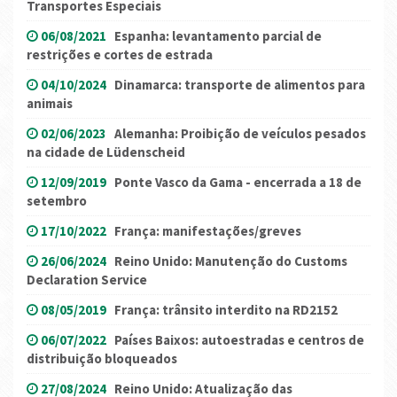
Transportes Especiais
06/08/2021
Espanha: levantamento parcial de
restrições e cortes de estrada
04/10/2024
Dinamarca: transporte de alimentos para
animais
02/06/2023
Alemanha: Proibição de veículos pesados
na cidade de Lüdenscheid
12/09/2019
Ponte Vasco da Gama - encerrada a 18 de
setembro
17/10/2022
França: manifestações/greves
26/06/2024
Reino Unido: Manutenção do Customs
Declaration Service
08/05/2019
França: trânsito interdito na RD2152
06/07/2022
Países Baixos: autoestradas e centros de
distribuição bloqueados
27/08/2024
Reino Unido: Atualização das