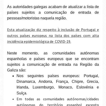
As autoridades galegas acabam de atualizar a lista de
países sujeitos a comunicação de entrada de
pessoas/motoristas naquela região.
Esta atualização diz respeito à inclusão de Portugal e
outros países europeus na lista dos países com alta
incidência epidemiológica de COVID-19.
Neste momento, as comunidades autónomas
espanholas e países europeus que se encontram
sujeitos a comunicação de entrada na Região da
Galiza são:
Nos seguintes países europeus: Portugal,
Dinamarca, Andorra, França, Chipre, Grecia,
Irlanda, Luxemburgo, Monaco, Eslovénia e
.
Suíça
Em todas as comunidades autónomas/cidades
autónomas do território espanhol excepto