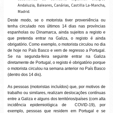
Andaluzia, Baleares, Canárias, Castilla La-Mancha,
Madrid.
Deste modo, se o motorista tiver proveniência ou
tenha circulado nos últimos 14 dias nas províncias
espanholas ou Dinamarca, ainda sujeitos a registo e
que pretenda entrar na Galiza, o registo é ainda
obrigatório. Como exemplo, o motorista circulou no dia
de hoje no País Basco e vem de regresso a Portugal.
Se na segunda-feira seguinte entrar na Galiza
diretamente de Portugal, o registo é obrigatório porque
o motorista circulou na semana anterior no País Basco
(dentro dos 14 dis).
As pessoas (motoristas incluídos) que, por motivos de
trabalho ou similares, realizam deslocações contínuas
entre a Galiza e alguns dos territórios/países (com alta
incidência epidemiológica de COVID-19), por
exemplo, pessoas que residem em Portugal e se