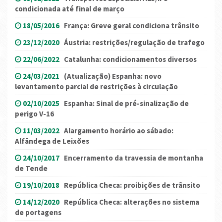
condicionada até final de março
18/05/2016
França: Greve geral condiciona trânsito
23/12/2020
Áustria: restrições/regulação de trafego
22/06/2022
Catalunha: condicionamentos diversos
24/03/2021
(Atualização) Espanha: novo
levantamento parcial de restrições à circulação
02/10/2025
Espanha: Sinal de pré-sinalização de
perigo V-16
11/03/2022
Alargamento horário ao sábado:
Alfândega de Leixões
24/10/2017
Encerramento da travessia de montanha
de Tende
19/10/2018
República Checa: proibições de trânsito
14/12/2020
República Checa: alterações no sistema
de portagens