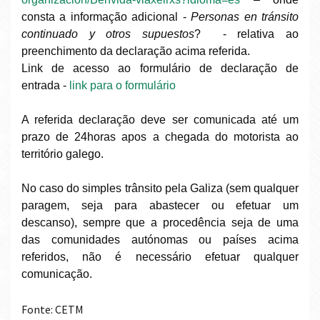
consta a informação adicional -
Personas en tránsito
continuado y otros supuestos
? - relativa ao
preenchimento da declaração acima referida.
Link de acesso ao formulário de declaração de
entrada -
link para o formulário
A referida declaração deve ser comunicada até um
prazo de 24horas apos a chegada do motorista ao
território galego.
No caso do simples trânsito pela Galiza (sem qualquer
paragem, seja para abastecer ou efetuar um
descanso), sempre que a procedência seja de uma
das comunidades autónomas ou países acima
referidos, não é necessário efetuar qualquer
comunicação.
Fonte:
CETM