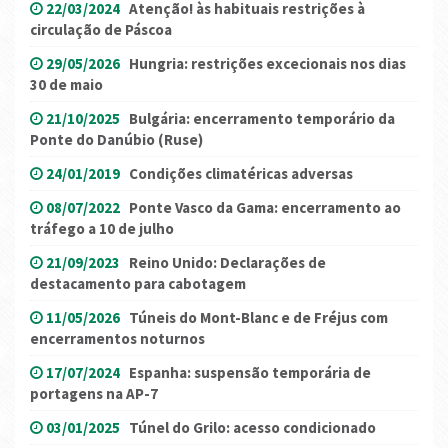
22/03/2024
Atenção! às habituais restrições à
circulação de Páscoa
29/05/2026
Hungria: restrições excecionais nos dias
30 de maio
21/10/2025
Bulgária: encerramento temporário da
Ponte do Danúbio (Ruse)
24/01/2019
Condições climatéricas adversas
08/07/2022
Ponte Vasco da Gama: encerramento ao
tráfego a 10 de julho
21/09/2023
Reino Unido: Declarações de
destacamento para cabotagem
11/05/2026
Túneis do Mont-Blanc e de Fréjus com
encerramentos noturnos
17/07/2024
Espanha: suspensão temporária de
portagens na AP-7
03/01/2025
Túnel do Grilo: acesso condicionado