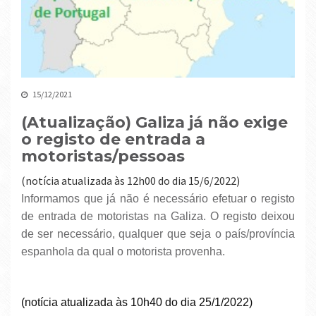
15/12/2021
(Atualização) Galiza já não exige
o registo de entrada a
motoristas/pessoas
(notícia atualizada às 12h00 do dia 15/6/2022)
Informamos que já não é necessário efetuar o registo
de entrada de motoristas na Galiza. O registo deixou
de ser necessário, qualquer que seja o país/província
espanhola da qual o motorista provenha.
(notícia atualizada às 10h40 do dia 25/1/2022)