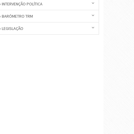
» INTERVENÇÃO POLÍTICA
» BARÓMETRO TRM
» LEGISLAÇÃO