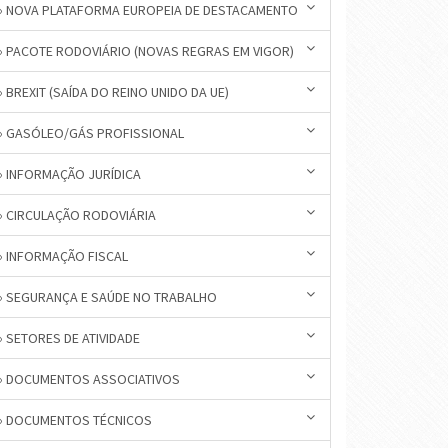
» NOVA PLATAFORMA EUROPEIA DE DESTACAMENTO
» PACOTE RODOVIÁRIO (NOVAS REGRAS EM VIGOR)
» BREXIT (SAÍDA DO REINO UNIDO DA UE)
» GASÓLEO/GÁS PROFISSIONAL
» INFORMAÇÃO JURÍDICA
» CIRCULAÇÃO RODOVIÁRIA
» INFORMAÇÃO FISCAL
» SEGURANÇA E SAÚDE NO TRABALHO
» SETORES DE ATIVIDADE
» DOCUMENTOS ASSOCIATIVOS
» DOCUMENTOS TÉCNICOS