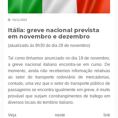
19/11/2025
Itália: greve nacional prevista
em novembro e dezembro
(atualizado às 8h30 do dia 28 de novembro)
Tal como tínhamos anunciado no dia 19 de novembro,
a greve nacional italiano encontra-se em curso. De
momento, ainda não recebemos informação relativas
ao setor do transporte rodoviário de mercadorias,
contudo, uma vez que o setor do transporte público de
passageiros se encontra igualmente em greve, é muito
provável que surjam constrangimentos de trafego em
diversos locais do território italiano.
Veja neste link