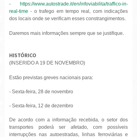
-
https://www.autostrade.it/en/infoviabilita/traffico-in-
real-time
- o trafego em tempo real, com indicações
dos locais onde se verificam esses constrangimentos.
Daremos mais informações sempre que se justifique.
HISTÓRICO
(INSERIDO A 19 DE NOVEMBRO)
Estão previstas greves nacionais para:
- Sexta-feira, 28 de novembro
- Sexta-feira, 12 de dezembro
De acordo com a informação recebida, o setor dos
transportes poderá ser afetado, com possíveis
interrupções nas autoestradas, linhas ferroviárias e