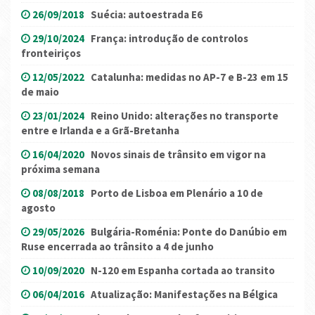
26/09/2018
Suécia: autoestrada E6
29/10/2024
França: introdução de controlos
fronteiriços
12/05/2022
Catalunha: medidas no AP-7 e B-23 em 15
de maio
23/01/2024
Reino Unido: alterações no transporte
entre e Irlanda e a Grã-Bretanha
16/04/2020
Novos sinais de trânsito em vigor na
próxima semana
08/08/2018
Porto de Lisboa em Plenário a 10 de
agosto
29/05/2026
Bulgária-Roménia: Ponte do Danúbio em
Ruse encerrada ao trânsito a 4 de junho
10/09/2020
N-120 em Espanha cortada ao transito
06/04/2016
Atualização: Manifestações na Bélgica