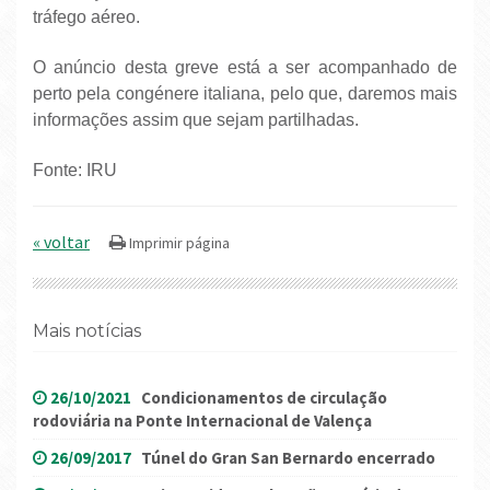
tráfego aéreo.
O anúncio desta greve está a ser acompanhado de
perto pela congénere italiana, pelo que, daremos mais
informações assim que sejam partilhadas.
Fonte: IRU
« voltar
Mais notícias
26/10/2021
Condicionamentos de circulação
rodoviária na Ponte Internacional de Valença
26/09/2017
Túnel do Gran San Bernardo encerrado