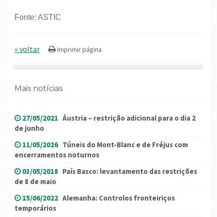
Fonte: ASTIC
« voltar
Mais notícias
27/05/2021
Áustria – restrição adicional para o dia 2
de junho
11/05/2026
Túneis do Mont-Blanc e de Fréjus com
encerramentos noturnos
03/05/2018
País Basco: levantamento das restrições
de 8 de maio
15/06/2022
Alemanha: Controlos fronteiriços
temporários