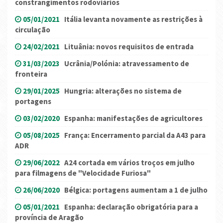
constrangimentos rodoviários
05/01/2021
Itália levanta novamente as restrições à
circulação
24/02/2021
Lituânia: novos requisitos de entrada
31/03/2023
Ucrânia/Polónia: atravessamento de
fronteira
29/01/2025
Hungria: alterações no sistema de
portagens
03/02/2020
Espanha: manifestações de agricultores
05/08/2025
França: Encerramento parcial da A43 para
ADR
29/06/2022
A24 cortada em vários troços em julho
para filmagens de "Velocidade Furiosa"
26/06/2020
Bélgica: portagens aumentam a 1 de julho
05/01/2021
Espanha: declaração obrigatória para a
província de Aragão