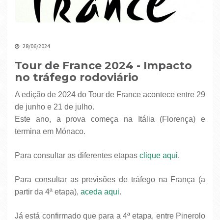
28/06/2024
Tour de France 2024 - Impacto
no tráfego rodoviário
A edição de 2024 do Tour de France acontece entre 29
de junho e 21 de julho.
Este ano, a prova começa na Itália (Florença) e
termina em Mónaco.
Para consultar as diferentes etapas
clique aqui
.
Para consultar as previsões de tráfego na França (a
partir da 4ª etapa),
aceda aqui
.
Já está confirmado que para a 4ª etapa, entre Pinerolo