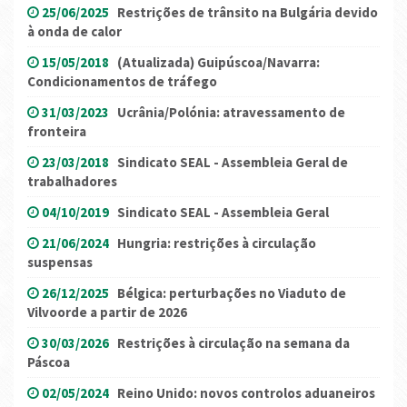
25/06/2025
Restrições de trânsito na Bulgária devido
à onda de calor
15/05/2018
(Atualizada) Guipúscoa/Navarra:
Condicionamentos de tráfego
31/03/2023
Ucrânia/Polónia: atravessamento de
fronteira
23/03/2018
Sindicato SEAL - Assembleia Geral de
trabalhadores
04/10/2019
Sindicato SEAL - Assembleia Geral
21/06/2024
Hungria: restrições à circulação
suspensas
26/12/2025
Bélgica: perturbações no Viaduto de
Vilvoorde a partir de 2026
30/03/2026
Restrições à circulação na semana da
Páscoa
02/05/2024
Reino Unido: novos controlos aduaneiros