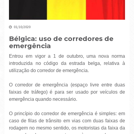
01/10/2020
Bélgica: uso de corredores de
emergência
Entrou em vigor a 1 de outubro, uma nova norma
introduzida no código da estrada belga, relativa à
utilização do corredor de emergência.
O corredor de emergência (espaço livre entre duas
faixas de tráfego) é para ser usado por veículos de
emergência quando necessário.
O princípio do corredor de emergência é simples: em
caso de filas de trânsito em vias com duas faixas de
rodagem no mesmo sentido, os motoristas da faixa da