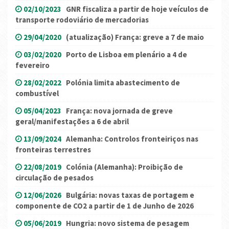
02/10/2023
GNR fiscaliza a partir de hoje veículos de
transporte rodoviário de mercadorias
29/04/2020
(atualização) França: greve a 7 de maio
03/02/2020
Porto de Lisboa em plenário a 4 de
fevereiro
28/02/2022
Polónia limita abastecimento de
combustível
05/04/2023
França: nova jornada de greve
geral/manifestações a 6 de abril
13/09/2024
Alemanha: Controlos fronteiriços nas
fronteiras terrestres
22/08/2019
Colónia (Alemanha): Proibição de
circulação de pesados
12/06/2026
Bulgária: novas taxas de portagem e
componente de CO2 a partir de 1 de Junho de 2026
05/06/2019
Hungria: novo sistema de pesagem