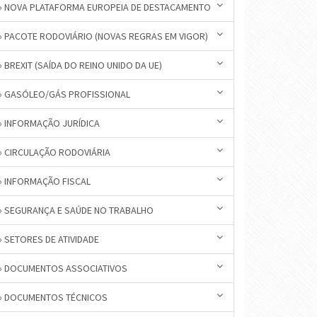
» NOVA PLATAFORMA EUROPEIA DE DESTACAMENTO
» PACOTE RODOVIÁRIO (NOVAS REGRAS EM VIGOR)
» BREXIT (SAÍDA DO REINO UNIDO DA UE)
» GASÓLEO/GÁS PROFISSIONAL
» INFORMAÇÃO JURÍDICA
» CIRCULAÇÃO RODOVIÁRIA
» INFORMAÇÃO FISCAL
» SEGURANÇA E SAÚDE NO TRABALHO
» SETORES DE ATIVIDADE
» DOCUMENTOS ASSOCIATIVOS
» DOCUMENTOS TÉCNICOS