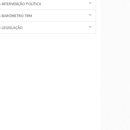
» INTERVENÇÃO POLÍTICA
» BARÓMETRO TRM
» LEGISLAÇÃO