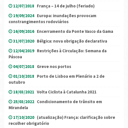
12/07/2018
França – 14 de julho (feriado)
19/09/2024
Europa: inundações provocam
constrangimentos rodoviários
16/09/2016
Encerramento da Ponte Vasco da Gama
31/07/2020
Bélgica: nova obrigação declarativa
12/04/2019
Restrições à Circulação: Semana da
Páscoa
04/07/2018
Greve nos portos
01/10/2018
Porto de Lisboa em Plenário a 2 de
outubro
18/03/2021
Volta Ciclista à Catalunha 2021
25/03/2022
Condicionamento de trânsito em
Mirandela
17/10/2020
(atualização) França: clarificação sobre
recolher obrigatório