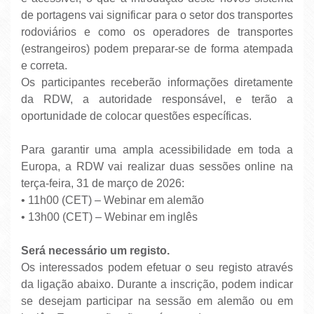
de portagens vai significar para o setor dos transportes
rodoviários e como os operadores de transportes
(estrangeiros) podem preparar-se de forma atempada
e correta.
Os participantes receberão informações diretamente
da RDW, a autoridade responsável, e terão a
oportunidade de colocar questões específicas.
Para garantir uma ampla acessibilidade em toda a
Europa, a RDW vai realizar duas sessões online na
terça-feira, 31 de março de 2026:
• 11h00 (CET) – Webinar em alemão
• 13h00 (CET) – Webinar em inglês
Será necessário um registo.
Os interessados ​​podem efetuar o seu registo através
da ligação abaixo. Durante a inscrição, podem indicar
se desejam participar na sessão em alemão ou em