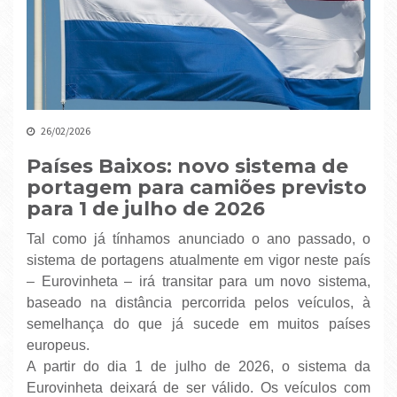
26/02/2026
Países Baixos: novo sistema de
portagem para camiões previsto
para 1 de julho de 2026
Tal como já tínhamos anunciado o ano passado, o
sistema de portagens atualmente em vigor neste país
– Eurovinheta – irá transitar para um novo sistema,
baseado na distância percorrida pelos veículos, à
semelhança do que já sucede em muitos países
europeus.
A partir do dia 1 de julho de 2026, o sistema da
Eurovinheta deixará de ser válido. Os veículos com