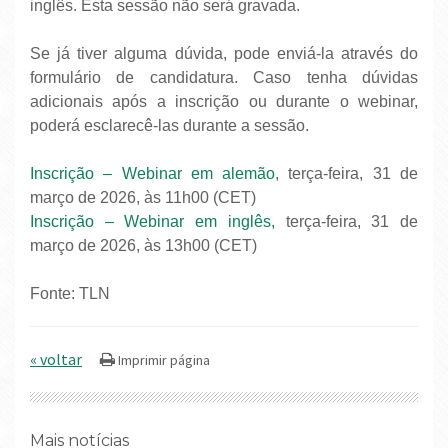
inglês. Esta sessão não será gravada.
Se já tiver alguma dúvida, pode enviá-la através do
formulário de candidatura. Caso tenha dúvidas
adicionais após a inscrição ou durante o webinar,
poderá esclarecê-las durante a sessão.
Inscrição – Webinar em alemão
, terça-feira, 31 de
março de 2026, às 11h00 (CET)
Inscrição – Webinar em inglês,
terça-feira, 31 de
março de 2026, às 13h00 (CET)
Fonte: TLN
« voltar
Mais notícias