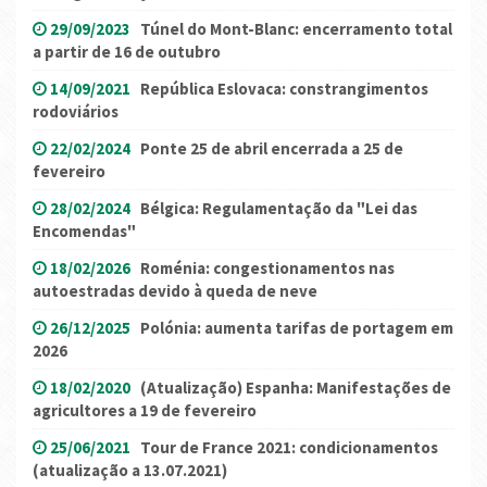
29/09/2023
Túnel do Mont-Blanc: encerramento total
a partir de 16 de outubro
14/09/2021
República Eslovaca: constrangimentos
rodoviários
22/02/2024
Ponte 25 de abril encerrada a 25 de
fevereiro
28/02/2024
Bélgica: Regulamentação da "Lei das
Encomendas"
18/02/2026
Roménia: congestionamentos nas
autoestradas devido à queda de neve
26/12/2025
Polónia: aumenta tarifas de portagem em
2026
18/02/2020
(Atualização) Espanha: Manifestações de
agricultores a 19 de fevereiro
25/06/2021
Tour de France 2021: condicionamentos
(atualização a 13.07.2021)