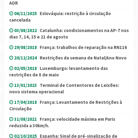
ADR
06/11/2025
Eslováquia: restrição à circulação
cancelada
03/08/2022
Catalunha: condicionamentos na AP-7 nos
dias 7, 14, 15 e 21 de agosto
29/08/2018
França: trabalhos de reparação na RN116
20/12/2024
Restrições da semana de Natal/Ano Novo
02/05/2018
Luxemburgo: levantamento das
restrições de 8 de maio
13/01/2023
Terminal de Contentores de Leixões:
novo sistema operacional
17/04/2018
França: Levantamento de Restrições à
Circulação
31/08/2021
França: velocidade máxima em Paris
reduzida a 30km/h.
02/10/2025
Espanha: Sinal de pré-sinalização de