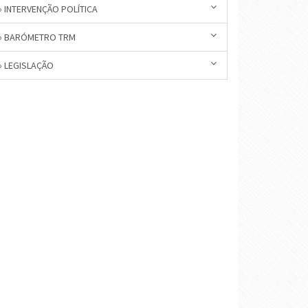
» INTERVENÇÃO POLÍTICA
» BARÓMETRO TRM
» LEGISLAÇÃO