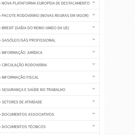
» NOVA PLATAFORMA EUROPEIA DE DESTACAMENTO
» PACOTE RODOVIÁRIO (NOVAS REGRAS EM VIGOR)
» BREXIT (SAÍDA DO REINO UNIDO DA UE)
» GASÓLEO/GÁS PROFISSIONAL
» INFORMAÇÃO JURÍDICA
» CIRCULAÇÃO RODOVIÁRIA
» INFORMAÇÃO FISCAL
» SEGURANÇA E SAÚDE NO TRABALHO
» SETORES DE ATIVIDADE
» DOCUMENTOS ASSOCIATIVOS
» DOCUMENTOS TÉCNICOS