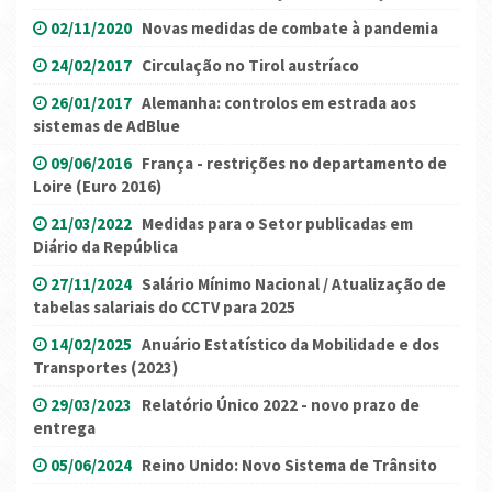
02/11/2020
Novas medidas de combate à pandemia
24/02/2017
Circulação no Tirol austríaco
26/01/2017
Alemanha: controlos em estrada aos
sistemas de AdBlue
09/06/2016
França - restrições no departamento de
Loire (Euro 2016)
21/03/2022
Medidas para o Setor publicadas em
Diário da República
27/11/2024
Salário Mínimo Nacional / Atualização de
tabelas salariais do CCTV para 2025
14/02/2025
Anuário Estatístico da Mobilidade e dos
Transportes (2023)
29/03/2023
Relatório Único 2022 - novo prazo de
entrega
05/06/2024
Reino Unido: Novo Sistema de Trânsito