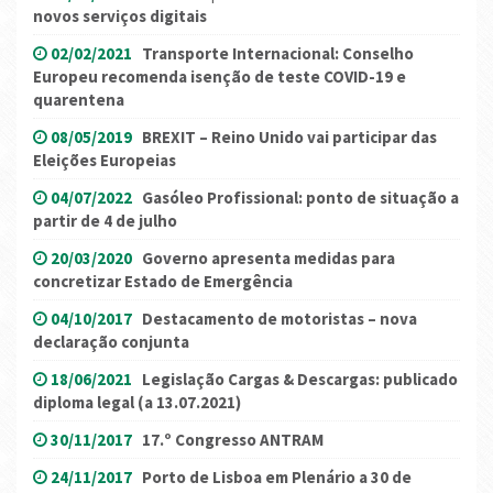
novos serviços digitais
02/02/2021
Transporte Internacional: Conselho
Europeu recomenda isenção de teste COVID-19 e
quarentena
08/05/2019
BREXIT – Reino Unido vai participar das
Eleições Europeias
04/07/2022
Gasóleo Profissional: ponto de situação a
partir de 4 de julho
20/03/2020
Governo apresenta medidas para
concretizar Estado de Emergência
04/10/2017
Destacamento de motoristas – nova
declaração conjunta
18/06/2021
Legislação Cargas & Descargas: publicado
diploma legal (a 13.07.2021)
30/11/2017
17.º Congresso ANTRAM
24/11/2017
Porto de Lisboa em Plenário a 30 de