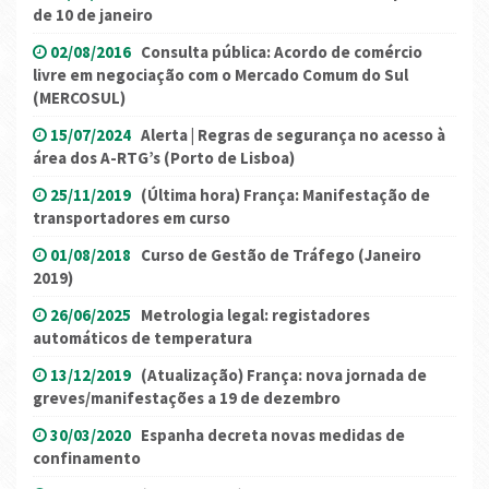
de 10 de janeiro
02/08/2016
Consulta pública: Acordo de comércio
livre em negociação com o Mercado Comum do Sul
(MERCOSUL)
15/07/2024
Alerta | Regras de segurança no acesso à
área dos A-RTG’s (Porto de Lisboa)
25/11/2019
(Última hora) França: Manifestação de
transportadores em curso
01/08/2018
Curso de Gestão de Tráfego (Janeiro
2019)
26/06/2025
Metrologia legal: registadores
automáticos de temperatura
13/12/2019
(Atualização) França: nova jornada de
greves/manifestações a 19 de dezembro
30/03/2020
Espanha decreta novas medidas de
confinamento