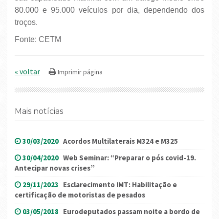
80.000 e 95.000 veículos por dia, dependendo dos
troços.
Fonte: CETM
« voltar
Mais notícias
30/03/2020
Acordos Multilaterais M324 e M325
30/04/2020
Web Seminar: “Preparar o pós covid-19.
Antecipar novas crises”
29/11/2023
Esclarecimento IMT: Habilitação e
certificação de motoristas de pesados
03/05/2018
Eurodeputados passam noite a bordo de