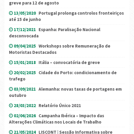
greve para 12 de agosto
13/05/2020
Portugal prolonga controlos fronteiriços
até 15 de junho
17/12/2021
Espanha: Paralisação Nacional
desconvocada
09/04/2025
Workshops sobre Remuneração de
Motoristas Destacados
15/01/2018
Itália – convocatória de greve
20/02/2025
Cidade do Porto: condicionamento de
trafego
03/09/2021
Alemanha: novas taxas de portagens em
outubro
28/03/2022
Relatório Único 2021
02/06/2026
Campanha Ibérica – Impacto das
Alterações Climáticas nos Locais de Trabalho
21/05/2024
LISCONT | Sessão Informativa sobre