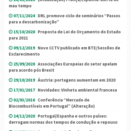
mau tempo
07/11/2024
DRL promove ciclo de seminários “Passos
para a descarbonização”
15/10/2020
Proposta de Lei do Orçamento do Estado
para 2021
09/12/2019
Novo CCTV publicado em BTE/Sessões de
Esclarecimento
25/09/2020
Associações Europeias do setor apelam
para acordo pós Brexit
29/10/2019
Áustria: portagens aumentam em 2020
17/01/2017
Novidades: Vinheta ambiental francesa
02/03/2016
Conferência “Mercado de
Biocombustíveis em Portugal” (Alteração)
24/12/2020
Portugal/Espanha e outros países:
derrogam normas dos tempos de condução e repouso