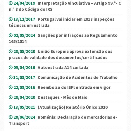
24/04/2019
Interpretação Vinculativa – Artigo 99.º- C
n.º 8 do Código do IRS
13/12/2017
Portugal vai iniciar em 2018 inspeções
técnicas em estrada
02/05/2024
Sanções por infrações ao Regulamento
165/2014
28/05/2020
União Europeia aprova extensão dos
prazos de validade dos documentos/certificados
05/04/2016
Autoestrada A14 cortada
31/08/2017
Comunicação de Acidentes de Trabalho
22/08/2016
Reembolso do ISP: entrada em vigor
29/04/2020
Destaques - Mês de Maio
13/05/2021
(Atualização) Relatório Único 2020
28/06/2024
Roménia: Declaração de mercadorias e-
Transport