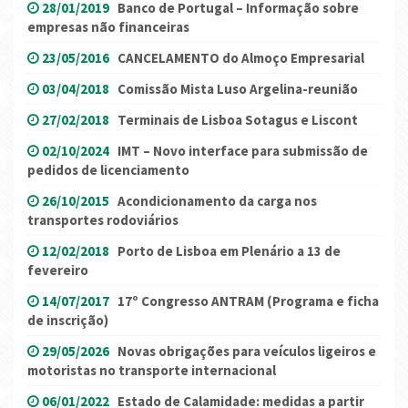
28/01/2019
Banco de Portugal – Informação sobre
empresas não financeiras
23/05/2016
CANCELAMENTO do Almoço Empresarial
03/04/2018
Comissão Mista Luso Argelina-reunião
27/02/2018
Terminais de Lisboa Sotagus e Liscont
02/10/2024
IMT – Novo interface para submissão de
pedidos de licenciamento
26/10/2015
Acondicionamento da carga nos
transportes rodoviários
12/02/2018
Porto de Lisboa em Plenário a 13 de
fevereiro
14/07/2017
17º Congresso ANTRAM (Programa e ficha
de inscrição)
29/05/2026
Novas obrigações para veículos ligeiros e
motoristas no transporte internacional
06/01/2022
Estado de Calamidade: medidas a partir