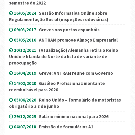
semestre de 2022
16/05/2024
Sessão Informativa Online sobre
Regulamentação Social (inspeções rodoviárias)
09/03/2017
Greves nos portos espanhóis
05/05/2016
ANTRAM promove Almoço Empresarial
20/12/2021
(Atualização) Alemanha retira o Reino
Unido e Irlanda do Norte da lista de variante de
preocupação
16/04/2019
Greve: ANTRAM reune com Governo
14/02/2020
Gasóleo Profissional: montante
reembolsável para 2020
05/06/2020
Reino Unido – formulário de motoristas
obrigatório a 8 de junho
29/12/2025
Salário mínimo nacional para 2026
04/07/2018
Emissão de formulários A1