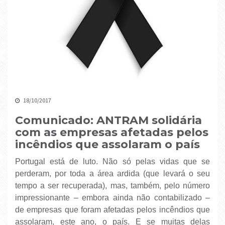
18/10/2017
Comunicado: ANTRAM solidária
com as empresas afetadas pelos
incêndios que assolaram o país
Portugal está de luto. Não só pelas vidas que se
perderam, por toda a área ardida (que levará o seu
tempo a ser recuperada), mas, também, pelo número
impressionante – embora ainda não contabilizado –
de empresas que foram afetadas pelos incêndios que
assolaram, este ano, o país. E se muitas delas