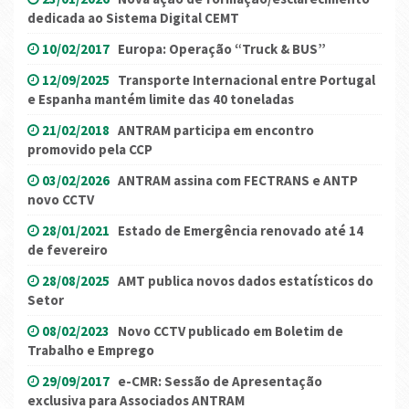
dedicada ao Sistema Digital CEMT
10/02/2017
Europa: Operação “Truck & BUS”
12/09/2025
Transporte Internacional entre Portugal
e Espanha mantém limite das 40 toneladas
21/02/2018
ANTRAM participa em encontro
promovido pela CCP
03/02/2026
ANTRAM assina com FECTRANS e ANTP
novo CCTV
28/01/2021
Estado de Emergência renovado até 14
de fevereiro
28/08/2025
AMT publica novos dados estatísticos do
Setor
08/02/2023
Novo CCTV publicado em Boletim de
Trabalho e Emprego
29/09/2017
e-CMR: Sessão de Apresentação
exclusiva para Associados ANTRAM