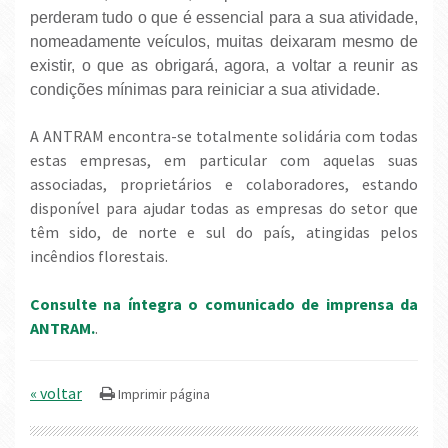
perderam tudo o que é essencial para a sua atividade,
nomeadamente veículos, muitas deixaram mesmo de
existir, o que as obrigará, agora, a voltar a reunir as
condições mínimas para reiniciar a sua atividade.
A ANTRAM encontra-se totalmente solidária com todas
estas empresas, em particular com aquelas suas
associadas, proprietários e colaboradores, estando
disponível para ajudar todas as empresas do setor que
têm sido, de norte e sul do país, atingidas pelos
incêndios florestais.
Consulte na íntegra o comunicado de imprensa da
ANTRAM.
.
« voltar