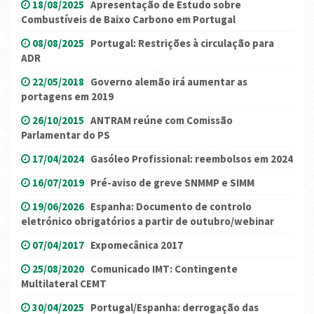
18/08/2025
Apresentação de Estudo sobre
Combustíveis de Baixo Carbono em Portugal
08/08/2025
Portugal: Restrições à circulação para
ADR
22/05/2018
Governo alemão irá aumentar as
portagens em 2019
26/10/2015
ANTRAM reúne com Comissão
Parlamentar do PS
17/04/2024
Gasóleo Profissional: reembolsos em 2024
16/07/2019
Pré-aviso de greve SNMMP e SIMM
19/06/2026
Espanha: Documento de controlo
eletrónico obrigatórios a partir de outubro/webinar
07/04/2017
Expomecânica 2017
25/08/2020
Comunicado IMT: Contingente
Multilateral CEMT
30/04/2025
Portugal/Espanha: derrogação das