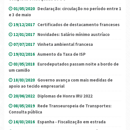
01/05/2020
Declaração: circulação no período entre 1
e 3 de maio
19/12/2017
Certificados de destacamento franceses
12/01/2017
Novidades: Salário mínimo austríaco
07/07/2017
Vinheta ambiental francesa
19/02/2016
Aumento da Taxa de ISP
03/05/2018
Eurodeputados passam noite a bordo de
um camião
18/03/2020
Governo avança com mais medidas de
apoio ao tecido empresarial
20/06/2022
Diplomas de Honra IRU 2022
08/05/2019
Rede Transeuropeia de Transportes:
Consulta pública
16/03/2016
Espanha - Fiscalização em estrada