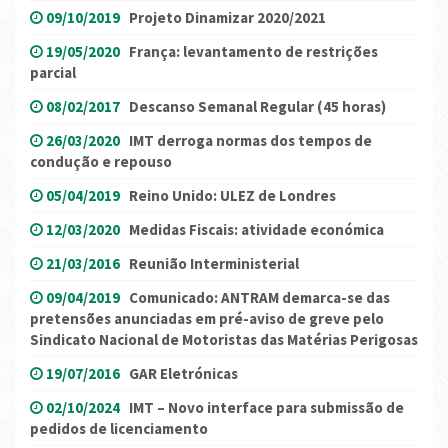
09/10/2019
Projeto Dinamizar 2020/2021
19/05/2020
França: levantamento de restrições
parcial
08/02/2017
Descanso Semanal Regular (45 horas)
26/03/2020
IMT derroga normas dos tempos de
condução e repouso
05/04/2019
Reino Unido: ULEZ de Londres
12/03/2020
Medidas Fiscais: atividade económica
21/03/2016
Reunião Interministerial
09/04/2019
Comunicado: ANTRAM demarca-se das
pretensões anunciadas em pré-aviso de greve pelo
Sindicato Nacional de Motoristas das Matérias Perigosas
19/07/2016
GAR Eletrónicas
02/10/2024
IMT – Novo interface para submissão de
pedidos de licenciamento