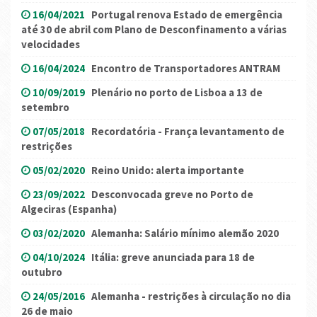
16/04/2021
Portugal renova Estado de emergência
até 30 de abril com Plano de Desconfinamento a várias
velocidades
16/04/2024
Encontro de Transportadores ANTRAM
10/09/2019
Plenário no porto de Lisboa a 13 de
setembro
07/05/2018
Recordatória - França levantamento de
restrições
05/02/2020
Reino Unido: alerta importante
23/09/2022
Desconvocada greve no Porto de
Algeciras (Espanha)
03/02/2020
Alemanha: Salário mínimo alemão 2020
04/10/2024
Itália: greve anunciada para 18 de
outubro
24/05/2016
Alemanha - restrições à circulação no dia
26 de maio