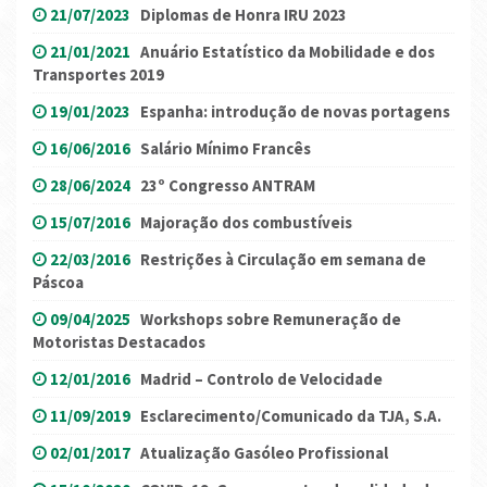
21/07/2023
Diplomas de Honra IRU 2023
21/01/2021
Anuário Estatístico da Mobilidade e dos
Transportes 2019
19/01/2023
Espanha: introdução de novas portagens
16/06/2016
Salário Mínimo Francês
28/06/2024
23º Congresso ANTRAM
15/07/2016
Majoração dos combustíveis
22/03/2016
Restrições à Circulação em semana de
Páscoa
09/04/2025
Workshops sobre Remuneração de
Motoristas Destacados
12/01/2016
Madrid – Controlo de Velocidade
11/09/2019
Esclarecimento/Comunicado da TJA, S.A.
02/01/2017
Atualização Gasóleo Profissional