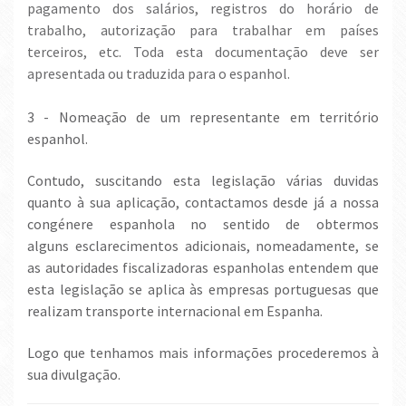
pagamento dos salários, registros do horário de
trabalho, autorização para trabalhar em países
terceiros, etc. Toda esta documentação deve ser
apresentada ou traduzida para o espanhol.
3 - Nomeação de um representante em território
espanhol.
Contudo, suscitando esta legislação várias duvidas
quanto à sua aplicação, contactamos desde já a nossa
congénere espanhola no sentido de obtermos
alguns esclarecimentos adicionais, nomeadamente, se
as autoridades fiscalizadoras espanholas entendem que
esta legislação se aplica às empresas portuguesas que
realizam transporte internacional em Espanha.
Logo que tenhamos mais informações procederemos à
sua divulgação.