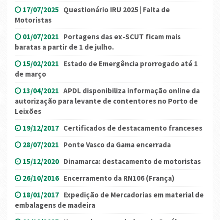
17/07/2025
Questionário IRU 2025 | Falta de
Motoristas
01/07/2021
Portagens das ex-SCUT ficam mais
baratas a partir de 1 de julho.
15/02/2021
Estado de Emergência prorrogado até 1
de março
13/04/2021
APDL disponibiliza informação online da
autorização para levante de contentores no Porto de
Leixões
19/12/2017
Certificados de destacamento franceses
28/07/2021
Ponte Vasco da Gama encerrada
15/12/2020
Dinamarca: destacamento de motoristas
26/10/2016
Encerramento da RN106 (França)
18/01/2017
Expedição de Mercadorias em material de
embalagens de madeira