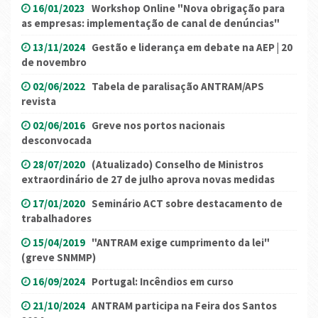
16/01/2023
Workshop Online "Nova obrigação para
as empresas: implementação de canal de denúncias"
13/11/2024
Gestão e liderança em debate na AEP | 20
de novembro
02/06/2022
Tabela de paralisação ANTRAM/APS
revista
02/06/2016
Greve nos portos nacionais
desconvocada
28/07/2020
(Atualizado) Conselho de Ministros
extraordinário de 27 de julho aprova novas medidas
17/01/2020
Seminário ACT sobre destacamento de
trabalhadores
15/04/2019
"ANTRAM exige cumprimento da lei"
(greve SNMMP)
16/09/2024
Portugal: Incêndios em curso
21/10/2024
ANTRAM participa na Feira dos Santos