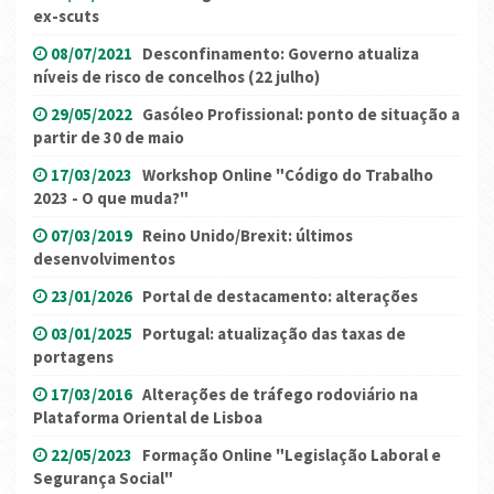
ex-scuts
08/07/2021
Desconfinamento: Governo atualiza
níveis de risco de concelhos (22 julho)
29/05/2022
Gasóleo Profissional: ponto de situação a
partir de 30 de maio
17/03/2023
Workshop Online "Código do Trabalho
2023 - O que muda?"
07/03/2019
Reino Unido/Brexit: últimos
desenvolvimentos
23/01/2026
Portal de destacamento: alterações
03/01/2025
Portugal: atualização das taxas de
portagens
17/03/2016
Alterações de tráfego rodoviário na
Plataforma Oriental de Lisboa
22/05/2023
Formação Online "Legislação Laboral e
Segurança Social"