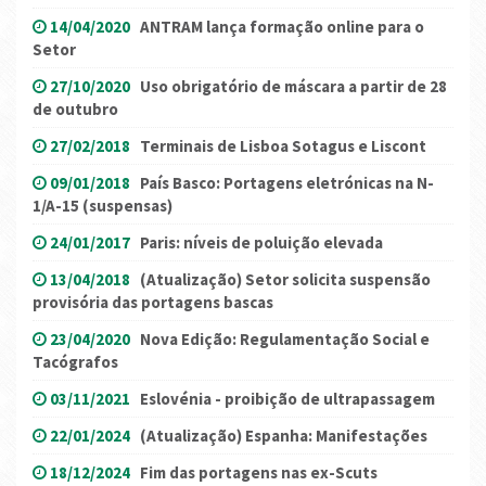
14/04/2020
ANTRAM lança formação online para o
Setor
27/10/2020
Uso obrigatório de máscara a partir de 28
de outubro
27/02/2018
Terminais de Lisboa Sotagus e Liscont
09/01/2018
País Basco: Portagens eletrónicas na N-
1/A-15 (suspensas)
24/01/2017
Paris: níveis de poluição elevada
13/04/2018
(Atualização) Setor solicita suspensão
provisória das portagens bascas
23/04/2020
Nova Edição: Regulamentação Social e
Tacógrafos
03/11/2021
Eslovénia - proibição de ultrapassagem
22/01/2024
(Atualização) Espanha: Manifestações
18/12/2024
Fim das portagens nas ex-Scuts