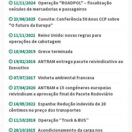
11/11/2024
Operação "ROADPOL" – fiscalização
veículos de mercadorias e passageiros
23/06/2025
Convite: Conferência 50 Anos CCP sobre
"O futuro da Europa"
11/11/2021
Reino Unido: novas regras para
operações de cabotagem
18/04/2019
Greve terminada
19/02/2016
ANTRAM entrega pacote reivindicativo ao
Executivo
07/07/2017
Vinheta ambiental francesa
27/04/2020
ANTRAM e 15 congéneres europeias
reivindicam a aprovação final do Pacote Rodoviário
16/05/2022
Espanha: Redução indevida de 20
cêntimos no preço dos transportes
11/10/2016
Operação “Truck & BUS”
26/10/2015
Acondicionamento da carga nos