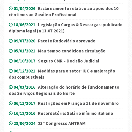
01/04/2026
Esclarecimento relativo ao apoio dos 10
cêntimos ao Gasóleo Profissional
18/06/2021
Legislação Cargas & Descargas: publicado
diploma legal (a 13.07.2021)
09/07/2020
Pacote Rodoviário aprovado
05/01/2021
Mau tempo condiciona circulação
06/10/2017
Seguro CMR – Decisão Judicial
06/12/2021
Medidas para o setor: IUC e majoração
dos combustíveis
04/03/2016
Alteração do horário de funcionamento
dos Serviços Regionais do Norte
06/11/2017
Restrições em França a 11 de novembro
16/12/2016
Recordatória: Salário mínimo italiano
28/06/2024
23º Congresso ANTRAM