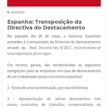
30/05/2017
Espanha: Transposição da
Directiva do Destacamento
No passado dia 26 de maio, o Governo Espanhol
procedeu à transposição da Directiva do Destacamento
através do
Real Decreto-ley 9/2017, encontrando-se
esta legislação já em vigor.
Em termos gerais, são estabelecidas as seguintes
obrigações para as empresas em caso de destacamento
de um trabalhador para o território espanhol:
1 - Envio de uma comunicação, por via eletrónica;
2 - Apresentação de vários documentos tais
como,
contratos de trabalho, comprovativos do