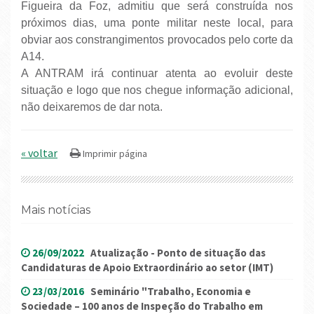
Figueira da Foz, admitiu que será construída nos
próximos dias, uma ponte militar neste local, para
obviar aos constrangimentos provocados pelo corte da
A14.
A ANTRAM irá continuar atenta ao evoluir deste
situação e logo que nos chegue informação adicional,
não deixaremos de dar nota.
« voltar
Mais notícias
26/09/2022
Atualização - Ponto de situação das
Candidaturas de Apoio Extraordinário ao setor (IMT)
23/03/2016
Seminário "Trabalho, Economia e
Sociedade – 100 anos de Inspeção do Trabalho em