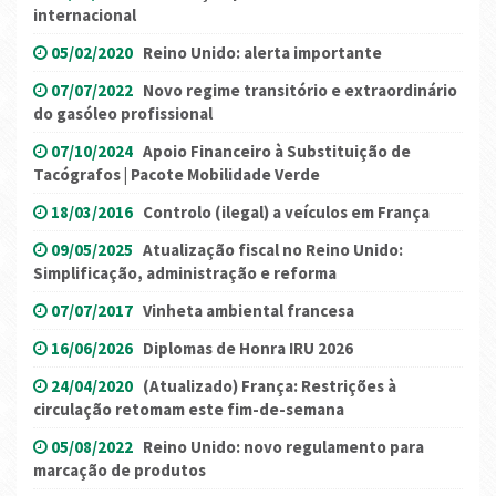
internacional
05/02/2020
Reino Unido: alerta importante
07/07/2022
Novo regime transitório e extraordinário
do gasóleo profissional
07/10/2024
Apoio Financeiro à Substituição de
Tacógrafos | Pacote Mobilidade Verde
18/03/2016
Controlo (ilegal) a veículos em França
09/05/2025
Atualização fiscal no Reino Unido:
Simplificação, administração e reforma
07/07/2017
Vinheta ambiental francesa
16/06/2026
Diplomas de Honra IRU 2026
24/04/2020
(Atualizado) França: Restrições à
circulação retomam este fim-de-semana
05/08/2022
Reino Unido: novo regulamento para
marcação de produtos