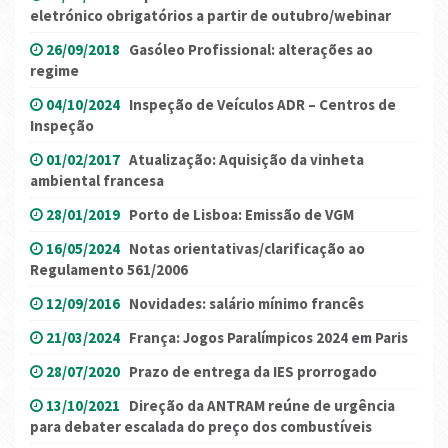
eletrónico obrigatórios a partir de outubro/webinar
26/09/2018
Gasóleo Profissional: alterações ao
regime
04/10/2024
Inspeção de Veículos ADR – Centros de
Inspeção
01/02/2017
Atualização: Aquisição da vinheta
ambiental francesa
28/01/2019
Porto de Lisboa: Emissão de VGM
16/05/2024
Notas orientativas/clarificação ao
Regulamento 561/2006
12/09/2016
Novidades: salário mínimo francês
21/03/2024
França: Jogos Paralímpicos 2024 em Paris
28/07/2020
Prazo de entrega da IES prorrogado
13/10/2021
Direção da ANTRAM reúne de urgência
para debater escalada do preço dos combustíveis