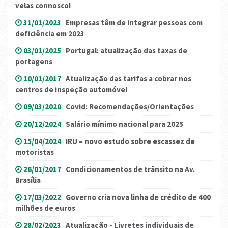
velas connosco!
31/01/2023
Empresas têm de integrar pessoas com
deficiência em 2023
03/01/2025
Portugal: atualização das taxas de
portagens
10/01/2017
Atualização das tarifas a cobrar nos
centros de inspeção automóvel
09/03/2020
Covid: Recomendações/Orientações
20/12/2024
Salário mínimo nacional para 2025
15/04/2024
IRU – novo estudo sobre escassez de
motoristas
26/01/2017
Condicionamentos de trânsito na Av.
Brasília
17/03/2022
Governo cria nova linha de crédito de 400
milhões de euros
28/02/2023
Atualização - Livretes individuais de