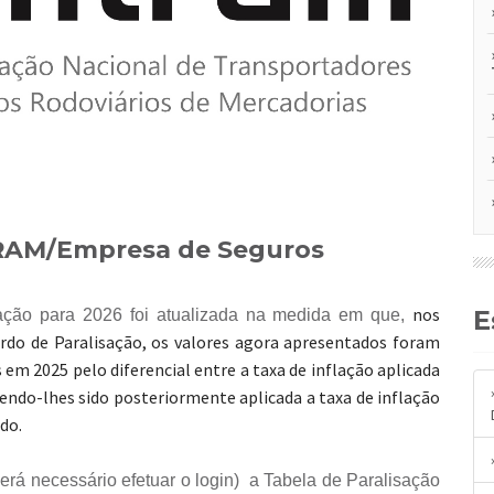
TRAM/Empresa de Seguros
nos
ação para 2026 foi atualizada na medida em que,
ordo de Paralisação, os valores agora apresentados foram
em 2025 pelo diferencial entre a taxa de inflação aplicada
 tendo-lhes sido posteriormente aplicada a taxa de inflação
do.
erá necessário efetuar o login) a Tabela de Paralisação