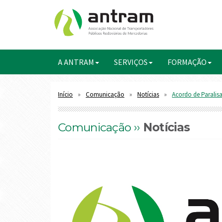
A ANTRAM
SERVIÇOS
FORMAÇÃO
Início
Comunicação
Notícias
Acordo de Paralis
Comunicação ››
Notícias