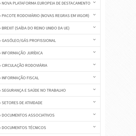
» NOVA PLATAFORMA EUROPEIA DE DESTACAMENTO
» PACOTE RODOVIÁRIO (NOVAS REGRAS EM VIGOR)
» BREXIT (SAÍDA DO REINO UNIDO DA UE)
» GASÓLEO/GÁS PROFISSIONAL
» INFORMAÇÃO JURÍDICA
» CIRCULAÇÃO RODOVIÁRIA
» INFORMAÇÃO FISCAL
» SEGURANÇA E SAÚDE NO TRABALHO
» SETORES DE ATIVIDADE
» DOCUMENTOS ASSOCIATIVOS
» DOCUMENTOS TÉCNICOS