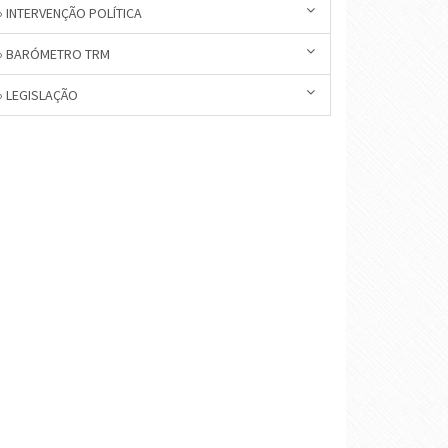
» INTERVENÇÃO POLÍTICA
» BARÓMETRO TRM
» LEGISLAÇÃO