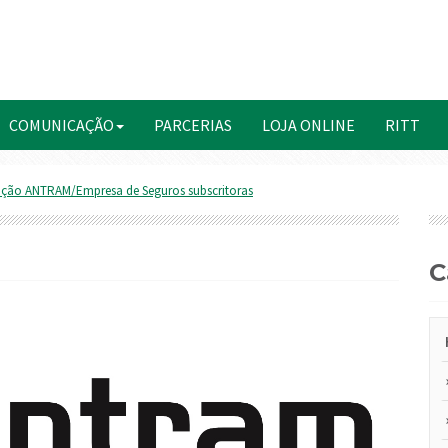
COMUNICAÇÃO
PARCERIAS
LOJA ONLINE
RITT
ação ANTRAM/Empresa de Seguros subscritoras