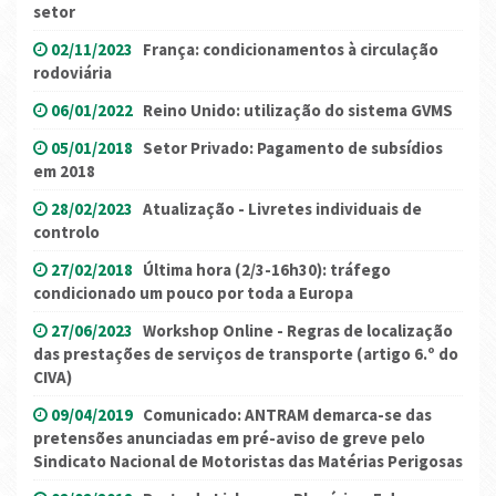
setor
02/11/2023
França: condicionamentos à circulação
rodoviária
06/01/2022
Reino Unido: utilização do sistema GVMS
05/01/2018
Setor Privado: Pagamento de subsídios
em 2018
28/02/2023
Atualização - Livretes individuais de
controlo
27/02/2018
Última hora (2/3-16h30): tráfego
condicionado um pouco por toda a Europa
27/06/2023
Workshop Online - Regras de localização
das prestações de serviços de transporte (artigo 6.º do
CIVA)
09/04/2019
Comunicado: ANTRAM demarca-se das
pretensões anunciadas em pré-aviso de greve pelo
Sindicato Nacional de Motoristas das Matérias Perigosas