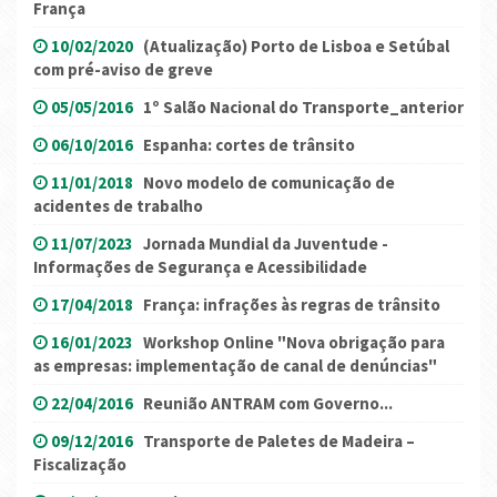
França
10/02/2020
(Atualização) Porto de Lisboa e Setúbal
com pré-aviso de greve
05/05/2016
1º Salão Nacional do Transporte_anterior
06/10/2016
Espanha: cortes de trânsito
11/01/2018
Novo modelo de comunicação de
acidentes de trabalho
11/07/2023
Jornada Mundial da Juventude -
Informações de Segurança e Acessibilidade
17/04/2018
França: infrações às regras de trânsito
16/01/2023
Workshop Online "Nova obrigação para
as empresas: implementação de canal de denúncias"
22/04/2016
Reunião ANTRAM com Governo...
09/12/2016
Transporte de Paletes de Madeira –
Fiscalização