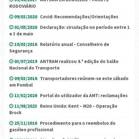
RODOVIÁRIO
09/03/2020
Covid: Recomendações/Orientações
01/05/2020
Declaração: circulação no período entre 1
e 3 de maio
10/03/2016
Relatório anual - Conselheiro de
Segurança
03/07/2019
ANTRAM realizou 4.ª edição do Salão
Nacional do Transporte
09/03/2016
Transportadores reúnem-se este sábado
em Pombal
13/02/2026
Portal do utilizador da AMT: reclamações
11/08/2023
Reino Unido: Kent – M20 – Operação
Brock
25/11/2016
Procedimento para o reembolso do
gasóleo profissional