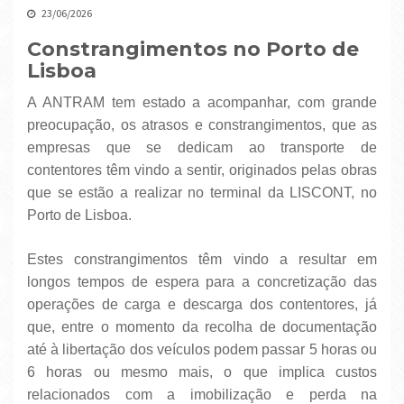
23/06/2026
Constrangimentos no Porto de
Lisboa
A ANTRAM tem estado a acompanhar, com grande
preocupação, os atrasos e constrangimentos, que as
empresas que se dedicam ao transporte de
contentores têm vindo a sentir, originados pelas obras
que se estão a realizar no terminal da LISCONT, no
Porto de Lisboa.
Estes constrangimentos têm vindo a resultar em
longos tempos de espera para a concretização das
operações de carga e descarga dos contentores, já
que, entre o momento da recolha de documentação
até à libertação dos veículos podem passar 5 horas ou
6 horas ou mesmo mais, o que implica custos
relacionados com a imobilização e perda na