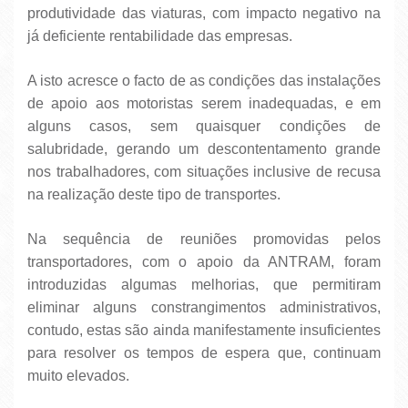
produtividade das viaturas, com impacto negativo na
já deficiente rentabilidade das empresas.
A isto acresce o facto de as condições das instalações
de apoio aos motoristas serem inadequadas, e em
alguns casos, sem quaisquer condições de
salubridade, gerando um descontentamento grande
nos trabalhadores, com situações inclusive de recusa
na realização deste tipo de transportes.
Na sequência de reuniões promovidas pelos
transportadores, com o apoio da ANTRAM, foram
introduzidas algumas melhorias, que permitiram
eliminar alguns constrangimentos administrativos,
contudo, estas são ainda manifestamente insuficientes
para resolver os tempos de espera que, continuam
muito elevados.