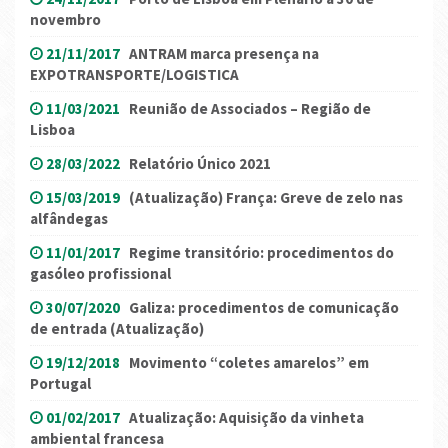
novembro
21/11/2017
ANTRAM marca presença na
EXPOTRANSPORTE/LOGISTICA
11/03/2021
Reunião de Associados – Região de
Lisboa
28/03/2022
Relatório Único 2021
15/03/2019
(Atualização) França: Greve de zelo nas
alfândegas
11/01/2017
Regime transitório: procedimentos do
gasóleo profissional
30/07/2020
Galiza: procedimentos de comunicação
de entrada (Atualização)
19/12/2018
Movimento “coletes amarelos” em
Portugal
01/02/2017
Atualização: Aquisição da vinheta
ambiental francesa