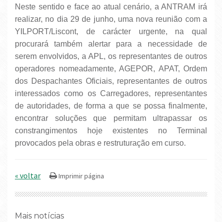
Neste sentido e face ao atual cenário, a ANTRAM irá
realizar, no dia 29 de junho, uma nova reunião com a
YILPORT/Liscont, de carácter urgente, na qual
procurará também alertar para a necessidade de
serem envolvidos, a APL, os representantes de outros
operadores nomeadamente, AGEPOR, APAT, Ordem
dos Despachantes Oficiais, representantes de outros
interessados como os Carregadores, representantes
de autoridades, de forma a que se possa finalmente,
encontrar soluções que permitam ultrapassar os
constrangimentos hoje existentes no Terminal
provocados pela obras e restruturação em curso.
« voltar
Mais notícias