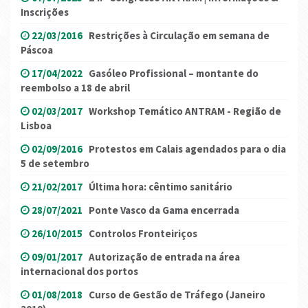
Inscrições
22/03/2016
Restrições à Circulação em semana de
Páscoa
17/04/2022
Gasóleo Profissional – montante do
reembolso a 18 de abril
02/03/2017
Workshop Temático ANTRAM - Região de
Lisboa
02/09/2016
Protestos em Calais agendados para o dia
5 de setembro
21/02/2017
Última hora: cêntimo sanitário
28/07/2021
Ponte Vasco da Gama encerrada
26/10/2015
Controlos Fronteiriços
09/01/2017
Autorização de entrada na área
internacional dos portos
01/08/2018
Curso de Gestão de Tráfego (Janeiro