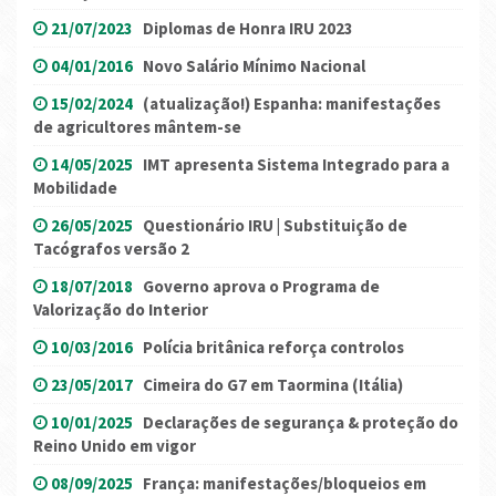
21/07/2023
Diplomas de Honra IRU 2023
04/01/2016
Novo Salário Mínimo Nacional
15/02/2024
(atualização!) Espanha: manifestações
de agricultores mântem-se
14/05/2025
IMT apresenta Sistema Integrado para a
Mobilidade
26/05/2025
Questionário IRU | Substituição de
Tacógrafos versão 2
18/07/2018
Governo aprova o Programa de
Valorização do Interior
10/03/2016
Polícia britânica reforça controlos
23/05/2017
Cimeira do G7 em Taormina (Itália)
10/01/2025
Declarações de segurança & proteção do
Reino Unido em vigor
08/09/2025
França: manifestações/bloqueios em