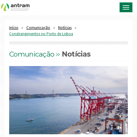
Toggl
navig
Início
Comunicação
Notícias
Constrangimentos no Porto de Lisboa
Comunicação ››
Notícias