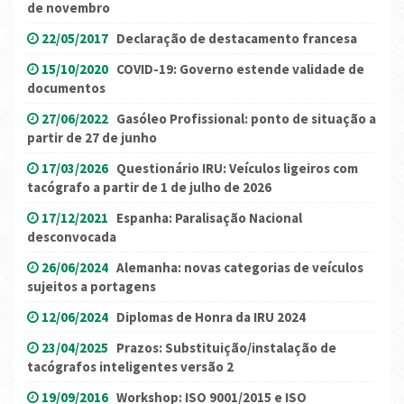
de novembro
22/05/2017
Declaração de destacamento francesa
15/10/2020
COVID-19: Governo estende validade de
documentos
27/06/2022
Gasóleo Profissional: ponto de situação a
partir de 27 de junho
17/03/2026
Questionário IRU: Veículos ligeiros com
tacógrafo a partir de 1 de julho de 2026
17/12/2021
Espanha: Paralisação Nacional
desconvocada
26/06/2024
Alemanha: novas categorias de veículos
sujeitos a portagens
12/06/2024
Diplomas de Honra da IRU 2024
23/04/2025
Prazos: Substituição/instalação de
tacógrafos inteligentes versão 2
19/09/2016
Workshop: ISO 9001/2015 e ISO