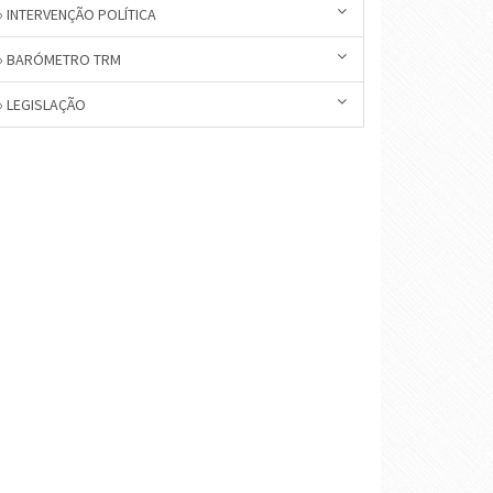
» INTERVENÇÃO POLÍTICA
» BARÓMETRO TRM
» LEGISLAÇÃO