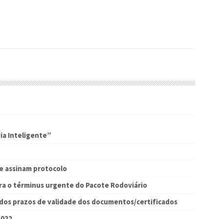
ia Inteligente”
e assinam protocolo
ra o términus urgente do Pacote Rodoviário
dos prazos de validade dos documentos/certificados
2022