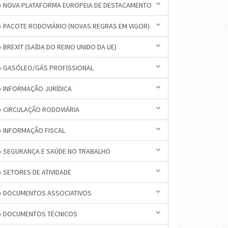
» NOVA PLATAFORMA EUROPEIA DE DESTACAMENTO
» PACOTE RODOVIÁRIO (NOVAS REGRAS EM VIGOR)
» BREXIT (SAÍDA DO REINO UNIDO DA UE)
» GASÓLEO/GÁS PROFISSIONAL
» INFORMAÇÃO JURÍDICA
» CIRCULAÇÃO RODOVIÁRIA
» INFORMAÇÃO FISCAL
» SEGURANÇA E SAÚDE NO TRABALHO
» SETORES DE ATIVIDADE
» DOCUMENTOS ASSOCIATIVOS
» DOCUMENTOS TÉCNICOS