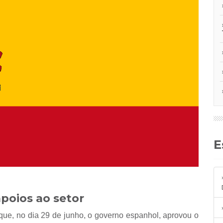
poios ao setor
e, no dia 29 de junho, o governo espanhol, aprovou o