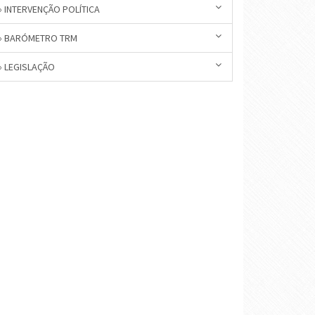
» INTERVENÇÃO POLÍTICA
» BARÓMETRO TRM
» LEGISLAÇÃO