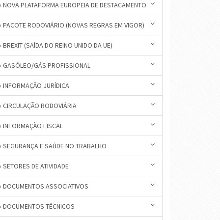
» NOVA PLATAFORMA EUROPEIA DE DESTACAMENTO
» PACOTE RODOVIÁRIO (NOVAS REGRAS EM VIGOR)
» BREXIT (SAÍDA DO REINO UNIDO DA UE)
» GASÓLEO/GÁS PROFISSIONAL
» INFORMAÇÃO JURÍDICA
» CIRCULAÇÃO RODOVIÁRIA
» INFORMAÇÃO FISCAL
» SEGURANÇA E SAÚDE NO TRABALHO
» SETORES DE ATIVIDADE
» DOCUMENTOS ASSOCIATIVOS
» DOCUMENTOS TÉCNICOS