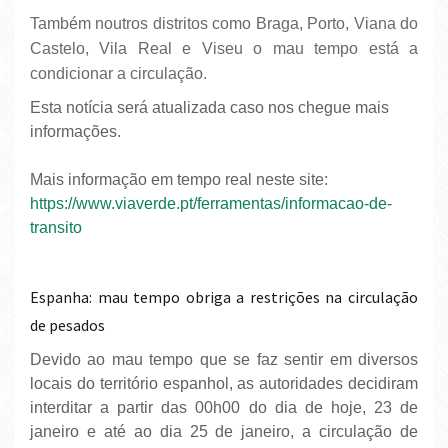
Também noutros distritos como Braga, Porto, Viana do
Castelo, Vila Real e Viseu o mau tempo está a
condicionar a circulação.
Esta notícia será atualizada caso nos chegue mais
informações.
Mais informação em tempo real neste site:
https://www.viaverde.pt/ferramentas/informacao-de-
transito
Espanha: mau tempo obriga a restrições na circulação
de pesados
Devido ao mau tempo que se faz sentir em diversos
locais do território espanhol, as autoridades decidiram
interditar a partir das 00h00 do dia de hoje, 23 de
janeiro e até ao dia 25 de janeiro, a circulação de