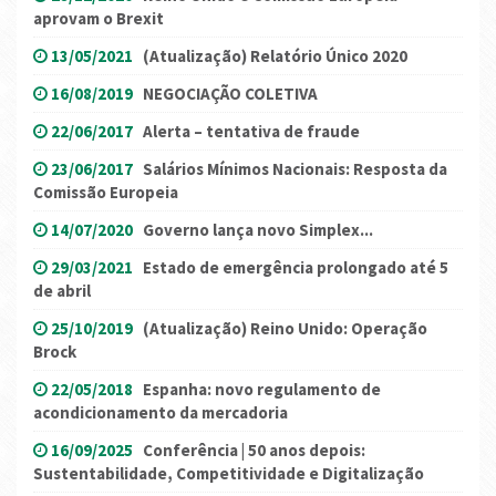
aprovam o Brexit
13/05/2021
(Atualização) Relatório Único 2020
16/08/2019
NEGOCIAÇÃO COLETIVA
22/06/2017
Alerta – tentativa de fraude
23/06/2017
Salários Mínimos Nacionais: Resposta da
Comissão Europeia
14/07/2020
Governo lança novo Simplex...
29/03/2021
Estado de emergência prolongado até 5
de abril
25/10/2019
(Atualização) Reino Unido: Operação
Brock
22/05/2018
Espanha: novo regulamento de
acondicionamento da mercadoria
16/09/2025
Conferência | 50 anos depois:
Sustentabilidade, Competitividade e Digitalização