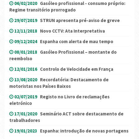
06/02/2020
Gasóleo profissional - consumo próprio:
Regime transitório prorrogado
29/07/2019
STRUN apresenta pré-aviso de greve
12/11/2018
Novo CCTV: Ata Interpretativa
09/12/2024
Espanha com alerta de mau tempo
08/01/2018
Gasóleo Profissional – montante do
reembolso
12/01/2016
Controlo de Velocidade em França
13/08/2020
Recordatória: Destacamento de
motoristas nos Países Baixos
02/07/2019
Registo no Livro de reclamações
eletrónico
17/01/2020
Seminário ACT sobre destacamento de
trabalhadores
19/01/2023
Espanha: introdução de novas portagens