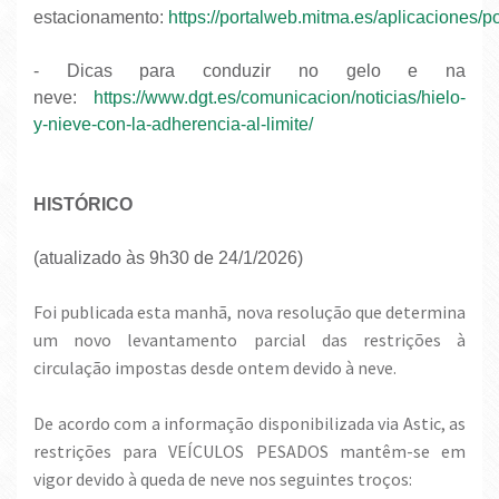
estacionamento:
https://portalweb.mitma.es/aplicaciones
- Dicas para conduzir no gelo e na
neve:
https://www.dgt.es/comunicacion/noticias/hielo-
y-nieve-con-la-adherencia-al-limite/
HISTÓRICO
(atualizado às 9h30 de 24/1/2026)
Foi publicada esta manhã, nova resolução que determina
um novo levantamento parcial das restrições à
circulação impostas desde ontem devido à neve.
De acordo com a informação disponibilizada via Astic, as
restrições para VEÍCULOS PESADOS mantêm-se em
vigor devido à queda de neve nos seguintes troços: