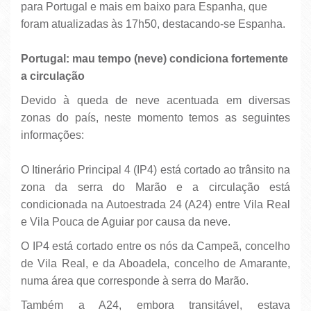
para Portugal e mais em baixo para Espanha, que
foram atualizadas às 17h50, destacando-se Espanha.
Portugal: mau tempo (neve) condiciona fortemente
a circulação
Devido à queda de neve acentuada em diversas
zonas do país, neste momento temos as seguintes
informações:
O Itinerário Principal 4 (IP4) está cortado ao trânsito na
zona da serra do Marão e a circulação está
condicionada na Autoestrada 24 (A24) entre Vila Real
e Vila Pouca de Aguiar por causa da neve.
O IP4 está cortado entre os nós da Campeã, concelho
de Vila Real, e da Aboadela, concelho de Amarante,
numa área que corresponde à serra do Marão.
Também a A24, embora transitável, estava