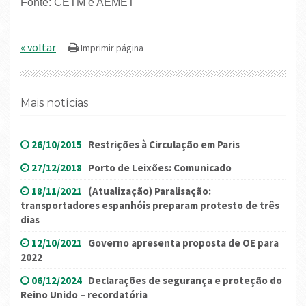
Fonte: CETM e AEMET
« voltar
Mais notícias
26/10/2015
Restrições à Circulação em Paris
27/12/2018
Porto de Leixões: Comunicado
18/11/2021
(Atualização) Paralisação:
transportadores espanhóis preparam protesto de três
dias
12/10/2021
Governo apresenta proposta de OE para
2022
06/12/2024
Declarações de segurança e proteção do
Reino Unido – recordatória