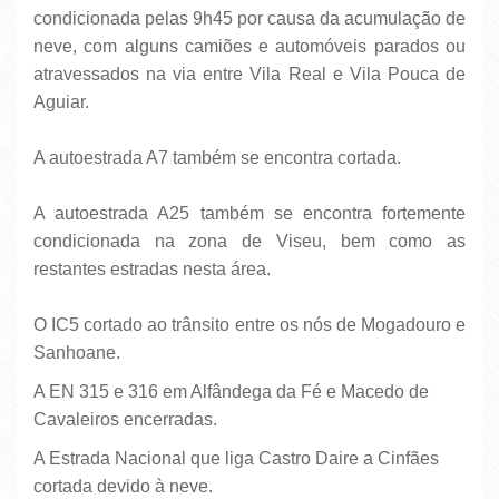
condicionada pelas 9h45 por causa da acumulação de
neve, com alguns camiões e automóveis parados ou
atravessados na via entre Vila Real e Vila Pouca de
Aguiar.
A autoestrada A7 também se encontra cortada.
A autoestrada A25 também se encontra fortemente
condicionada na zona de Viseu, bem como as
restantes estradas nesta área.
O IC5 cortado ao trânsito entre os nós de Mogadouro e
Sanhoane.
A EN 315 e 316 em Alfândega da Fé e Macedo de
Cavaleiros encerradas.
A Estrada Nacional que liga Castro Daire a Cinfães
cortada devido à neve.