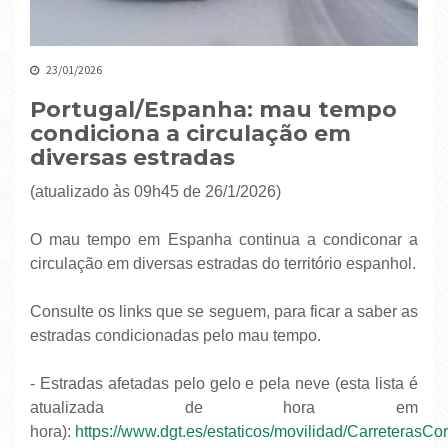
23/01/2026
Portugal/Espanha: mau tempo
condiciona a circulação em
diversas estradas
(atualizado às 09h45 de 26/1/2026)
O mau tempo em Espanha continua a condiconar a
circulação em diversas estradas do território espanhol.
Consulte os links que se seguem, para ficar a saber as
estradas condicionadas pelo mau tempo.
- Estradas afetadas pelo gelo e pela neve (esta lista é
atualizada de hora em
hora):
https://www.dgt.es/estaticos/movilidad/CarreterasC