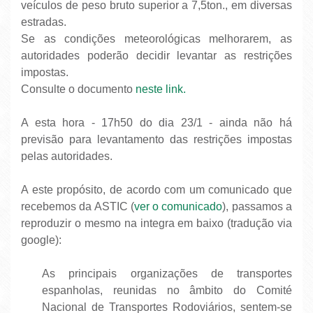
veículos de peso bruto superior a 7,5ton., em diversas
estradas.
Se as condições meteorológicas melhorarem, as
autoridades poderão decidir levantar as restrições
impostas.
Consulte o documento
neste link.
A esta hora - 17h50 do dia 23/1 - ainda não há
previsão para levantamento das restrições impostas
pelas autoridades.
A este propósito, de acordo com um comunicado que
recebemos da ASTIC (
ver o comunicado
), passamos a
reproduzir o mesmo na integra em baixo (tradução via
google):
As principais organizações de transportes
espanholas, reunidas no âmbito do Comité
Nacional de Transportes Rodoviários, sentem-se