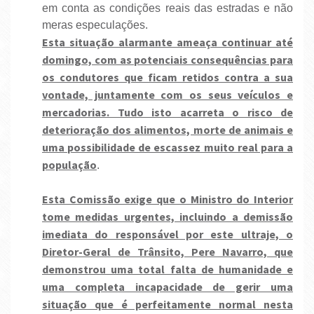
em conta as condições reais das estradas e não
meras especulações.
Esta situação alarmante ameaça continuar até
domingo, com as potenciais consequências para
os condutores que ficam retidos contra a sua
vontade, juntamente com os seus veículos e
mercadorias. Tudo isto acarreta o risco de
deterioração dos alimentos, morte de animais e
uma possibilidade de escassez muito real para a
população
.
Esta Comissão exige que o Ministro do Interior
tome medidas urgentes, incluindo a demissão
imediata do responsável por este ultraje, o
Diretor-Geral de Trânsito, Pere Navarro, que
demonstrou uma total falta de humanidade e
uma completa incapacidade de gerir uma
situação que é perfeitamente normal nesta