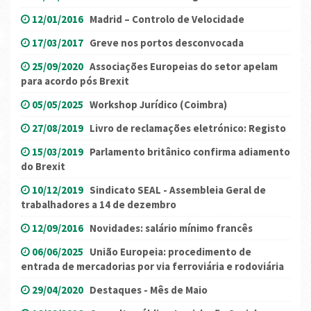
12/01/2016
Madrid – Controlo de Velocidade
17/03/2017
Greve nos portos desconvocada
25/09/2020
Associações Europeias do setor apelam
para acordo pós Brexit
05/05/2025
Workshop Jurídico (Coimbra)
27/08/2019
Livro de reclamações eletrónico: Registo
15/03/2019
Parlamento britânico confirma adiamento
do Brexit
10/12/2019
Sindicato SEAL - Assembleia Geral de
trabalhadores a 14 de dezembro
12/09/2016
Novidades: salário mínimo francês
06/06/2025
União Europeia: procedimento de
entrada de mercadorias por via ferroviária e rodoviária
29/04/2020
Destaques - Mês de Maio