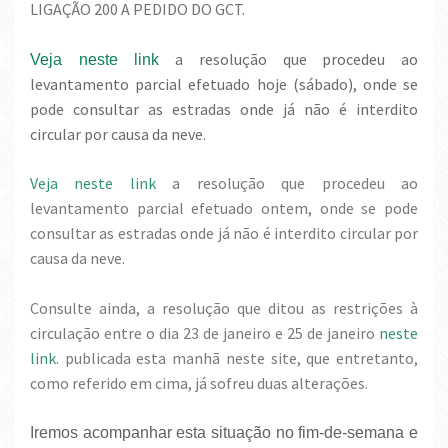
LIGAÇÃO 200 A PEDIDO DO GCT.
a resolução que procedeu ao
Veja neste link
levantamento parcial efetuado hoje (sábado), onde se
pode consultar as estradas onde já não é interdito
circular por causa da neve.
Veja neste link
a resolução que procedeu ao
levantamento parcial efetuado ontem, onde se pode
consultar as estradas onde já não é interdito circular por
causa da neve.
Consulte ainda, a resolução que ditou as restrições à
circulação entre o dia 23 de janeiro e 25 de janeiro
neste
link.
publicada esta manhã neste site, que entretanto,
como referido em cima, já sofreu duas alterações.
Iremos acompanhar esta situação no fim-de-semana e