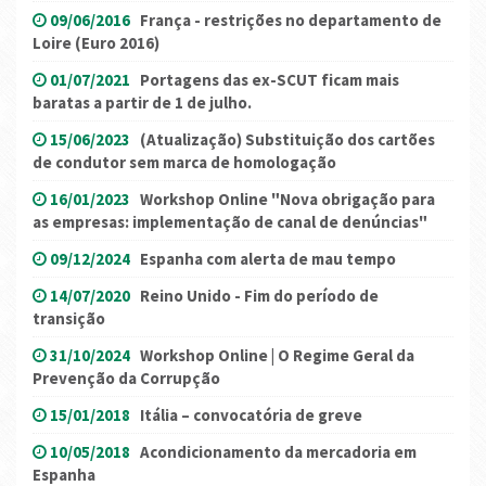
09/06/2016
França - restrições no departamento de
Loire (Euro 2016)
01/07/2021
Portagens das ex-SCUT ficam mais
baratas a partir de 1 de julho.
15/06/2023
(Atualização) Substituição dos cartões
de condutor sem marca de homologação
16/01/2023
Workshop Online "Nova obrigação para
as empresas: implementação de canal de denúncias"
09/12/2024
Espanha com alerta de mau tempo
14/07/2020
Reino Unido - Fim do período de
transição
31/10/2024
Workshop Online | O Regime Geral da
Prevenção da Corrupção
15/01/2018
Itália – convocatória de greve
10/05/2018
Acondicionamento da mercadoria em
Espanha