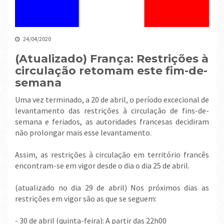
24/04/2020
(Atualizado) França: Restrições à
circulação retomam este fim-de-
semana
Uma vez terminado, a 20 de abril, o período excecional de
levantamento das restrições à circulação de fins-de-
semana e feriados, as autoridades francesas decidiram
não prolongar mais esse levantamento.
Assim, as restrições à circulação em território francês
encontram-se em vigor desde o dia o dia 25 de abril.
(atualizado no dia 29 de abril) Nos próximos dias as
restrições em vigor são as que se seguem:
- 30 de abril (quinta-feira): A partir das 22h00