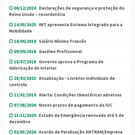
06/12/2024
Declarações de segurança e proteção do
Reino Unido – recordatória
14/05/2025
IMT apresenta Sistema Integrado para a
Mobilidade
16/06/2016
Salário Mínimo Francês
09/09/2016
Gasóleo Profissional
18/07/2018
Governo aprova o Programa de
Valorização do Interior
28/02/2023
Atualização - Livretes individuais de
controlo
11/01/2019
Alerta: Condições climatéricas adversas
07/08/2026
Novos prazos de pagamento do IUC
23/11/2020
Estado de Emergência renovado até 8 de
dezembro
02/03/2026
Acordo de Paralisação ANTRAM/Empresa