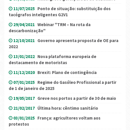
11/07/2025
Ponto de situação: substituição dos
tacógrafos inteligentes G2V1
29/04/2021
Webinar "TRM – Na rota da
descarbonização"
12/10/2021
Governo apresenta proposta de OE para
2022
13/01/2022
Nova plataforma europeia de
destacamento de motoristas
11/12/2020
Brexit: Plano de contingência
07/01/2025
Regime do Gasóleo Profissional a partir
de 1 de janeiro de 2025
19/05/2017
Greve nos portos a partir de 30 de maio
21/02/2017
Última hora: cêntimo sanitário
03/01/2025
França: agricultores voltam aos
protestos