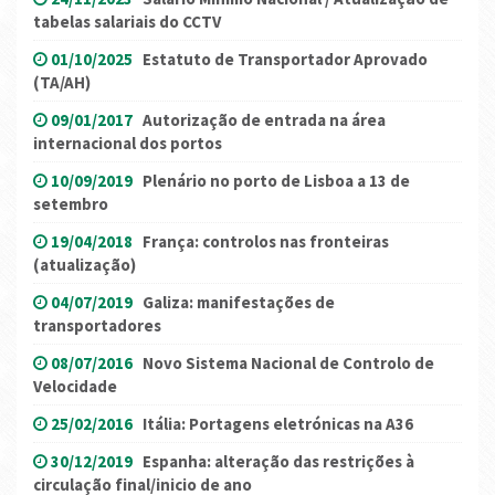
tabelas salariais do CCTV
01/10/2025
Estatuto de Transportador Aprovado
(TA/AH)
09/01/2017
Autorização de entrada na área
internacional dos portos
10/09/2019
Plenário no porto de Lisboa a 13 de
setembro
19/04/2018
França: controlos nas fronteiras
(atualização)
04/07/2019
Galiza: manifestações de
transportadores
08/07/2016
Novo Sistema Nacional de Controlo de
Velocidade
25/02/2016
Itália: Portagens eletrónicas na A36
30/12/2019
Espanha: alteração das restrições à
circulação final/inicio de ano