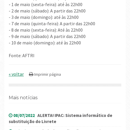
- 1 de maio (sexta-feira): até às 22h00
- 2 de maio (sábado): A partir das 22h00
- 3 de maio (domingo): até às 22h00
- 7 de maio (quinta-feira): A partir das 22h00
- 8 de maio (sexta-feira): Até às 22h00
- 9 de maio (sábado): A partir das 22h00
- 10 de maio (domingo): até às 22h00
Fonte: AFTRI
« voltar
Mais notícias
08/07/2022
ALERTA! IPAC: Sistema informático de
substituição do Livrete