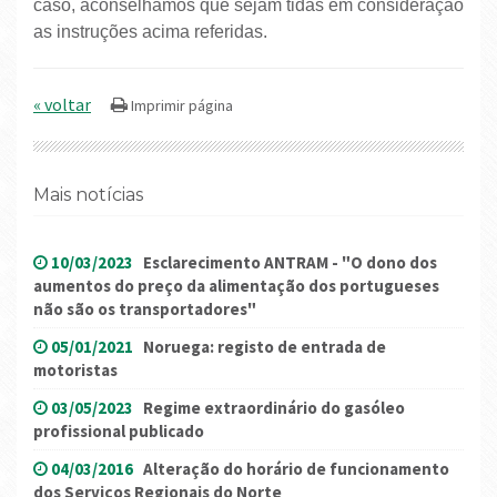
caso, aconselhamos que sejam tidas em consideração
as instruções acima referidas.
« voltar
Mais notícias
10/03/2023
Esclarecimento ANTRAM - "O dono dos
aumentos do preço da alimentação dos portugueses
não são os transportadores"
05/01/2021
Noruega: registo de entrada de
motoristas
03/05/2023
Regime extraordinário do gasóleo
profissional publicado
04/03/2016
Alteração do horário de funcionamento
dos Serviços Regionais do Norte