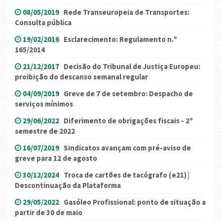
08/05/2019
Rede Transeuropeia de Transportes:
Consulta pública
19/02/2016
Esclarecimento: Regulamento n.º
165/2014
21/12/2017
Decisão do Tribunal de Justiça Europeu:
proibição do descanso semanal regular
04/09/2019
Greve de 7 de setembro: Despacho de
serviços mínimos
29/06/2022
Diferimento de obrigações fiscais - 2º
semestre de 2022
16/07/2019
Sindicatos avançam com pré-aviso de
greve para 12 de agosto
30/12/2024
Troca de cartões de tacógrafo (e21) |
Descontinuação da Plataforma
29/05/2022
Gasóleo Profissional: ponto de situação a
partir de 30 de maio