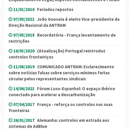
11/01/2016
Feriados repostos
07/05/2021
João Gouveia é eleito Vice-presidente da
Direção Nacional da ANTRAM
07/05/2018
Recordatória - França levantamento de
restrições
16/03/2020
(Atualização) Portugal reintroduz
controlos fronteiriços
11/08/2019
COMUNICADO ANTRAM: Esclarecimento
sobre notícias falsas sobre serviços mínimos feitas
circular pelos representantes sindicais
14/06/2023
Fórum Luso-Espanhol: O espaço ibérico
conectado para acelerar a descarbonização
07/04/2017
França - reforça os controlos nas suas
fronteiras
26/01/2017
Alemanha: controlos em estrada aos
sistemas de AdBlue