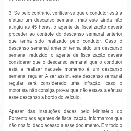
3. Se pelo contrário, verificar-se que o condutor está a
efetuar um descanso semanal, mas este ainda não
atingiu as 45 horas, o agente de fiscalização deverá
proceder ao controle do descanso semanal anterior
que tenha sido realizado pelo condutor. Caso o
descanso semanal anterior tenha sido um descanso
semanal reduzido, o agente de fiscalização deverá
considerar que o descanso semanal que o condutor
está a realizar naquele momento é um descanso
semanal regular. A ser assim, este descanso semanal
regular será considerado uma infração, caso o
motorista não consiga provar que não estava a efetuar
esse descanso a bordo do veículo.
Apesar das instruções dadas pelo Ministério do
Fomento aos agentes de fiscalização, informamos que
não nos foi dado acesso a esse documento. Em todo o