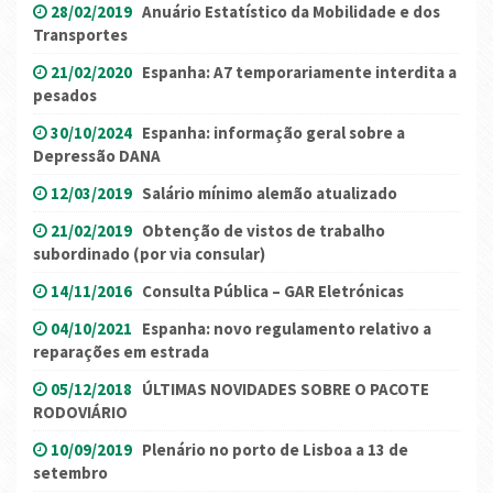
28/02/2019
Anuário Estatístico da Mobilidade e dos
Transportes
21/02/2020
Espanha: A7 temporariamente interdita a
pesados
30/10/2024
Espanha: informação geral sobre a
Depressão DANA
12/03/2019
Salário mínimo alemão atualizado
21/02/2019
Obtenção de vistos de trabalho
subordinado (por via consular)
14/11/2016
Consulta Pública – GAR Eletrónicas
04/10/2021
Espanha: novo regulamento relativo a
reparações em estrada
05/12/2018
ÚLTIMAS NOVIDADES SOBRE O PACOTE
RODOVIÁRIO
10/09/2019
Plenário no porto de Lisboa a 13 de
setembro