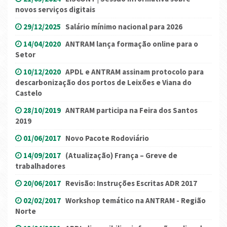
novos serviços digitais
29/12/2025
Salário mínimo nacional para 2026
14/04/2020
ANTRAM lança formação online para o
Setor
10/12/2020
APDL e ANTRAM assinam protocolo para
descarbonização dos portos de Leixões e Viana do
Castelo
28/10/2019
ANTRAM participa na Feira dos Santos
2019
01/06/2017
Novo Pacote Rodoviário
14/09/2017
(Atualização) França – Greve de
trabalhadores
20/06/2017
Revisão: Instruções Escritas ADR 2017
02/02/2017
Workshop temático na ANTRAM - Região
Norte