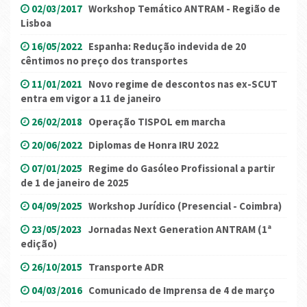
02/03/2017
Workshop Temático ANTRAM - Região de
Lisboa
16/05/2022
Espanha: Redução indevida de 20
cêntimos no preço dos transportes
11/01/2021
Novo regime de descontos nas ex-SCUT
entra em vigor a 11 de janeiro
26/02/2018
Operação TISPOL em marcha
20/06/2022
Diplomas de Honra IRU 2022
07/01/2025
Regime do Gasóleo Profissional a partir
de 1 de janeiro de 2025
04/09/2025
Workshop Jurídico (Presencial - Coimbra)
23/05/2023
Jornadas Next Generation ANTRAM (1ª
edição)
26/10/2015
Transporte ADR
04/03/2016
Comunicado de Imprensa de 4 de março