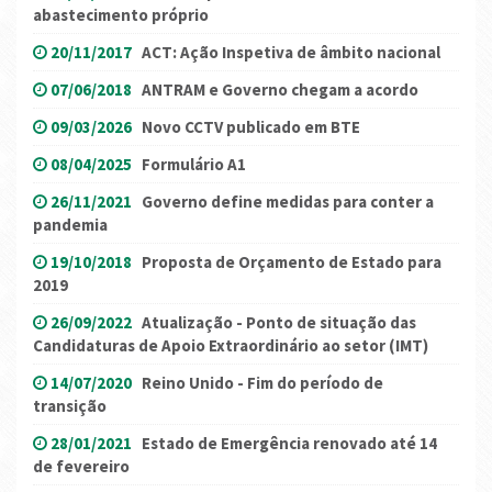
abastecimento próprio
20/11/2017
ACT: Ação Inspetiva de âmbito nacional
07/06/2018
ANTRAM e Governo chegam a acordo
09/03/2026
Novo CCTV publicado em BTE
08/04/2025
Formulário A1
26/11/2021
Governo define medidas para conter a
pandemia
19/10/2018
Proposta de Orçamento de Estado para
2019
26/09/2022
Atualização - Ponto de situação das
Candidaturas de Apoio Extraordinário ao setor (IMT)
14/07/2020
Reino Unido - Fim do período de
transição
28/01/2021
Estado de Emergência renovado até 14
de fevereiro