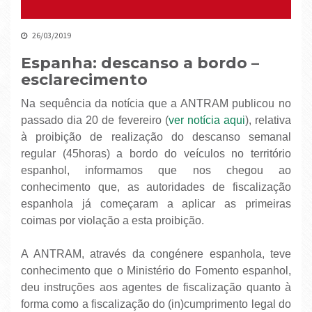
26/03/2019
Espanha: descanso a bordo –
esclarecimento
Na sequência da notícia que a ANTRAM publicou no
passado dia 20 de fevereiro (
ver notícia aqui
), relativa
à proibição de realização do descanso semanal
regular (45horas) a bordo do veículos no território
espanhol, informamos que nos chegou ao
conhecimento que, as autoridades de fiscalização
espanhola já começaram a aplicar as primeiras
coimas por violação a esta proibição.
A ANTRAM, através da congénere espanhola, teve
conhecimento que o Ministério do Fomento espanhol,
deu instruções aos agentes de fiscalização quanto à
forma como a fiscalização do (in)cumprimento legal do