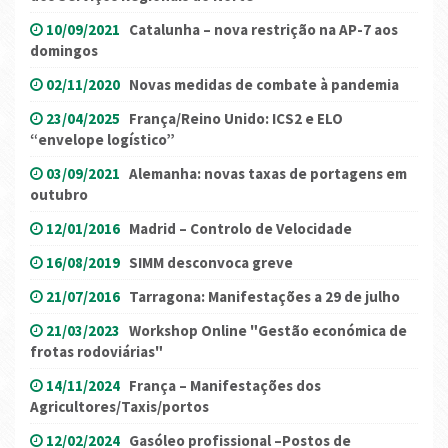
10/09/2021
Catalunha – nova restrição na AP-7 aos
domingos
02/11/2020
Novas medidas de combate à pandemia
23/04/2025
França/Reino Unido: ICS2 e ELO
“envelope logístico”
03/09/2021
Alemanha: novas taxas de portagens em
outubro
12/01/2016
Madrid – Controlo de Velocidade
16/08/2019
SIMM desconvoca greve
21/07/2016
Tarragona: Manifestações a 29 de julho
21/03/2023
Workshop Online "Gestão económica de
frotas rodoviárias"
14/11/2024
França – Manifestações dos
Agricultores/Taxis/portos
12/02/2024
Gasóleo profissional –Postos de