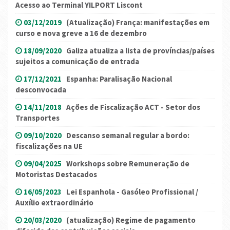
Acesso ao Terminal YILPORT Liscont
03/12/2019
(Atualização) França: manifestações em
curso e nova greve a 16 de dezembro
18/09/2020
Galiza atualiza a lista de províncias/países
sujeitos a comunicação de entrada
17/12/2021
Espanha: Paralisação Nacional
desconvocada
14/11/2018
Ações de Fiscalização ACT - Setor dos
Transportes
09/10/2020
Descanso semanal regular a bordo:
fiscalizações na UE
09/04/2025
Workshops sobre Remuneração de
Motoristas Destacados
16/05/2023
Lei Espanhola - Gasóleo Profissional /
Auxílio extraordinário
20/03/2020
(atualização) Regime de pagamento