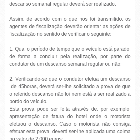
descanso semanal regular deverá ser realizado.
Assim, de acordo com o que nos foi transmitido, os
agentes de fiscalização deverão orientar as ações de
fiscalização no sentido de verificar o seguinte:
1. Qual o período de tempo que o veículo está parado,
de forma a concluir pela realização, por parte do
condutor de um descanso semanal regular ou não;
2. Verificando-se que o condutor efetua um descanso
de 45horas, deverá ser-lhe solicitado a prova de que
o referido descanso não foi nem está a ser realizado a
bordo do veículo.
Esta prova pode ser feita através de, por exemplo,
apresentação de fatura do hotel onde o motorista
efetuou o descanso. Caso o motorista não consiga
efetuar esta prova, deverá ser-lhe aplicada uma coima
no valor de 2.000 euros;