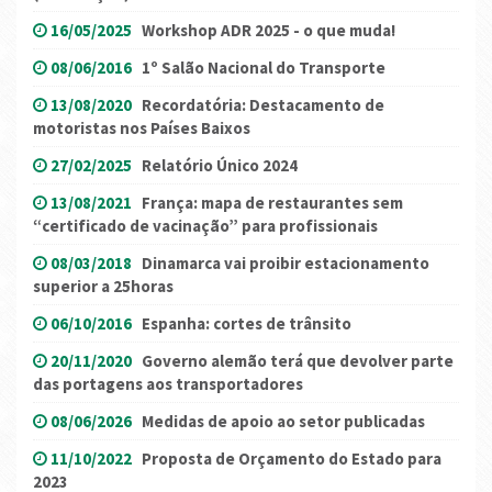
16/05/2025
Workshop ADR 2025 - o que muda!
08/06/2016
1º Salão Nacional do Transporte
13/08/2020
Recordatória: Destacamento de
motoristas nos Países Baixos
27/02/2025
Relatório Único 2024
13/08/2021
França: mapa de restaurantes sem
“certificado de vacinação” para profissionais
08/03/2018
Dinamarca vai proibir estacionamento
superior a 25horas
06/10/2016
Espanha: cortes de trânsito
20/11/2020
Governo alemão terá que devolver parte
das portagens aos transportadores
08/06/2026
Medidas de apoio ao setor publicadas
11/10/2022
Proposta de Orçamento do Estado para
2023