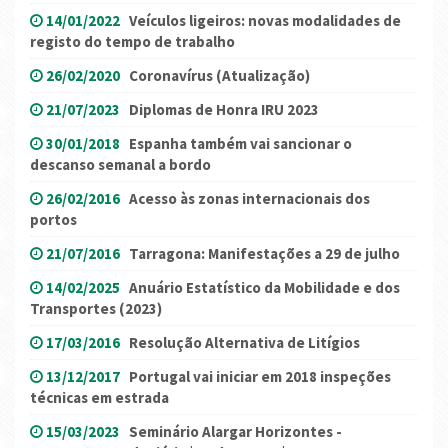
14/01/2022
Veículos ligeiros: novas modalidades de
registo do tempo de trabalho
26/02/2020
Coronavírus (Atualização)
21/07/2023
Diplomas de Honra IRU 2023
30/01/2018
Espanha também vai sancionar o
descanso semanal a bordo
26/02/2016
Acesso às zonas internacionais dos
portos
21/07/2016
Tarragona: Manifestações a 29 de julho
14/02/2025
Anuário Estatístico da Mobilidade e dos
Transportes (2023)
17/03/2016
Resolução Alternativa de Litígios
13/12/2017
Portugal vai iniciar em 2018 inspeções
técnicas em estrada
15/03/2023
Seminário Alargar Horizontes -