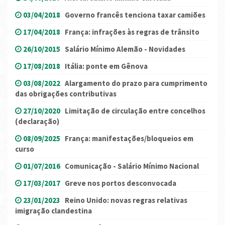
03/04/2018
Governo francês tenciona taxar camiões
17/04/2018
França: infrações às regras de trânsito
26/10/2015
Salário Mínimo Alemão - Novidades
17/08/2018
Itália: ponte em Gênova
03/08/2022
Alargamento do prazo para cumprimento
das obrigações contributivas
27/10/2020
Limitação de circulação entre concelhos
(declaração)
08/09/2025
França: manifestações/bloqueios em
curso
01/07/2016
Comunicação - Salário Mínimo Nacional
17/03/2017
Greve nos portos desconvocada
23/01/2023
Reino Unido: novas regras relativas
imigração clandestina