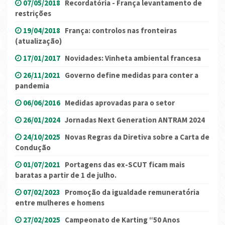
07/05/2018
Recordatória - França levantamento de
restrições
19/04/2018
França: controlos nas fronteiras
(atualização)
17/01/2017
Novidades: Vinheta ambiental francesa
26/11/2021
Governo define medidas para conter a
pandemia
06/06/2016
Medidas aprovadas para o setor
26/01/2024
Jornadas Next Generation ANTRAM 2024
24/10/2025
Novas Regras da Diretiva sobre a Carta de
Condução
01/07/2021
Portagens das ex-SCUT ficam mais
baratas a partir de 1 de julho.
07/02/2023
Promoção da igualdade remuneratória
entre mulheres e homens
27/02/2025
Campeonato de Karting “50 Anos