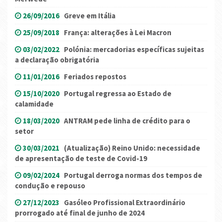
26/09/2016
Greve em Itália
25/09/2018
França: alterações à Lei Macron
03/02/2022
Polónia: mercadorias específicas sujeitas
a declaração obrigatória
11/01/2016
Feriados repostos
15/10/2020
Portugal regressa ao Estado de
calamidade
18/03/2020
ANTRAM pede linha de crédito para o
setor
30/03/2021
(Atualização) Reino Unido: necessidade
de apresentação de teste de Covid-19
09/02/2024
Portugal derroga normas dos tempos de
condução e repouso
27/12/2023
Gasóleo Profissional Extraordinário
prorrogado até final de junho de 2024