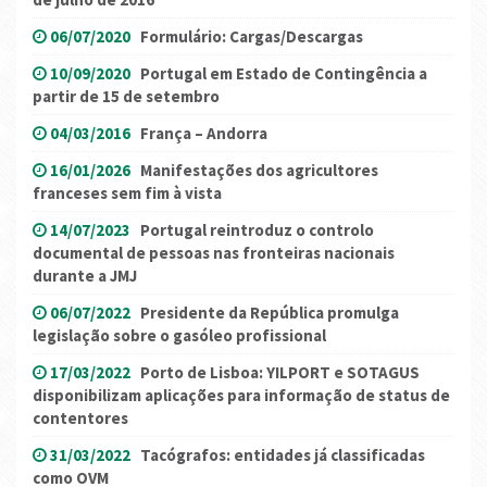
06/07/2020
Formulário: Cargas/Descargas
10/09/2020
Portugal em Estado de Contingência a
partir de 15 de setembro
04/03/2016
França – Andorra
16/01/2026
Manifestações dos agricultores
franceses sem fim à vista
14/07/2023
Portugal reintroduz o controlo
documental de pessoas nas fronteiras nacionais
durante a JMJ
06/07/2022
Presidente da República promulga
legislação sobre o gasóleo profissional
17/03/2022
Porto de Lisboa: YILPORT e SOTAGUS
disponibilizam aplicações para informação de status de
contentores
31/03/2022
Tacógrafos: entidades já classificadas
como OVM