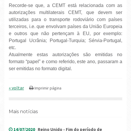
Recorde-se que, a CEMT está relacionada com as
autorizações multilaterais CEMT, que devem ser
utilizadas para o transporte rodoviário com países
terceiros, i.e. que envolvam países da União Europeia
e outros que não pertençam à EU, por exemplo:
Portugal Ucrânia; Portugal-Turquia; Sérvia-Portugal,
etc.
Atualmente estas autorizações são emitidas no
formato “papel” e como referido, este ano, passaram a
ser emitidas no formato digital.
« voltar
Mais notícias
14/07/2020
Reino Unido - Fim do período de