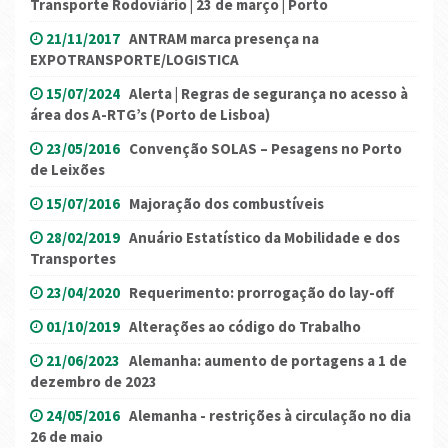
Transporte Rodoviário | 23 de março | Porto
21/11/2017
ANTRAM marca presença na
EXPOTRANSPORTE/LOGISTICA
15/07/2024
Alerta | Regras de segurança no acesso à
área dos A-RTG’s (Porto de Lisboa)
23/05/2016
Convenção SOLAS – Pesagens no Porto
de Leixões
15/07/2016
Majoração dos combustíveis
28/02/2019
Anuário Estatístico da Mobilidade e dos
Transportes
23/04/2020
Requerimento: prorrogação do lay-off
01/10/2019
Alterações ao código do Trabalho
21/06/2023
Alemanha: aumento de portagens a 1 de
dezembro de 2023
24/05/2016
Alemanha - restrições à circulação no dia
26 de maio