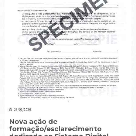
23/01/2026
Nova ação de
formação/esclarecimento