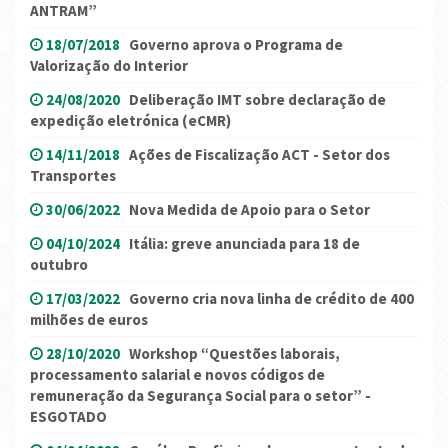
ANTRAM”
18/07/2018
Governo aprova o Programa de
Valorização do Interior
24/08/2020
Deliberação IMT sobre declaração de
expedição eletrónica (eCMR)
14/11/2018
Ações de Fiscalização ACT - Setor dos
Transportes
30/06/2022
Nova Medida de Apoio para o Setor
04/10/2024
Itália: greve anunciada para 18 de
outubro
17/03/2022
Governo cria nova linha de crédito de 400
milhões de euros
28/10/2020
Workshop “Questões laborais,
processamento salarial e novos códigos de
remuneração da Segurança Social para o setor” -
ESGOTADO