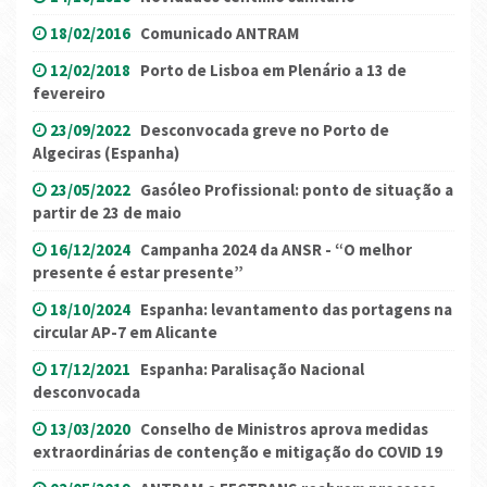
18/02/2016
Comunicado ANTRAM
12/02/2018
Porto de Lisboa em Plenário a 13 de
fevereiro
23/09/2022
Desconvocada greve no Porto de
Algeciras (Espanha)
23/05/2022
Gasóleo Profissional: ponto de situação a
partir de 23 de maio
16/12/2024
Campanha 2024 da ANSR - “O melhor
presente é estar presente”
18/10/2024
Espanha: levantamento das portagens na
circular AP-7 em Alicante
17/12/2021
Espanha: Paralisação Nacional
desconvocada
13/03/2020
Conselho de Ministros aprova medidas
extraordinárias de contenção e mitigação do COVID 19