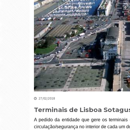
27/02/2018
Terminais de Lisboa Sotagus
A pedido da entidade que gere os terminais 
circulação/segurança no interior de cada um 