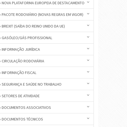
» NOVA PLATAFORMA EUROPEIA DE DESTACAMENTO
» PACOTE RODOVIÁRIO (NOVAS REGRAS EM VIGOR)
» BREXIT (SAÍDA DO REINO UNIDO DA UE)
» GASÓLEO/GÁS PROFISSIONAL
» INFORMAÇÃO JURÍDICA
» CIRCULAÇÃO RODOVIÁRIA
» INFORMAÇÃO FISCAL
» SEGURANÇA E SAÚDE NO TRABALHO
» SETORES DE ATIVIDADE
» DOCUMENTOS ASSOCIATIVOS
» DOCUMENTOS TÉCNICOS