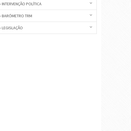
» INTERVENÇÃO POLÍTICA
» BARÓMETRO TRM
» LEGISLAÇÃO