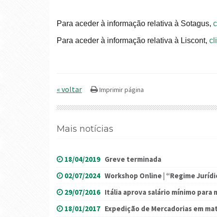
Para aceder à informação relativa à Sotagus,
c
Para aceder à informação relativa à Liscont,
cl
« voltar
Mais notícias
18/04/2019
Greve terminada
02/07/2024
Workshop Online | “Regime Jurídic
29/07/2016
Itália aprova salário mínimo para
18/01/2017
Expedição de Mercadorias em mat