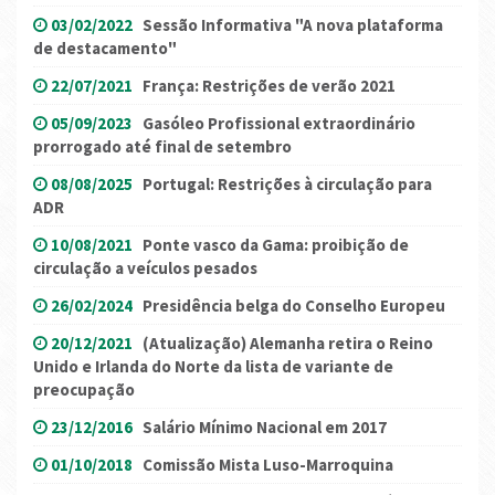
03/02/2022
Sessão Informativa "A nova plataforma
de destacamento"
22/07/2021
França: Restrições de verão 2021
05/09/2023
Gasóleo Profissional extraordinário
prorrogado até final de setembro
08/08/2025
Portugal: Restrições à circulação para
ADR
10/08/2021
Ponte vasco da Gama: proibição de
circulação a veículos pesados
26/02/2024
Presidência belga do Conselho Europeu
20/12/2021
(Atualização) Alemanha retira o Reino
Unido e Irlanda do Norte da lista de variante de
preocupação
23/12/2016
Salário Mínimo Nacional em 2017
01/10/2018
Comissão Mista Luso-Marroquina