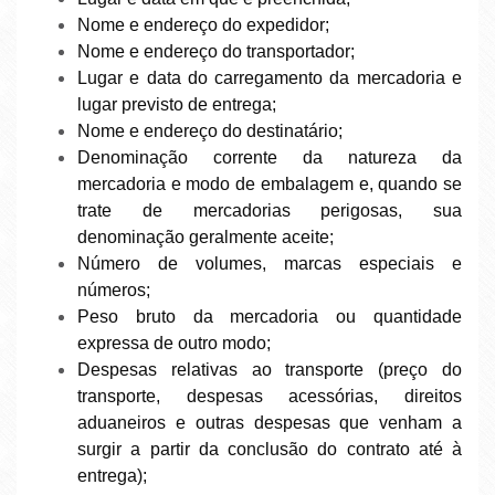
Nome e endereço do expedidor;
Nome e endereço do transportador;
Lugar e data do carregamento da mercadoria e
lugar previsto de entrega;
Nome e endereço do destinatário;
Denominação corrente da natureza da
mercadoria e modo de embalagem e, quando se
trate de mercadorias perigosas, sua
denominação geralmente aceite;
Número de volumes, marcas especiais e
números;
Peso bruto da mercadoria ou quantidade
expressa de outro modo;
Despesas relativas ao transporte (preço do
transporte, despesas acessórias, direitos
aduaneiros e outras despesas que venham a
surgir a partir da conclusão do contrato até à
entrega);