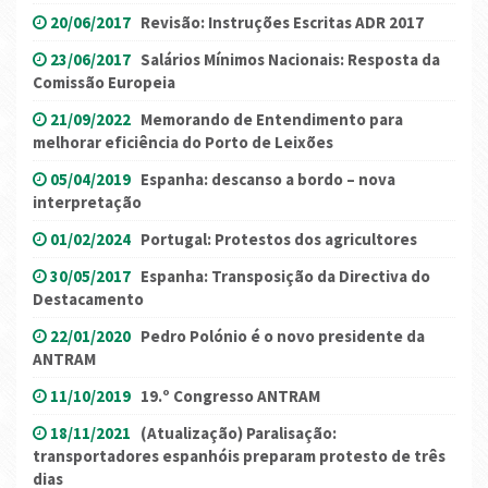
20/06/2017
Revisão: Instruções Escritas ADR 2017
23/06/2017
Salários Mínimos Nacionais: Resposta da
Comissão Europeia
21/09/2022
Memorando de Entendimento para
melhorar eficiência do Porto de Leixões
05/04/2019
Espanha: descanso a bordo – nova
interpretação
01/02/2024
Portugal: Protestos dos agricultores
30/05/2017
Espanha: Transposição da Directiva do
Destacamento
22/01/2020
Pedro Polónio é o novo presidente da
ANTRAM
11/10/2019
19.º Congresso ANTRAM
18/11/2021
(Atualização) Paralisação:
transportadores espanhóis preparam protesto de três
dias