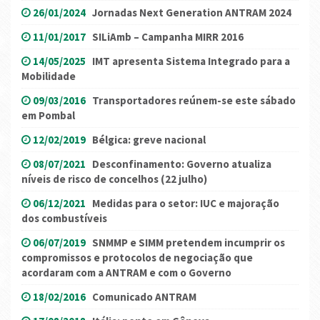
26/01/2024
Jornadas Next Generation ANTRAM 2024
11/01/2017
SILiAmb – Campanha MIRR 2016
14/05/2025
IMT apresenta Sistema Integrado para a
Mobilidade
09/03/2016
Transportadores reúnem-se este sábado
em Pombal
12/02/2019
Bélgica: greve nacional
08/07/2021
Desconfinamento: Governo atualiza
níveis de risco de concelhos (22 julho)
06/12/2021
Medidas para o setor: IUC e majoração
dos combustíveis
06/07/2019
SNMMP e SIMM pretendem incumprir os
compromissos e protocolos de negociação que
acordaram com a ANTRAM e com o Governo
18/02/2016
Comunicado ANTRAM