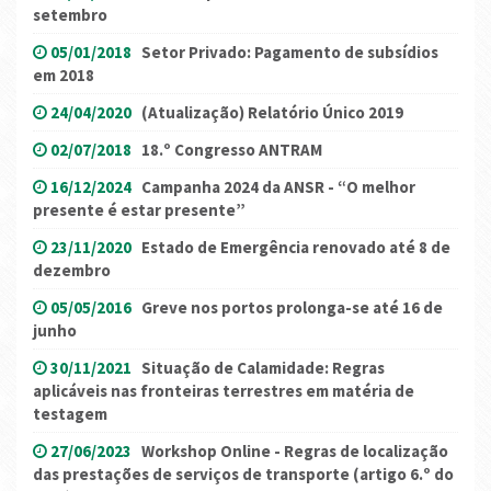
setembro
05/01/2018
Setor Privado: Pagamento de subsídios
em 2018
24/04/2020
(Atualização) Relatório Único 2019
02/07/2018
18.º Congresso ANTRAM
16/12/2024
Campanha 2024 da ANSR - “O melhor
presente é estar presente”
23/11/2020
Estado de Emergência renovado até 8 de
dezembro
05/05/2016
Greve nos portos prolonga-se até 16 de
junho
30/11/2021
Situação de Calamidade: Regras
aplicáveis nas fronteiras terrestres em matéria de
testagem
27/06/2023
Workshop Online - Regras de localização
das prestações de serviços de transporte (artigo 6.º do