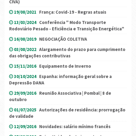
CIVA)
19/08/2021
França: Covid-19 - Regras atuais
13/03/2024
Conferência " Modo Transporte
Rodoviário Pesado - Eficiência e Transição Energética"
16/08/2019
NEGOCIAÇÃO COLETIVA
03/08/2022
Alargamento do prazo para cumprimento
das obrigações contributivas
15/11/2016
Equipamento de Inverno
30/10/2024
Espanha: informação geral sobre a
Depressão DANA
29/09/2016
Reunião Associativa | Pombal | 8 de
outubro
01/07/2025
Autorizações de residência: prorrogação
de validade
12/09/2016
Novidades: salário mínimo francês