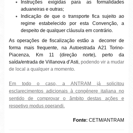
Instruções exigidas para as formalidades
aduaneiras e outras;
Indicação de que o transporte fica sujeito ao
regime estabelecido por esta Convenção, a
despeito de qualquer cláusula em contrário.
As operações de fiscalização estão a decorrer de
forma mais frequente, na Autoestrada A21 Torino-
Piacenza, Km 11 (direção norte), perto da
saída/entrada de Villanova d’Asti,
podendo vir a mudar
de local a qualquer a momento.
Em todo o caso, a ANTRAM já solicitou
esclarecimentos adicionais à congénere italiana no
sentido de comprovar o âmbito destas ações e
respetivo modus operandi.
Fonte:
CETM/ANTRAM