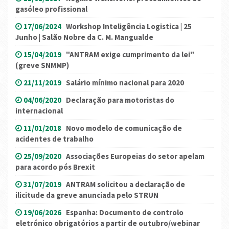
gasóleo profissional
17/06/2024
Workshop Inteligência Logistica | 25
Junho | Salão Nobre da C. M. Mangualde
15/04/2019
"ANTRAM exige cumprimento da lei"
(greve SNMMP)
21/11/2019
Salário mínimo nacional para 2020
04/06/2020
Declaração para motoristas do
internacional
11/01/2018
Novo modelo de comunicação de
acidentes de trabalho
25/09/2020
Associações Europeias do setor apelam
para acordo pós Brexit
31/07/2019
ANTRAM solicitou a declaração de
ilicitude da greve anunciada pelo STRUN
19/06/2026
Espanha: Documento de controlo
eletrónico obrigatórios a partir de outubro/webinar