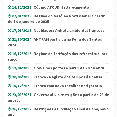
14/12/2022
Código ATCUD: Esclarecimento
07/01/2025
Regime do Gasóleo Profissional a partir
de 1 de janeiro de 2025
17/01/2017
Novidades: Vinheta ambiental francesa
21/10/2024
ANTRAM participa na Feira dos Santos
2024
16/12/2016
Regime de tarifação das infraestruturas
suíço
12/04/2016
Greve nos portos a partir de 20 de abril
20/06/2016
França - Registo dos tempos de pausa
15/12/2020
França com novo recolher obrigatório
23/08/2021
Governo alivia restrições a partir de 23 de
agosto
26/12/2017
Restrições à Circulação final de ano/novo
ano