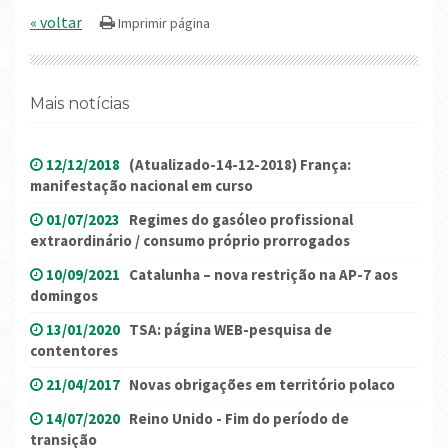
« voltar
Mais notícias
12/12/2018
(Atualizado-14-12-2018) França:
manifestação nacional em curso
01/07/2023
Regimes do gasóleo profissional
extraordinário / consumo próprio prorrogados
10/09/2021
Catalunha – nova restrição na AP-7 aos
domingos
13/01/2020
TSA: página WEB-pesquisa de
contentores
21/04/2017
Novas obrigações em território polaco
14/07/2020
Reino Unido - Fim do período de
transição