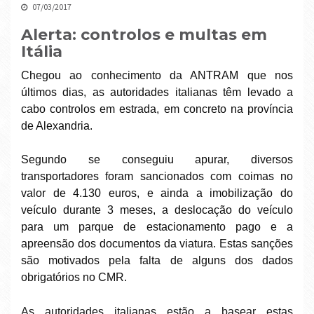
07/03/2017
Alerta: controlos e multas em
Itália
Chegou ao conhecimento da ANTRAM que nos
últimos dias, as autoridades italianas têm levado a
cabo controlos em estrada, em concreto na província
de Alexandria.
Segundo se conseguiu apurar, diversos
transportadores foram sancionados com coimas no
valor de 4.130 euros, e ainda a imobilização do
veículo durante 3 meses, a deslocação do veículo
para um parque de estacionamento pago e a
apreensão dos documentos da viatura. Estas sanções
são motivados pela falta de alguns dos dados
obrigatórios no CMR.
As autoridades italianas estão a basear estas