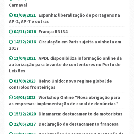
Carnaval
01/09/2021
Espanha: liberalização de portagens na
AP-2, AP-7 e outras
04/11/2016
França: RN134
14/12/2016
Circulação em Paris sujeita a vinheta em
2017
13/04/2021
APDL disponibiliza informação online da
autorização para levante de contentores no Porto de
Leixões
01/09/2023
Reino Unido: novo regime global de
controlos fronteiriços
16/01/2023
Workshop Online "Nova obrigação para
as empresas: implementação de canal de denúncias"
15/12/2020
Dinamarca: destacamento de motoristas
22/05/2017
Declaração de destacamento francesa