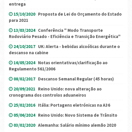
entrega
15/10/2020
Proposta de Lei do Orçamento do Estado
para 2021
13/03/2024
Conferência " Modo Transporte
Rodoviário Pesado - Eficiência e Transição Energética"
24/10/2017
UK: Alerta - bebidas alcoólicas durante o
descanso na cabine
16/05/2024
Notas orientativas/clarificação ao
Regulamento 561/2006
08/02/2017
Descanso Semanal Regular (45 horas)
20/09/2021
Reino Unido: nova alteração ao
cronograma dos controlos aduaneiros
25/02/2016
Itália: Portagens eletrónicas na A36
05/06/2024
Reino Unido: Novo Sistema de Trânsito
03/02/2020
Alemanha: Salário mínimo alemão 2020