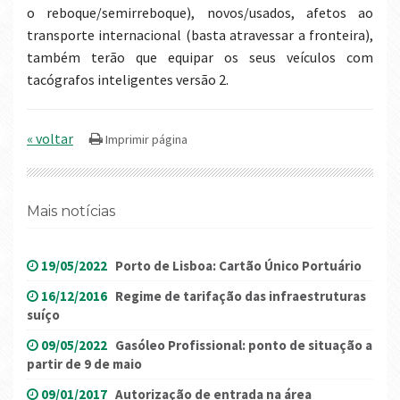
o reboque/semirreboque), novos/usados, afetos ao
transporte internacional (basta atravessar a fronteira),
também terão que equipar os seus veículos com
tacógrafos inteligentes versão 2.
« voltar
Mais notícias
19/05/2022
Porto de Lisboa: Cartão Único Portuário
16/12/2016
Regime de tarifação das infraestruturas
suíço
09/05/2022
Gasóleo Profissional: ponto de situação a
partir de 9 de maio
09/01/2017
Autorização de entrada na área