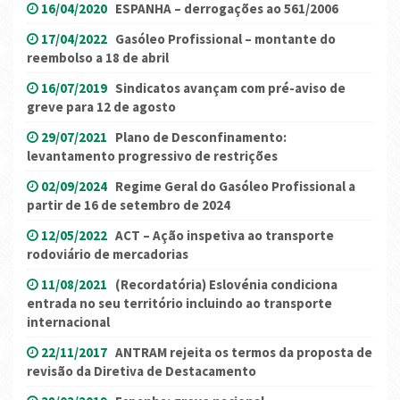
16/04/2020
ESPANHA – derrogações ao 561/2006
17/04/2022
Gasóleo Profissional – montante do
reembolso a 18 de abril
16/07/2019
Sindicatos avançam com pré-aviso de
greve para 12 de agosto
29/07/2021
Plano de Desconfinamento:
levantamento progressivo de restrições
02/09/2024
Regime Geral do Gasóleo Profissional a
partir de 16 de setembro de 2024
12/05/2022
ACT – Ação inspetiva ao transporte
rodoviário de mercadorias
11/08/2021
(Recordatória) Eslovénia condiciona
entrada no seu território incluindo ao transporte
internacional
22/11/2017
ANTRAM rejeita os termos da proposta de
revisão da Diretiva de Destacamento