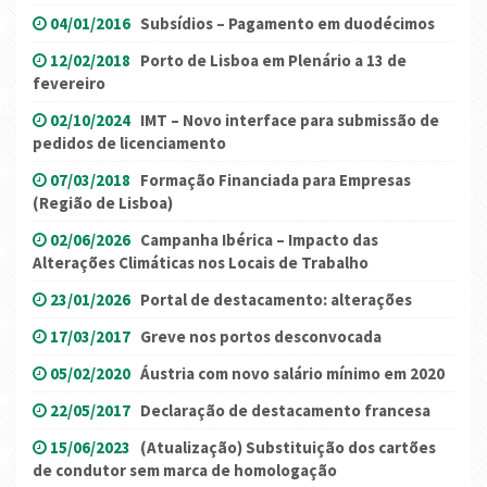
04/01/2016
Subsídios – Pagamento em duodécimos
12/02/2018
Porto de Lisboa em Plenário a 13 de
fevereiro
02/10/2024
IMT – Novo interface para submissão de
pedidos de licenciamento
07/03/2018
Formação Financiada para Empresas
(Região de Lisboa)
02/06/2026
Campanha Ibérica – Impacto das
Alterações Climáticas nos Locais de Trabalho
23/01/2026
Portal de destacamento: alterações
17/03/2017
Greve nos portos desconvocada
05/02/2020
Áustria com novo salário mínimo em 2020
22/05/2017
Declaração de destacamento francesa
15/06/2023
(Atualização) Substituição dos cartões
de condutor sem marca de homologação