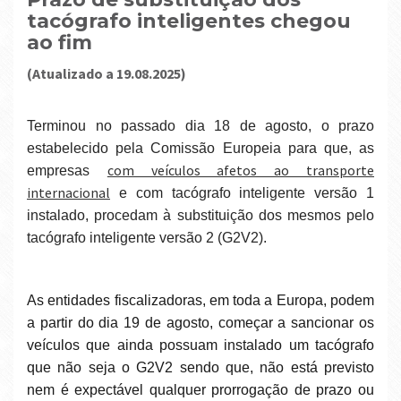
tacógrafo inteligentes chegou
ao fim
(atualizado a 19.08.2025)
Terminou no passado dia 18 de agosto,
o prazo
estabelecido pela Comissão Europeia para
que, as
com veículos afetos ao transporte
empresas
internacional
e com tacógrafo inteligente versão 1
instalado, procedam à substituição dos mesmos pelo
tacógrafo inteligente versão 2 (G2V2).
As entidades fiscalizadoras, em toda a Europa, podem
a partir do dia 19 de agosto, começar a sancionar os
veículos que ainda possuam instalado um tacógrafo
que não seja o G2V2 sendo que, não está previsto
nem é expectável qualquer prorrogação de prazo ou