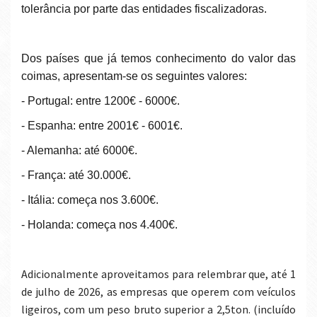
tolerância por parte das entidades fiscalizadoras.
Dos países que já temos conhecimento do valor das
coimas, apresentam-se os seguintes valores:
- Portugal: entre 1200€ - 6000€.
- Espanha: entre 2001€ - 6001€.
- Alemanha: até 6000€.
- França: até 30.000€.
- Itália: começa nos 3.600€.
- Holanda: começa nos 4.400€.
Adicionalmente aproveitamos para relembrar que, até 1
de julho de 2026, as empresas que operem com veículos
ligeiros, com um peso bruto superior a 2,5ton. (incluído