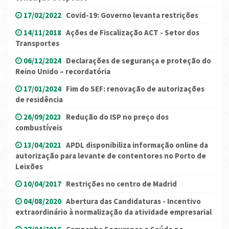
17/02/2022
Covid-19: Governo levanta restrições
14/11/2018
Ações de Fiscalização ACT - Setor dos
Transportes
06/12/2024
Declarações de segurança e proteção do
Reino Unido – recordatória
17/01/2024
Fim do SEF: renovação de autorizações
de residência
26/09/2023
Redução do ISP no preço dos
combustíveis
13/04/2021
APDL disponibiliza informação online da
autorização para levante de contentores no Porto de
Leixões
10/04/2017
Restrições no centro de Madrid
04/08/2020
Abertura das Candidaturas - Incentivo
extraordinário à normalização da atividade empresarial