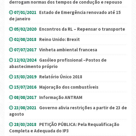
derrogam normas dos tempos de condução e repouso
07/01/2021
Estado de Emergência renovado até 15
de janeiro
05/02/2020
Encontros da RL – Repensar o transporte
02/08/2018
Reino Unido: Brexit
07/07/2017
Vinheta ambiental francesa
12/02/2024
Gasóleo profissional –Postos de
abastecimento próprio
15/03/2019
Relatório Único 2018
15/07/2016
Majoração dos combustíveis
08/08/2017
Informação ANTRAM
23/08/2021
Governo alivia restrições a partir de 23 de
agosto
28/03/2018
PETIÇÃO PÚBLICA: Pela Requalificação
Completa e Adequada do IP3