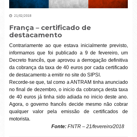
21/02/2018
França – certificado de
destacamento
Contrariamente ao que estava inicialmente previsto,
informamos que foi publicado a 9 de fevereiro, um
Decreto francês, que aprovou a derrogação definitiva
da cobrança da taxa de 40 euros por cada certificado
de destacamento a emitir no site do SIPSI.
Recorde-se que, tal como a ANTRAM tinha anunciado
no final de dezembro, o inicio da cobrança desta taxa
de 40 euros já tinha sido adiada no inicio deste ano.
Agora, o governo francês decide mesmo não cobrar
qualquer valor pela emissão de certificados de
motorista.
Fonte:
FNTR – 21/fevereiro/2018