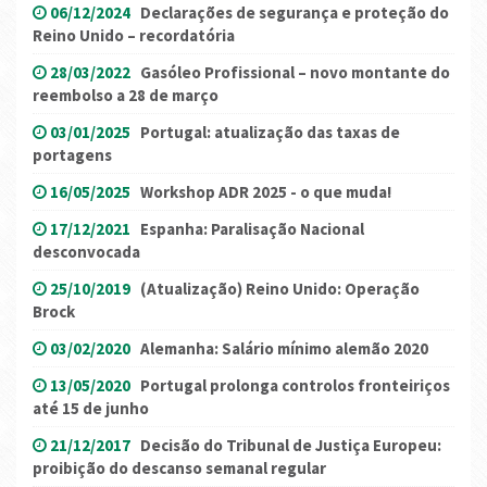
06/12/2024
Declarações de segurança e proteção do
Reino Unido – recordatória
28/03/2022
Gasóleo Profissional – novo montante do
reembolso a 28 de março
03/01/2025
Portugal: atualização das taxas de
portagens
16/05/2025
Workshop ADR 2025 - o que muda!
17/12/2021
Espanha: Paralisação Nacional
desconvocada
25/10/2019
(Atualização) Reino Unido: Operação
Brock
03/02/2020
Alemanha: Salário mínimo alemão 2020
13/05/2020
Portugal prolonga controlos fronteiriços
até 15 de junho
21/12/2017
Decisão do Tribunal de Justiça Europeu:
proibição do descanso semanal regular