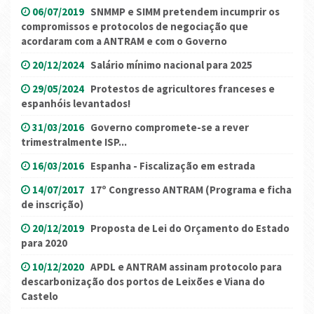
06/07/2019
SNMMP e SIMM pretendem incumprir os
compromissos e protocolos de negociação que
acordaram com a ANTRAM e com o Governo
20/12/2024
Salário mínimo nacional para 2025
29/05/2024
Protestos de agricultores franceses e
espanhóis levantados!
31/03/2016
Governo compromete-se a rever
trimestralmente ISP...
16/03/2016
Espanha - Fiscalização em estrada
14/07/2017
17º Congresso ANTRAM (Programa e ficha
de inscrição)
20/12/2019
Proposta de Lei do Orçamento do Estado
para 2020
10/12/2020
APDL e ANTRAM assinam protocolo para
descarbonização dos portos de Leixões e Viana do
Castelo