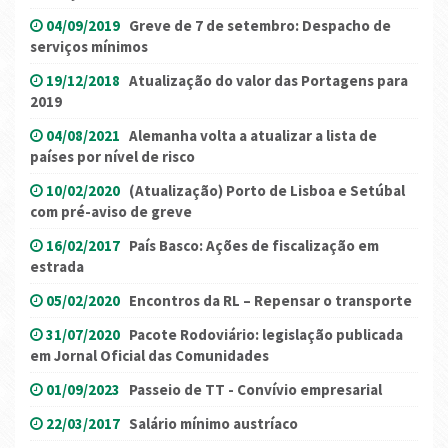
04/09/2019
Greve de 7 de setembro: Despacho de
serviços mínimos
19/12/2018
Atualização do valor das Portagens para
2019
04/08/2021
Alemanha volta a atualizar a lista de
países por nível de risco
10/02/2020
(Atualização) Porto de Lisboa e Setúbal
com pré-aviso de greve
16/02/2017
País Basco: Ações de fiscalização em
estrada
05/02/2020
Encontros da RL – Repensar o transporte
31/07/2020
Pacote Rodoviário: legislação publicada
em Jornal Oficial das Comunidades
01/09/2023
Passeio de TT - Convívio empresarial
22/03/2017
Salário mínimo austríaco