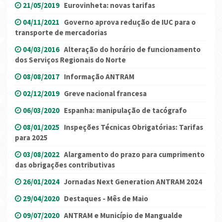
21/05/2019
Eurovinheta: novas tarifas
04/11/2021
Governo aprova redução de IUC para o
transporte de mercadorias
04/03/2016
Alteração do horário de funcionamento
dos Serviços Regionais do Norte
08/08/2017
Informação ANTRAM
02/12/2019
Greve nacional francesa
06/03/2020
Espanha: manipulação de tacógrafo
08/01/2025
Inspeções Técnicas Obrigatórias: Tarifas
para 2025
03/08/2022
Alargamento do prazo para cumprimento
das obrigações contributivas
26/01/2024
Jornadas Next Generation ANTRAM 2024
29/04/2020
Destaques - Mês de Maio
09/07/2020
ANTRAM e Município de Mangualde