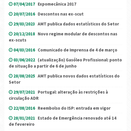
07/04/2017
Expomecânica 2017
20/07/2016
Descontos nas ex-scut
29/03/2023
AMT publica dados estatísticos do Setor
20/12/2018
Novo regime modular de descontos nas
ex-scuts
04/03/2016
Comunicado de Imprensa de 4 de março
03/06/2022
(atualização) Gasóleo Profissional: ponto
de situação a partir de 6 de junho
28/08/2025
AMT publica novos dados estatísticos do
Setor
29/07/2021
Portugal: alteração às restrições à
circulação ADR
22/08/2016
Reembolso do ISP: entrada em vigor
28/01/2021
Estado de Emergência renovado até 14
de fevereiro