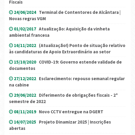
Fiscais
24/06/2024
Terminal de Contentores de Alcântara |
Novas regras VGM
01/02/2017
Atualização: Aquisição da vinheta
ambiental francesa
16/11/2022
(Atualização!) Ponto de situação relativo
às candidaturas de Apoio Extraordinário ao setor
15/10/2020
COVID-19: Governo estende validade de
documentos
27/12/2022
Esclarecimento: repouso semanal regular
na cabine
29/06/2022
Diferimento de obrigações fiscais - 2º
semestre de 2022
08/11/2019
Novo CCTV entregue na DGERT
16/07/2025
Projeto Dinamizar 2025 | Inscrições
abertas