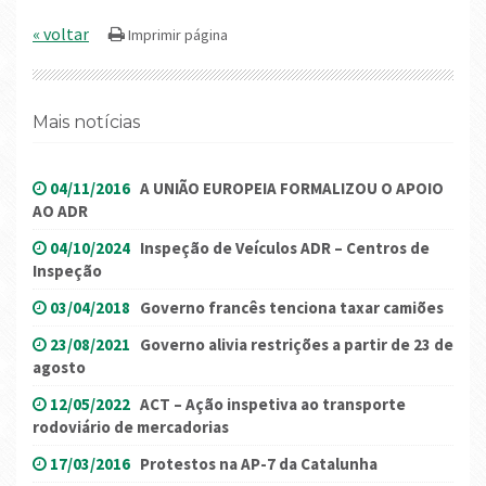
« voltar
Mais notícias
04/11/2016
A UNIÃO EUROPEIA FORMALIZOU O APOIO
AO ADR
04/10/2024
Inspeção de Veículos ADR – Centros de
Inspeção
03/04/2018
Governo francês tenciona taxar camiões
23/08/2021
Governo alivia restrições a partir de 23 de
agosto
12/05/2022
ACT – Ação inspetiva ao transporte
rodoviário de mercadorias
17/03/2016
Protestos na AP-7 da Catalunha