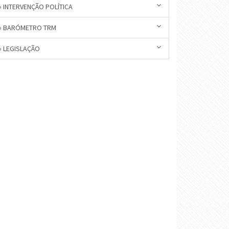
» INTERVENÇÃO POLÍTICA
» BARÓMETRO TRM
» LEGISLAÇÃO