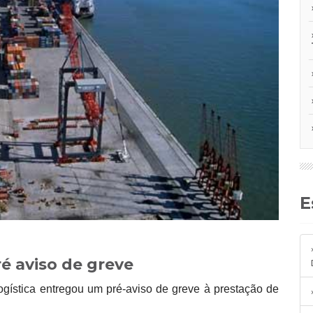
ré aviso de greve