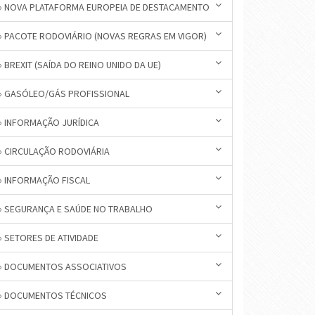
» NOVA PLATAFORMA EUROPEIA DE DESTACAMENTO
» PACOTE RODOVIÁRIO (NOVAS REGRAS EM VIGOR)
» BREXIT (SAÍDA DO REINO UNIDO DA UE)
» GASÓLEO/GÁS PROFISSIONAL
» INFORMAÇÃO JURÍDICA
» CIRCULAÇÃO RODOVIÁRIA
» INFORMAÇÃO FISCAL
» SEGURANÇA E SAÚDE NO TRABALHO
» SETORES DE ATIVIDADE
» DOCUMENTOS ASSOCIATIVOS
» DOCUMENTOS TÉCNICOS