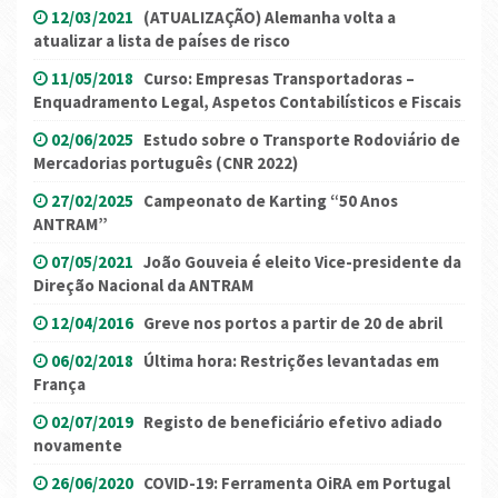
12/03/2021
(ATUALIZAÇÃO) Alemanha volta a
atualizar a lista de países de risco
11/05/2018
Curso: Empresas Transportadoras –
Enquadramento Legal, Aspetos Contabilísticos e Fiscais
02/06/2025
Estudo sobre o Transporte Rodoviário de
Mercadorias português (CNR 2022)
27/02/2025
Campeonato de Karting “50 Anos
ANTRAM”
07/05/2021
João Gouveia é eleito Vice-presidente da
Direção Nacional da ANTRAM
12/04/2016
Greve nos portos a partir de 20 de abril
06/02/2018
Última hora: Restrições levantadas em
França
02/07/2019
Registo de beneficiário efetivo adiado
novamente
26/06/2020
COVID-19: Ferramenta OiRA em Portugal