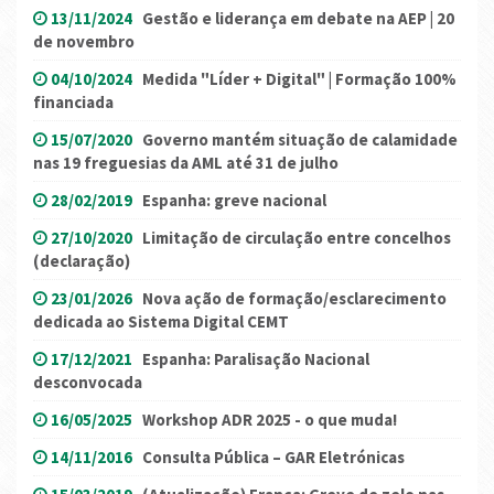
13/11/2024
Gestão e liderança em debate na AEP | 20
de novembro
04/10/2024
Medida "Líder + Digital" | Formação 100%
financiada
15/07/2020
Governo mantém situação de calamidade
nas 19 freguesias da AML até 31 de julho
28/02/2019
Espanha: greve nacional
27/10/2020
Limitação de circulação entre concelhos
(declaração)
23/01/2026
Nova ação de formação/esclarecimento
dedicada ao Sistema Digital CEMT
17/12/2021
Espanha: Paralisação Nacional
desconvocada
16/05/2025
Workshop ADR 2025 - o que muda!
14/11/2016
Consulta Pública – GAR Eletrónicas