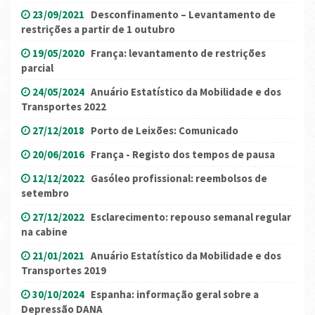
23/09/2021
Desconfinamento – Levantamento de
restrições a partir de 1 outubro
19/05/2020
França: levantamento de restrições
parcial
24/05/2024
Anuário Estatístico da Mobilidade e dos
Transportes 2022
27/12/2018
Porto de Leixões: Comunicado
20/06/2016
França - Registo dos tempos de pausa
12/12/2022
Gasóleo profissional: reembolsos de
setembro
27/12/2022
Esclarecimento: repouso semanal regular
na cabine
21/01/2021
Anuário Estatístico da Mobilidade e dos
Transportes 2019
30/10/2024
Espanha: informação geral sobre a
Depressão DANA