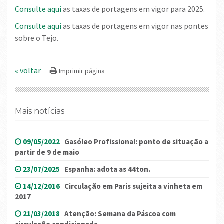
Consulte aqui
as taxas de portagens em vigor para 2025.
Consulte aqui
as taxas de portagens em vigor nas pontes
sobre o Tejo.
« voltar
Mais notícias
09/05/2022
Gasóleo Profissional: ponto de situação a
partir de 9 de maio
23/07/2025
Espanha: adota as 44ton.
14/12/2016
Circulação em Paris sujeita a vinheta em
2017
21/03/2018
Atenção: Semana da Páscoa com