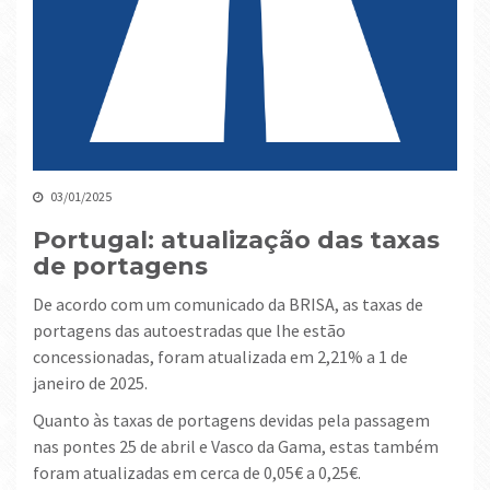
03/01/2025
Portugal: atualização das taxas
de portagens
De acordo com um comunicado da BRISA, as taxas de
portagens das autoestradas que lhe estão
concessionadas, foram atualizada em 2,21% a 1 de
janeiro de 2025.
Quanto às taxas de portagens devidas pela passagem
nas pontes 25 de abril e Vasco da Gama, estas também
foram atualizadas em cerca de 0,05€ a 0,25€.