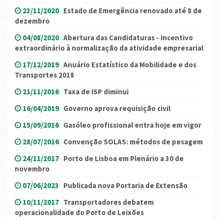
23/11/2020
Estado de Emergência renovado até 8 de
dezembro
04/08/2020
Abertura das Candidaturas - Incentivo
extraordinário à normalização da atividade empresarial
17/12/2019
Anuário Estatístico da Mobilidade e dos
Transportes 2018
21/11/2016
Taxa de ISP diminui
16/04/2019
Governo aprova requisição civil
15/09/2016
Gasóleo profissional entra hoje em vigor
28/07/2016
Convenção SOLAS: métodos de pesagem
24/11/2017
Porto de Lisboa em Plenário a 30 de
novembro
07/06/2023
Publicada nova Portaria de Extensão
10/11/2017
Transportadores debatem
operacionalidade do Porto de Leixões