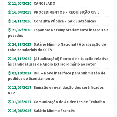
11/05/2020
CANCELADO
16/04/2019
PROCEDIMENTOS – REQUISIÇÃO CIVIL
14/11/2016
Consulta Pública – GAR Eletrónicas
21/02/2020
Espanha: A7 temporariamente interdita a
pesados
24/11/2023
Salário Mínimo Nacional / Atualização de
tabelas salariais do CCTV
16/11/2022
(Atualização!) Ponto de situação relativo
às candidaturas de Apoio Extraordinário ao setor
02/10/2024
IMT – Novo interface para submissão de
pedidos de licenciamento
12/05/2017
Emissão e revalidação dos certificados
ATP
31/08/2017
Comunicação de Acidentes de Trabalho
16/06/2016
Salário Mínimo Francês