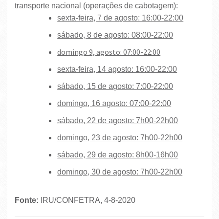
transporte nacional (operações de cabotagem):
sexta-feira, 7 de agosto: 16:00-22:00
sábado, 8 de agosto: 08:00-22:00
domingo 9, agosto: 07:00-22:00
sexta-feira, 14 agosto: 16:00-22:00
sábado, 15 de agosto: 7:00-22:00
domingo, 16 agosto: 07:00-22:00
sábado, 22 de agosto: 7h00-22h00
domingo, 23 de agosto: 7h00-22h00
sábado, 29 de agosto: 8h00-16h00
domingo, 30 de agosto: 7h00-22h00
Fonte:
IRU/CONFETRA, 4-8-2020