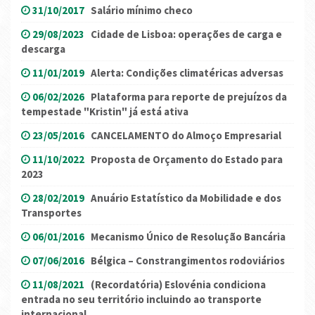
31/10/2017
Salário mínimo checo
29/08/2023
Cidade de Lisboa: operações de carga e
descarga
11/01/2019
Alerta: Condições climatéricas adversas
06/02/2026
Plataforma para reporte de prejuízos da
tempestade "Kristin" já está ativa
23/05/2016
CANCELAMENTO do Almoço Empresarial
11/10/2022
Proposta de Orçamento do Estado para
2023
28/02/2019
Anuário Estatístico da Mobilidade e dos
Transportes
06/01/2016
Mecanismo Único de Resolução Bancária
07/06/2016
Bélgica – Constrangimentos rodoviários
11/08/2021
(Recordatória) Eslovénia condiciona
entrada no seu território incluindo ao transporte
internacional