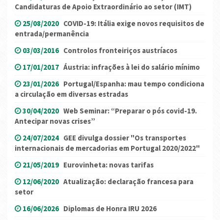
Candidaturas de Apoio Extraordinário ao setor (IMT)
25/08/2020
COVID-19: Itália exige novos requisitos de
entrada/permanência
03/03/2016
Controlos fronteiriços austríacos
17/01/2017
Áustria: infrações à lei do salário mínimo
23/01/2026
Portugal/Espanha: mau tempo condiciona
a circulação em diversas estradas
30/04/2020
Web Seminar: “Preparar o pós covid-19.
Antecipar novas crises”
24/07/2024
GEE divulga dossier "Os transportes
internacionais de mercadorias em Portugal 2020/2022"
21/05/2019
Eurovinheta: novas tarifas
12/06/2020
Atualização: declaração francesa para
setor
16/06/2026
Diplomas de Honra IRU 2026