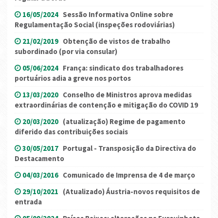
16/05/2024
Sessão Informativa Online sobre
Regulamentação Social (inspeções rodoviárias)
21/02/2019
Obtenção de vistos de trabalho
subordinado (por via consular)
05/06/2024
França: sindicato dos trabalhadores
portuários adia a greve nos portos
13/03/2020
Conselho de Ministros aprova medidas
extraordinárias de contenção e mitigação do COVID 19
20/03/2020
(atualização) Regime de pagamento
diferido das contribuições sociais
30/05/2017
Portugal - Transposição da Directiva do
Destacamento
04/03/2016
Comunicado de Imprensa de 4 de março
29/10/2021
(Atualizado) Áustria-novos requisitos de
entrada