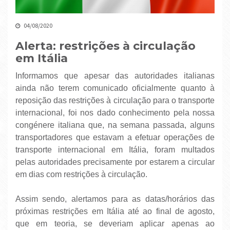
04/08/2020
Alerta: restrições à circulação
em Itália
Informamos que apesar das autoridades italianas
ainda não terem comunicado oficialmente quanto à
reposição das restrições à circulação para o transporte
internacional, foi nos dado conhecimento pela nossa
congénere italiana que, na semana passada, alguns
transportadores que estavam a efetuar operações de
transporte internacional em Itália, foram multados
pelas autoridades precisamente por estarem a circular
em dias com restrições à circulação.
Assim sendo, alertamos para as datas/horários das
próximas restrições em Itália até ao final de agosto,
que em teoria, se deveriam aplicar apenas ao