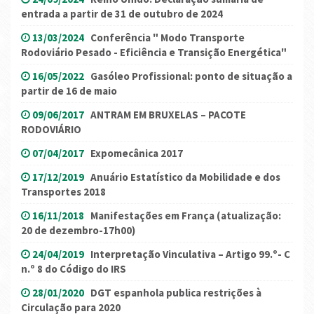
entrada a partir de 31 de outubro de 2024
13/03/2024
Conferência " Modo Transporte
Rodoviário Pesado - Eficiência e Transição Energética"
16/05/2022
Gasóleo Profissional: ponto de situação a
partir de 16 de maio
09/06/2017
ANTRAM EM BRUXELAS – PACOTE
RODOVIÁRIO
07/04/2017
Expomecânica 2017
17/12/2019
Anuário Estatístico da Mobilidade e dos
Transportes 2018
16/11/2018
Manifestações em França (atualização:
20 de dezembro-17h00)
24/04/2019
Interpretação Vinculativa – Artigo 99.º- C
n.º 8 do Código do IRS
28/01/2020
DGT espanhola publica restrições à
Circulação para 2020