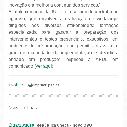
inovação e a melhoria contínua dos serviços.”
A implementação da JUL “é o resultado de um trabalho
rigoroso, que envolveu a realização de workshops
dirigidos aos diversos stakeholders; formação
especializada para garantir a preparação dos
intervenientes e testes presenciais, exaustivos, em
ambiente de pré-produção, que permitiram avaliar o
grau de maturidade da implementação e decidir a
entrada em produção”, explicou a APDL em
comunicado (
ver aqui
).
« voltar
Mais notícias
22/10/2019
República Checa – novo OBU