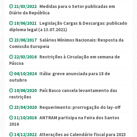
21/03/2022
Medidas para o Setor publicadas em
Diário da República
18/06/2021
Legislação Cargas & Descargas: publicado
diploma legal (a 13.07.2021)
23/06/2017
Salários Mínimos Nacionais: Resposta da
Comissão Europeia
22/03/2016
Restrições à Circulação em semana de
Páscoa
04/10/2024
Itália: greve anunciada para 18 de
outubro
10/06/2020
País Basco cancela levantamento das
restrições
23/04/2020
Requerimento: prorrogação do lay-off
31/10/2016
ANTRAM participa na Feira dos Santos
2016
14/12/2022
Alterações ao Calendário fiscal para 2023