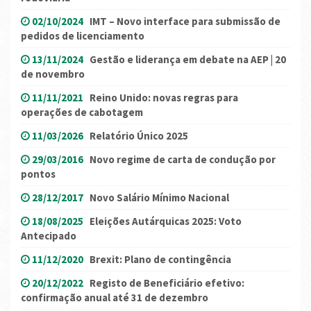
02/10/2024
IMT – Novo interface para submissão de
pedidos de licenciamento
13/11/2024
Gestão e liderança em debate na AEP | 20
de novembro
11/11/2021
Reino Unido: novas regras para
operações de cabotagem
11/03/2026
Relatório Único 2025
29/03/2016
Novo regime de carta de condução por
pontos
28/12/2017
Novo Salário Mínimo Nacional
18/08/2025
Eleições Autárquicas 2025: Voto
Antecipado
11/12/2020
Brexit: Plano de contingência
20/12/2022
Registo de Beneficiário efetivo:
confirmação anual até 31 de dezembro