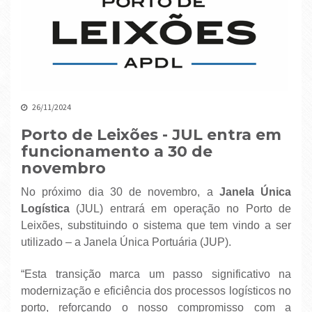
26/11/2024
Porto de Leixões - JUL entra em
funcionamento a 30 de
novembro
No próximo dia 30 de novembro, a
Janela Única
Logística
(JUL) entrará em operação no Porto de
Leixões, substituindo o sistema que tem vindo a ser
utilizado – a Janela Única Portuária (JUP).
“Esta transição marca um passo significativo na
modernização e eficiência dos processos logísticos no
porto, reforçando o nosso compromisso com a