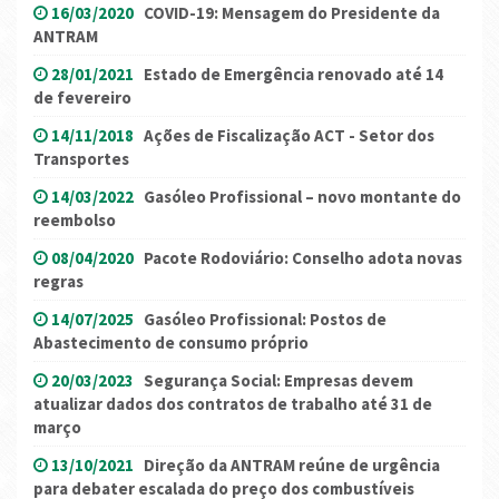
16/03/2020
COVID-19: Mensagem do Presidente da
ANTRAM
28/01/2021
Estado de Emergência renovado até 14
de fevereiro
14/11/2018
Ações de Fiscalização ACT - Setor dos
Transportes
14/03/2022
Gasóleo Profissional – novo montante do
reembolso
08/04/2020
Pacote Rodoviário: Conselho adota novas
regras
14/07/2025
Gasóleo Profissional: Postos de
Abastecimento de consumo próprio
20/03/2023
Segurança Social: Empresas devem
atualizar dados dos contratos de trabalho até 31 de
março
13/10/2021
Direção da ANTRAM reúne de urgência
para debater escalada do preço dos combustíveis