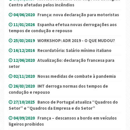
Centro afetadas pelos incêndios
04/06/2020
França: nova declaração para motoristas
11/01/2026
Espanha efetua novas derrogações aos
tempos de condução e repouso
25/03/2019
WORKSHOP: ADR 2019 - O QUE MUDOU?
16/12/2016
Recordatória: Salário mínimo italiano
12/06/2020
Atualização: declaração francesa para
setor
02/11/2020
Novas medidas de combate à pandemia
26/03/2020
IMT derroga normas dos tempos de
condução e repouso
27/10/2025
Banco de Portugal atualiza “Quadros do
Setor” e “Quadros da Empresa e do Setor”
04/09/2020
França – descansos a bordo em veículos
ligeiros proibidos