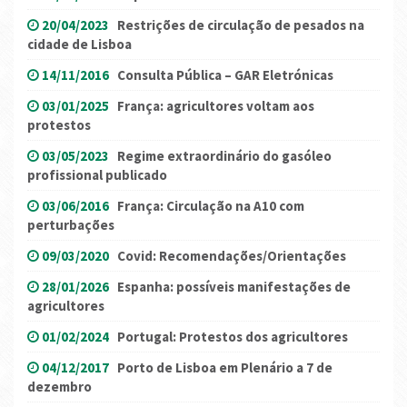
20/04/2023
Restrições de circulação de pesados na
cidade de Lisboa
14/11/2016
Consulta Pública – GAR Eletrónicas
03/01/2025
França: agricultores voltam aos
protestos
03/05/2023
Regime extraordinário do gasóleo
profissional publicado
03/06/2016
França: Circulação na A10 com
perturbações
09/03/2020
Covid: Recomendações/Orientações
28/01/2026
Espanha: possíveis manifestações de
agricultores
01/02/2024
Portugal: Protestos dos agricultores
04/12/2017
Porto de Lisboa em Plenário a 7 de
dezembro