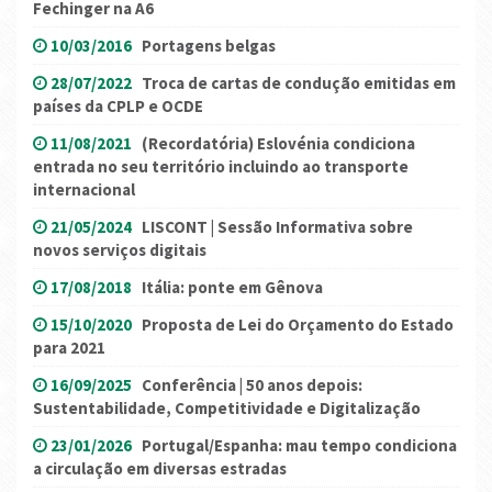
Fechinger na A6
10/03/2016
Portagens belgas
28/07/2022
Troca de cartas de condução emitidas em
países da CPLP e OCDE
11/08/2021
(Recordatória) Eslovénia condiciona
entrada no seu território incluindo ao transporte
internacional
21/05/2024
LISCONT | Sessão Informativa sobre
novos serviços digitais
17/08/2018
Itália: ponte em Gênova
15/10/2020
Proposta de Lei do Orçamento do Estado
para 2021
16/09/2025
Conferência | 50 anos depois:
Sustentabilidade, Competitividade e Digitalização
23/01/2026
Portugal/Espanha: mau tempo condiciona
a circulação em diversas estradas