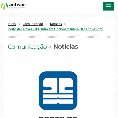
Toggl
navig
Início
Comunicação
Notícias
Porto de Leixões - JUL entra em funcionamento a 30 de novembro
Comunicação ››
Notícias