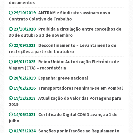
documentos
29/10/2019
ANTRAM e Sindicatos assinam novo
Contrato Coletivo de Trabalho
23/10/2020
Proibida a circulação entre concelhos de
30 de outubro a 3 de novembro
23/09/2021
Desconfinamento – Levantamento de
restrições a partir de 1 outubro
09/01/2025
Reino Unido: Autorização Eletrónica de
Viagem (ETA) – recordatória
28/02/2019
Espanha: greve nacional
19/02/2016
Transportadores reuniram-se em Pombal
19/12/2018
Atualização do valor das Portagens para
2019
14/06/2021
Certificado Digital COVID avança a 1 de
julho
02/05/2024
Sanções por infrações ao Regulamento