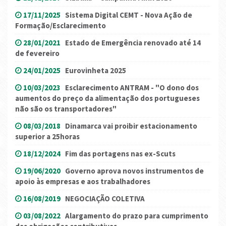
17/11/2025
Sistema Digital CEMT - Nova Ação de
Formação/Esclarecimento
28/01/2021
Estado de Emergência renovado até 14
de fevereiro
24/01/2025
Eurovinheta 2025
10/03/2023
Esclarecimento ANTRAM - "O dono dos
aumentos do preço da alimentação dos portugueses
não são os transportadores"
08/03/2018
Dinamarca vai proibir estacionamento
superior a 25horas
18/12/2024
Fim das portagens nas ex-Scuts
19/06/2020
Governo aprova novos instrumentos de
apoio às empresas e aos trabalhadores
16/08/2019
NEGOCIAÇÃO COLETIVA
03/08/2022
Alargamento do prazo para cumprimento