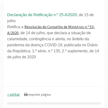
Declaração de Retificação n.º 25-A/2020
, de 15 de
julho
Resolução do Conselho de Ministros n.º 53-
Retifica a
A/2020
, de 14 de julho, que declara a situação de
calamidade, contingência e alerta, no âmbito da
pandemia da doença COVID-19, publicada no Diário
da República, 1.ª série, n.º 135, 2.º suplemento, de 14
de julho de 2020
« voltar