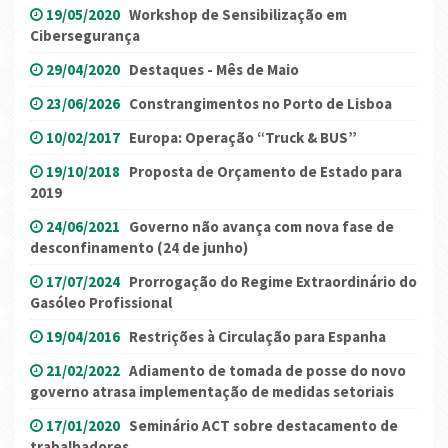
19/05/2020
Workshop de Sensibilização em
Cibersegurança
29/04/2020
Destaques - Mês de Maio
23/06/2026
Constrangimentos no Porto de Lisboa
10/02/2017
Europa: Operação “Truck & BUS”
19/10/2018
Proposta de Orçamento de Estado para
2019
24/06/2021
Governo não avança com nova fase de
desconfinamento (24 de junho)
17/07/2024
Prorrogação do Regime Extraordinário do
Gasóleo Profissional
19/04/2016
Restrições à Circulação para Espanha
21/02/2022
Adiamento de tomada de posse do novo
governo atrasa implementação de medidas setoriais
17/01/2020
Seminário ACT sobre destacamento de
trabalhadores