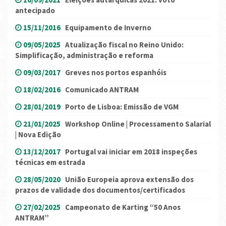
antecipado
15/11/2016
Equipamento de Inverno
09/05/2025
Atualização fiscal no Reino Unido:
Simplificação, administração e reforma
09/03/2017
Greves nos portos espanhóis
18/02/2016
Comunicado ANTRAM
28/01/2019
Porto de Lisboa: Emissão de VGM
21/01/2025
Workshop Online | Processamento Salarial
| Nova Edição
13/12/2017
Portugal vai iniciar em 2018 inspeções
técnicas em estrada
28/05/2020
União Europeia aprova extensão dos
prazos de validade dos documentos/certificados
27/02/2025
Campeonato de Karting “50 Anos
ANTRAM”