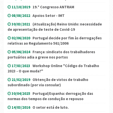
11/10/2019
19.º Congresso ANTRAM
08/08/2022
Apoios Setor - IMT
30/03/2021
(Atualização) Reino Unido: necessidade
de apresentação de teste de Covid-19
02/06/2020
Portugal decide por fim às derrogações
relativas ao Regulamento 561/2006
05/06/2024
França: sindicato dos trabalhadores
portuários adia a greve nos portos
17/03/2023
Workshop Online "Código do Trabalho
2023 - O que muda?"
21/02/2019
Obtenção de vistos de trabalho
subordinado (por via consular)
30/04/2025
Portugal/Espanha: derrogação das
normas dos tempos de condução e repouso
14/03/2016
O setor está de luto.