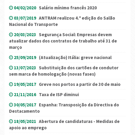
04/02/2020
Salário mínimo francês 2020
03/07/2019
ANTRAM realizou 4.ª edição do Salão
Nacional do Transporte
20/03/2023
Segurança Social: Empresas devem
atualizar dados dos contratos de trabalho até 31 de
março
25/09/2019
(Atualização) Itália: greve nacional
13/07/2023
Substituição dos cartões de condutor
sem marca de homologação (novas fases)
19/05/2017
Greve nos portos a partir de 30 de maio
21/11/2016
Taxa de ISP diminui
30/05/2017
Espanha: Transposição da Directiva do
Destacamento
18/05/2021
Abertura de candidaturas - Medidas de
apoio ao emprego