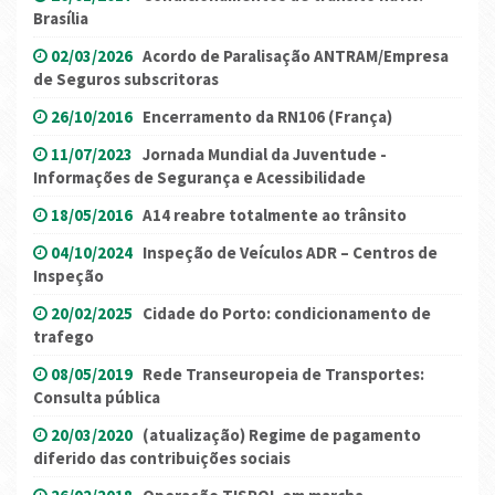
Brasília
02/03/2026
Acordo de Paralisação ANTRAM/Empresa
de Seguros subscritoras
26/10/2016
Encerramento da RN106 (França)
11/07/2023
Jornada Mundial da Juventude -
Informações de Segurança e Acessibilidade
18/05/2016
A14 reabre totalmente ao trânsito
04/10/2024
Inspeção de Veículos ADR – Centros de
Inspeção
20/02/2025
Cidade do Porto: condicionamento de
trafego
08/05/2019
Rede Transeuropeia de Transportes:
Consulta pública
20/03/2020
(atualização) Regime de pagamento
diferido das contribuições sociais