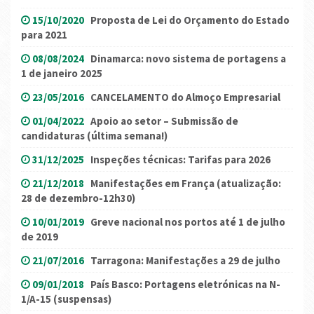
15/10/2020
Proposta de Lei do Orçamento do Estado
para 2021
08/08/2024
Dinamarca: novo sistema de portagens a
1 de janeiro 2025
23/05/2016
CANCELAMENTO do Almoço Empresarial
01/04/2022
Apoio ao setor – Submissão de
candidaturas (última semana!)
31/12/2025
Inspeções técnicas: Tarifas para 2026
21/12/2018
Manifestações em França (atualização:
28 de dezembro-12h30)
10/01/2019
Greve nacional nos portos até 1 de julho
de 2019
21/07/2016
Tarragona: Manifestações a 29 de julho
09/01/2018
País Basco: Portagens eletrónicas na N-
1/A-15 (suspensas)