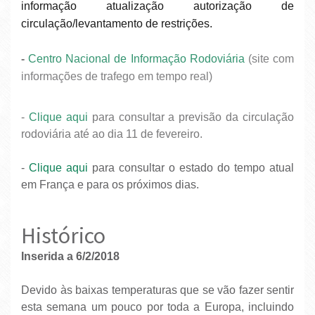
informação atualização autorização de
circulação/levantamento de restrições.
-
Centro Nacional de Informação Rodoviária
(site com
informações de trafego em tempo real)
-
Clique aqui
para consultar a previsão da circulação
rodoviária até ao dia 11 de fevereiro.
-
Clique aqui
para consultar o estado do tempo atual
em França e para os próximos dias.
Histórico
Inserida a 6/2/2018
Devido às baixas temperaturas que se vão fazer sentir
esta semana um pouco por toda a Europa, incluindo