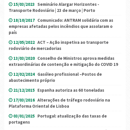
15/03/2023
Seminário Alargar Horizontes -
Transporte Rodoviário | 23 de março | Porto
18/10/2017
Comunicado: ANTRAM solidária com as
empresas afetadas pelos incêndios que assolaram o
país
12/05/2022
ACT – Ação inspetiva ao transporte
rodoviário de mercadorias
13/03/2020
Conselho de Ministros aprova medidas
extraordinárias de contenção e mitigação do COVID 19
12/02/2024
Gasóleo profissional –Postos de
abastecimento próprio
21/12/2015
Espanha autoriza as 60 toneladas
17/03/2016
Alterações de tráfego rodoviário na
Plataforma Oriental de Lisboa
03/01/2025
Portugal: atualização das taxas de
portagens