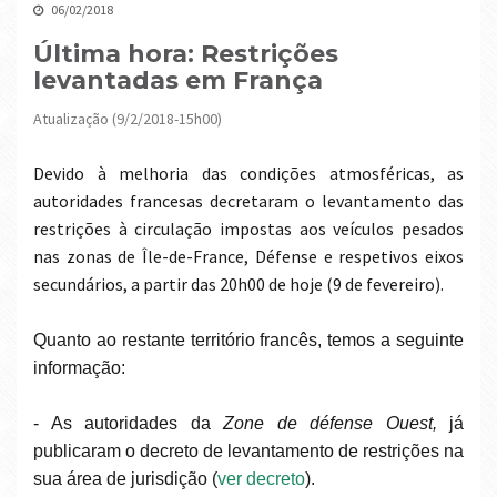
06/02/2018
Última hora: Restrições
levantadas em França
Atualização (9/2/2018-15h00)
Devido à melhoria das condições atmosféricas, as
autoridades francesas decretaram o levantamento das
restrições à circulação impostas aos veículos pesados
nas zonas de Île-de-France, Défense e respetivos eixos
secundários, a partir das 20h00 de hoje (9 de fevereiro).
Quanto ao restante território francês, temos a seguinte
informação:
- As autoridades da
Zone de défense Ouest,
já
publicaram o decreto de levantamento de restrições na
sua área de jurisdição (
ver decreto
).