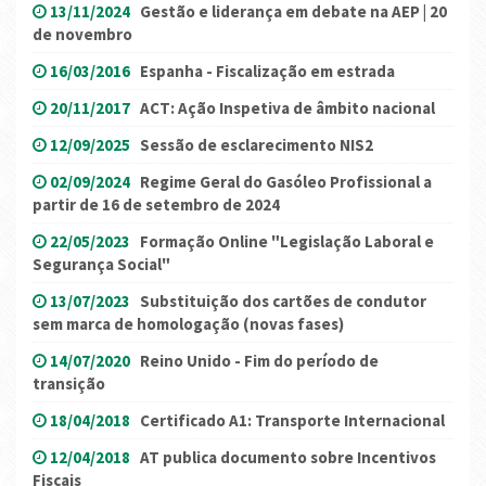
13/11/2024
Gestão e liderança em debate na AEP | 20
de novembro
16/03/2016
Espanha - Fiscalização em estrada
20/11/2017
ACT: Ação Inspetiva de âmbito nacional
12/09/2025
Sessão de esclarecimento NIS2
02/09/2024
Regime Geral do Gasóleo Profissional a
partir de 16 de setembro de 2024
22/05/2023
Formação Online "Legislação Laboral e
Segurança Social"
13/07/2023
Substituição dos cartões de condutor
sem marca de homologação (novas fases)
14/07/2020
Reino Unido - Fim do período de
transição
18/04/2018
Certificado A1: Transporte Internacional
12/04/2018
AT publica documento sobre Incentivos
Fiscais