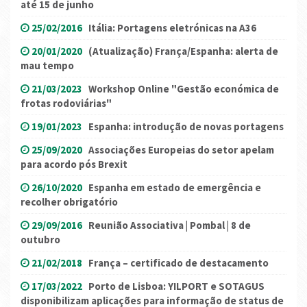
até 15 de junho
25/02/2016
Itália: Portagens eletrónicas na A36
20/01/2020
(Atualização) França/Espanha: alerta de
mau tempo
21/03/2023
Workshop Online "Gestão económica de
frotas rodoviárias"
19/01/2023
Espanha: introdução de novas portagens
25/09/2020
Associações Europeias do setor apelam
para acordo pós Brexit
26/10/2020
Espanha em estado de emergência e
recolher obrigatório
29/09/2016
Reunião Associativa | Pombal | 8 de
outubro
21/02/2018
França – certificado de destacamento
17/03/2022
Porto de Lisboa: YILPORT e SOTAGUS
disponibilizam aplicações para informação de status de