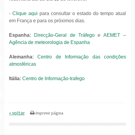
-
Clique aqui
para consultar o estado do tempo atual
em França e para os próximos dias.
Espanha:
Direcção-Geral de Tráfego
e
AEMET –
Agência de meteorologia de Espanha
Alemanha:
Centro de Informação das condições
atmosféricas
Itália:
Centro de Informação-trafego
« voltar