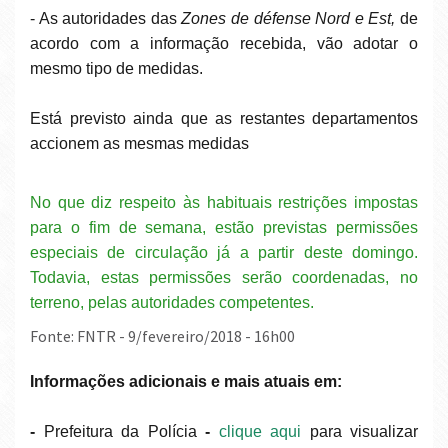
- As autoridades das
Zones de
défense Nord e Est,
de
acordo com a informação recebida, vão adotar o
mesmo tipo de medidas.
Está previsto ainda que as restantes departamentos
accionem as mesmas medidas
No que diz respeito às habituais restrições impostas
para o fim de semana, estão previstas permissões
especiais de circulação já a partir deste domingo.
Todavia, estas permissões serão coordenadas, no
terreno, pelas autoridades competentes.
Fonte: FNTR - 9/fevereiro/2018 - 16h00
Informações adicionais e mais atuais em:
-
Prefeitura da Polícia
-
clique aqui
para visualizar