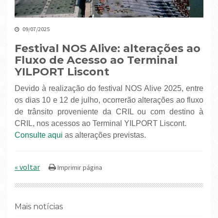
09/07/2025
Festival NOS Alive: alterações ao
Fluxo de Acesso ao Terminal
YILPORT Liscont
Devido à realização do festival NOS Alive 2025, entre
os dias 10 e 12 de julho, ocorrerão alterações ao fluxo
de trânsito proveniente da CRIL ou com destino à
CRIL, nos acessos ao Terminal YILPORT Liscont.
Consulte aqui
as alterações previstas.
« voltar
Mais notícias