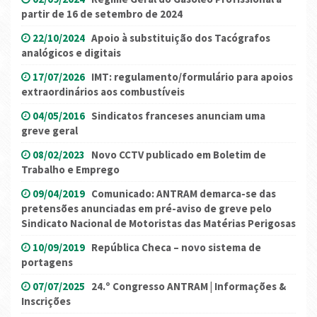
partir de 16 de setembro de 2024
22/10/2024
Apoio à substituição dos Tacógrafos
analógicos e digitais
17/07/2026
IMT: regulamento/formulário para apoios
extraordinários aos combustíveis
04/05/2016
Sindicatos franceses anunciam uma
greve geral
08/02/2023
Novo CCTV publicado em Boletim de
Trabalho e Emprego
09/04/2019
Comunicado: ANTRAM demarca-se das
pretensões anunciadas em pré-aviso de greve pelo
Sindicato Nacional de Motoristas das Matérias Perigosas
10/09/2019
República Checa – novo sistema de
portagens
07/07/2025
24.º Congresso ANTRAM | Informações &
Inscrições