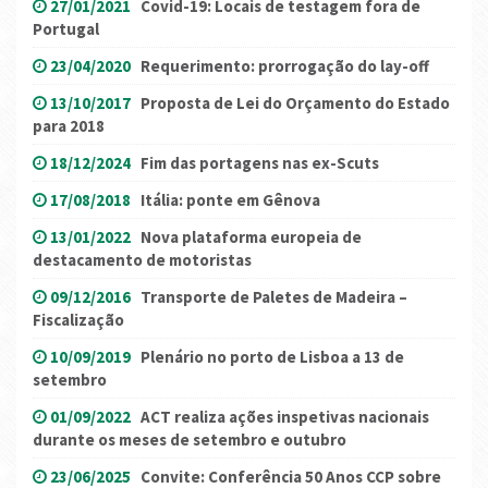
27/01/2021
Covid-19: Locais de testagem fora de
Portugal
23/04/2020
Requerimento: prorrogação do lay-off
13/10/2017
Proposta de Lei do Orçamento do Estado
para 2018
18/12/2024
Fim das portagens nas ex-Scuts
17/08/2018
Itália: ponte em Gênova
13/01/2022
Nova plataforma europeia de
destacamento de motoristas
09/12/2016
Transporte de Paletes de Madeira –
Fiscalização
10/09/2019
Plenário no porto de Lisboa a 13 de
setembro
01/09/2022
ACT realiza ações inspetivas nacionais
durante os meses de setembro e outubro
23/06/2025
Convite: Conferência 50 Anos CCP sobre