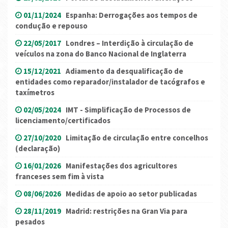
01/11/2024
Espanha: Derrogações aos tempos de
condução e repouso
22/05/2017
Londres – Interdição à circulação de
veículos na zona do Banco Nacional de Inglaterra
15/12/2021
Adiamento da desqualificação de
entidades como reparador/instalador de tacógrafos e
taxímetros
02/05/2024
IMT - Simplificação de Processos de
licenciamento/certificados
27/10/2020
Limitação de circulação entre concelhos
(declaração)
16/01/2026
Manifestações dos agricultores
franceses sem fim à vista
08/06/2026
Medidas de apoio ao setor publicadas
28/11/2019
Madrid: restrições na Gran Via para
pesados