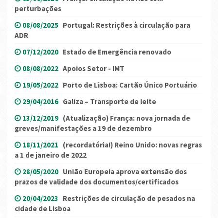
perturbações
08/08/2025
Portugal: Restrições à circulação para
ADR
07/12/2020
Estado de Emergência renovado
08/08/2022
Apoios Setor - IMT
19/05/2022
Porto de Lisboa: Cartão Único Portuário
29/04/2016
Galiza – Transporte de leite
13/12/2019
(Atualização) França: nova jornada de
greves/manifestações a 19 de dezembro
18/11/2021
(recordatória!) Reino Unido: novas regras
a 1 de janeiro de 2022
28/05/2020
União Europeia aprova extensão dos
prazos de validade dos documentos/certificados
20/04/2023
Restrições de circulação de pesados na
cidade de Lisboa