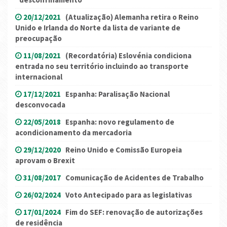
20/12/2021
(Atualização) Alemanha retira o Reino
Unido e Irlanda do Norte da lista de variante de
preocupação
11/08/2021
(Recordatória) Eslovénia condiciona
entrada no seu território incluindo ao transporte
internacional
17/12/2021
Espanha: Paralisação Nacional
desconvocada
22/05/2018
Espanha: novo regulamento de
acondicionamento da mercadoria
29/12/2020
Reino Unido e Comissão Europeia
aprovam o Brexit
31/08/2017
Comunicação de Acidentes de Trabalho
26/02/2024
Voto Antecipado para as legislativas
17/01/2024
Fim do SEF: renovação de autorizações
de residência