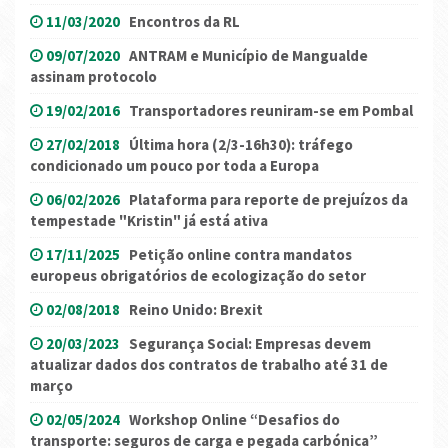
11/03/2020
Encontros da RL
09/07/2020
ANTRAM e Município de Mangualde
assinam protocolo
19/02/2016
Transportadores reuniram-se em Pombal
27/02/2018
Última hora (2/3-16h30): tráfego
condicionado um pouco por toda a Europa
06/02/2026
Plataforma para reporte de prejuízos da
tempestade "Kristin" já está ativa
17/11/2025
Petição online contra mandatos
europeus obrigatórios de ecologização do setor
02/08/2018
Reino Unido: Brexit
20/03/2023
Segurança Social: Empresas devem
atualizar dados dos contratos de trabalho até 31 de
março
02/05/2024
Workshop Online “Desafios do
transporte: seguros de carga e pegada carbónica”