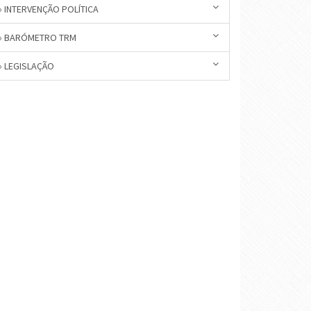
» INTERVENÇÃO POLÍTICA
» BARÓMETRO TRM
» LEGISLAÇÃO