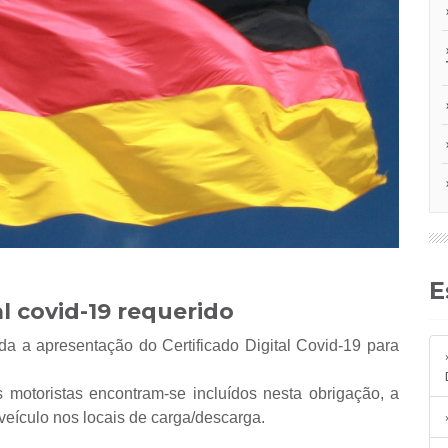
l covid-19 requerido
da a apresentação do Certificado Digital Covid-19 para
motoristas encontram-se incluídos nesta obrigação, a
veículo nos locais de carga/descarga.