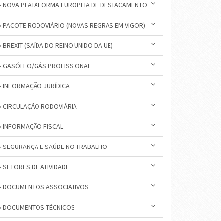
» NOVA PLATAFORMA EUROPEIA DE DESTACAMENTO
» PACOTE RODOVIÁRIO (NOVAS REGRAS EM VIGOR)
» BREXIT (SAÍDA DO REINO UNIDO DA UE)
» GASÓLEO/GÁS PROFISSIONAL
» INFORMAÇÃO JURÍDICA
» CIRCULAÇÃO RODOVIÁRIA
» INFORMAÇÃO FISCAL
» SEGURANÇA E SAÚDE NO TRABALHO
» SETORES DE ATIVIDADE
» DOCUMENTOS ASSOCIATIVOS
» DOCUMENTOS TÉCNICOS