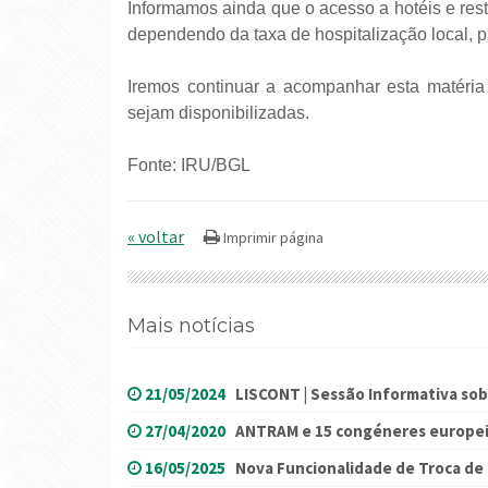
Informamos ainda que o acesso a hotéis e rest
dependendo da taxa de hospitalização local, 
Iremos continuar a acompanhar esta matér
sejam disponibilizadas.
Fonte: IRU/BGL
« voltar
Mais notícias
21/05/2024
LISCONT | Sessão Informativa sob
27/04/2020
ANTRAM e 15 congéneres europeia
16/05/2025
Nova Funcionalidade de Troca de