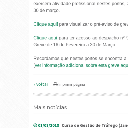
exercem atividade profissional nestes portos,
30 de março.
Clique aqui!
para visualizar o pré-aviso de gre
Clique aqui
para ter acesso ao despacho nº 9
Greve de 16 de Fevereiro a 30 de Março.
Recordamos que nestes portos se encontra a 
(
ver informação adicional sobre esta greve aqu
« voltar
Mais notícias
01/08/2018
Curso de Gestão de Tráfego (Jane