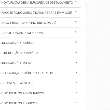
» NOVA PLATAFORMA EUROPEIA DE DESTACAMENTO
» PACOTE RODOVIÁRIO (NOVAS REGRAS EM VIGOR)
» BREXIT (SAÍDA DO REINO UNIDO DA UE)
» GASÓLEO/GÁS PROFISSIONAL
» INFORMAÇÃO JURÍDICA
» CIRCULAÇÃO RODOVIÁRIA
» INFORMAÇÃO FISCAL
» SEGURANÇA E SAÚDE NO TRABALHO
» SETORES DE ATIVIDADE
» DOCUMENTOS ASSOCIATIVOS
» DOCUMENTOS TÉCNICOS