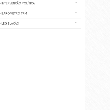
» INTERVENÇÃO POLÍTICA
» BARÓMETRO TRM
» LEGISLAÇÃO