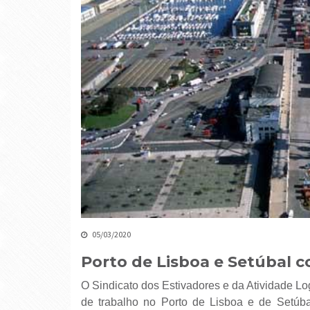
05/03/2020
Porto de Lisboa e Setúbal c
O Sindicato dos Estivadores e da Atividade Lo
de trabalho no Porto de Lisboa e de Setúba